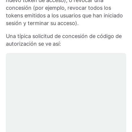
nuevo token de acceso), o revocar una
concesión (por ejemplo, revocar todos los
tokens emitidos a los usuarios que han iniciado
sesión y terminar su acceso).
Una típica solicitud de concesión de código de
autorización se ve así: