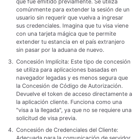
que fue emitido previamente. Se utiliza
comúnmente para extender la sesión de un
usuario sin requerir que vuelva a ingresar
sus credenciales. Imagina que tu visa viene
con una tarjeta mágica que te permite
extender tu estancia en el país extranjero
sin pasar por la aduana de nuevo.
Concesión Implícita: Este tipo de concesión
se utiliza para aplicaciones basadas en
navegador legadas y es menos segura que
la Concesión de Código de Autorización.
Devuelve el token de acceso directamente a
la aplicación cliente. Funciona como una
"visa a la llegada", ya que no se requiere una
solicitud de visa previa.
Concesión de Credenciales del Cliente:
Adecuada para la comunicación de servidor