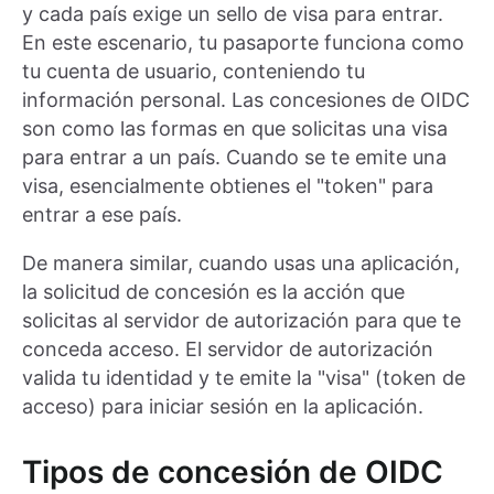
y cada país exige un sello de visa para entrar.
En este escenario, tu pasaporte funciona como
tu cuenta de usuario, conteniendo tu
información personal. Las concesiones de OIDC
son como las formas en que solicitas una visa
para entrar a un país. Cuando se te emite una
visa, esencialmente obtienes el "token" para
entrar a ese país.
De manera similar, cuando usas una aplicación,
la solicitud de concesión es la acción que
solicitas al servidor de autorización para que te
conceda acceso. El servidor de autorización
valida tu identidad y te emite la "visa" (token de
acceso) para iniciar sesión en la aplicación.
Tipos de concesión de OIDC