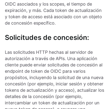
OIDC asociados y los scopes, el tiempo de
expiración, y más. Cada token de actualización
y token de acceso está asociado con un objeto
de concesión específico.
Solicitudes de concesión:
Las solicitudes HTTP hechas al servidor de
autorización a través de APIs. Una aplicación
cliente puede enviar solicitudes de concesión al
endpoint de token de OIDC para varios
propósitos, incluyendo la solicitud de una nueva
concesión (por ejemplo, iniciar sesión y obtener
tokens de actualización y acceso), actualizar los
detalles de la concesión (por ejemplo,
intercambiar un token de actualización por un