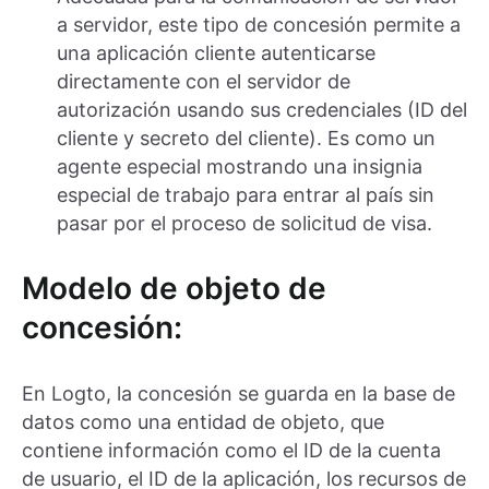
a servidor, este tipo de concesión permite a
una aplicación cliente autenticarse
directamente con el servidor de
autorización usando sus credenciales (ID del
cliente y secreto del cliente). Es como un
agente especial mostrando una insignia
especial de trabajo para entrar al país sin
pasar por el proceso de solicitud de visa.
Modelo de objeto de
concesión:
En Logto, la concesión se guarda en la base de
datos como una entidad de objeto, que
contiene información como el ID de la cuenta
de usuario, el ID de la aplicación, los recursos de