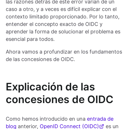
las razones detrás de este error varían de un
caso a otro, y a veces es difícil explicar con el
contexto limitado proporcionado. Por lo tanto,
entender el concepto exacto de OIDC y
aprender la forma de solucionar el problema es
esencial para todos.
Ahora vamos a profundizar en los fundamentos
de las concesiones de OIDC.
Explicación de las
concesiones de OIDC
Como hemos introducido en una
entrada de
blog
anterior,
OpenID Connect (OIDC)
es un