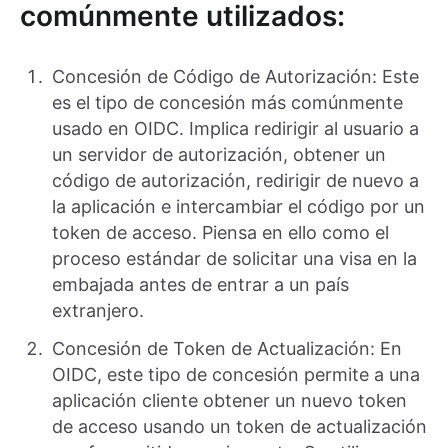
comúnmente utilizados:
Concesión de Código de Autorización: Este
es el tipo de concesión más comúnmente
usado en OIDC. Implica redirigir al usuario a
un servidor de autorización, obtener un
código de autorización, redirigir de nuevo a
la aplicación e intercambiar el código por un
token de acceso. Piensa en ello como el
proceso estándar de solicitar una visa en la
embajada antes de entrar a un país
extranjero.
Concesión de Token de Actualización: En
OIDC, este tipo de concesión permite a una
aplicación cliente obtener un nuevo token
de acceso usando un token de actualización