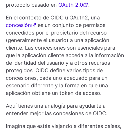
protocolo basado en
OAuth 2.0
.
En el contexto de OIDC u OAuth2, una
concesión
es un conjunto de permisos
concedidos por el propietario del recurso
(generalmente el usuario) a una aplicación
cliente. Las concesiones son esenciales para
que la aplicación cliente acceda a la información
de identidad del usuario y a otros recursos
protegidos. OIDC define varios tipos de
concesiones, cada uno adecuado para un
escenario diferente y la forma en que una
aplicación obtiene un token de acceso.
Aquí tienes una analogía para ayudarte a
entender mejor las concesiones de OIDC.
Imagina que estás viajando a diferentes países,