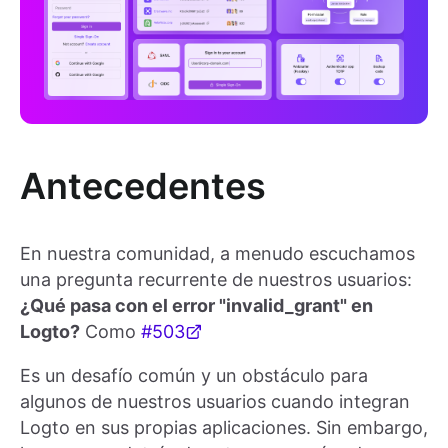
Antecedentes
En nuestra comunidad, a menudo escuchamos
una pregunta recurrente de nuestros usuarios:
¿Qué pasa con el error "invalid_grant" en
Logto?
Como
#503
Es un desafío común y un obstáculo para
algunos de nuestros usuarios cuando integran
Logto en sus propias aplicaciones. Sin embargo,