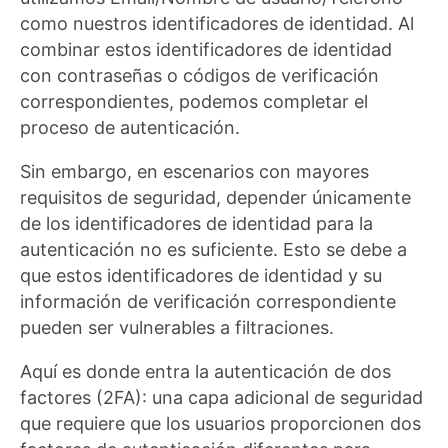
como nuestros identificadores de identidad. Al
combinar estos identificadores de identidad
con contraseñas o códigos de verificación
correspondientes, podemos completar el
proceso de autenticación.
Sin embargo, en escenarios con mayores
requisitos de seguridad, depender únicamente
de los identificadores de identidad para la
autenticación no es suficiente. Esto se debe a
que estos identificadores de identidad y su
información de verificación correspondiente
pueden ser vulnerables a filtraciones.
Aquí es donde entra la autenticación de dos
factores (2FA): una capa adicional de seguridad
que requiere que los usuarios proporcionen dos