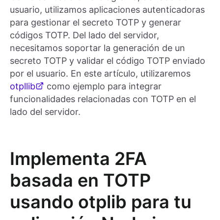
usuario, utilizamos aplicaciones autenticadoras
para gestionar el secreto TOTP y generar
códigos TOTP. Del lado del servidor,
necesitamos soportar la generación de un
secreto TOTP y validar el código TOTP enviado
por el usuario. En este artículo, utilizaremos
otpllib
como ejemplo para integrar
funcionalidades relacionadas con TOTP en el
lado del servidor.
Implementa 2FA
basada en TOTP
usando otplib para tu