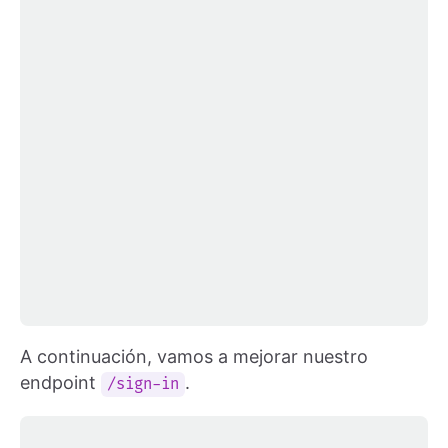
A continuación, vamos a mejorar nuestro
endpoint
.
/sign-in