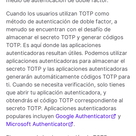
medio de autenticación de doble factor.
Cuando los usuarios utilizan TOTP como
método de autenticación de doble factor, a
menudo se encuentran con el desafío de
almacenar el secreto TOTP y generar códigos
TOTP. Es aquí donde las aplicaciones
autenticadoras resultan útiles. Podemos utilizar
aplicaciones autenticadoras para almacenar el
secreto TOTP y las aplicaciones autenticadoras
generarán automáticamente códigos TOTP para
ti. Cuando se necesita verificación, solo tienes
que abrir tu aplicación autenticadora, y
obtendrás el código TOTP correspondiente al
secreto TOTP. Aplicaciones autenticadoras
populares incluyen
Google Authenticator
y
Microsoft Authenticator
.