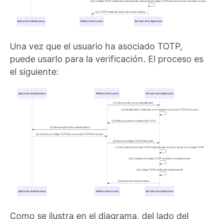
Una vez que el usuario ha asociado TOTP,
puede usarlo para la verificación. El proceso es
el siguiente:
Como se ilustra en el diagrama, del lado del