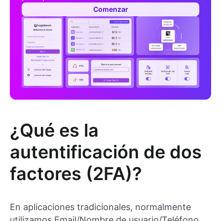
Comenzar
¿Qué es la
autentificación de dos
factores (2FA)?
En aplicaciones tradicionales, normalmente
utilizamos Email/Nombre de usuario/Teléfono