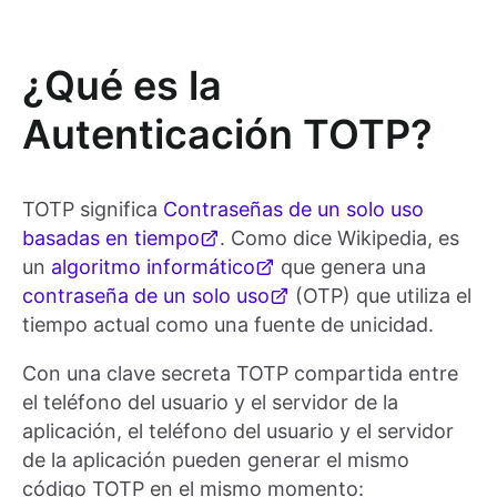
¿Qué es la
Autenticación TOTP?
TOTP significa
Contraseñas de un solo uso
basadas en tiempo
. Como dice Wikipedia, es
un
algoritmo informático
que genera una
contraseña de un solo uso
(OTP) que utiliza el
tiempo actual como una fuente de unicidad.
Con una clave secreta TOTP compartida entre
el teléfono del usuario y el servidor de la
aplicación, el teléfono del usuario y el servidor
de la aplicación pueden generar el mismo
código TOTP en el mismo momento: