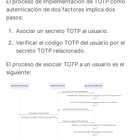
El proceso de implementación de TOTP como
autenticación de dos factores implica dos
pasos:
Asociar un secreto TOTP al usuario.
Verificar el código TOTP del usuario por el
secreto TOTP relacionado.
El proceso de asociar TOTP a un usuario es el
siguiente: