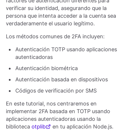
factores de autenticación diferentes para
verificar su identidad, asegurando que la
persona que intenta acceder a la cuenta sea
verdaderamente el usuario legítimo.
Los métodos comunes de 2FA incluyen:
Autenticación TOTP usando aplicaciones
autenticadoras
Autenticación biométrica
Autenticación basada en dispositivos
Códigos de verificación por SMS
En este tutorial, nos centraremos en
implementar 2FA basada en TOTP usando
aplicaciones autenticadoras usando la
biblioteca
otplib
en tu aplicación Node.js.