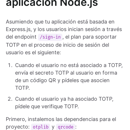
aplicación Node.js
Asumiendo que tu aplicación está basada en
Express.js, y los usuarios inician sesión a través
del endpoint
, el plan para soportar
/sign-in
TOTP en el proceso de inicio de sesión del
usuario es el siguiente:
Cuando el usuario no está asociado a TOTP,
envía el secreto TOTP al usuario en forma
de un código QR y pídeles que asocien
TOTP.
Cuando el usuario ya ha asociado TOTP,
pídele que verifique TOTP.
Primero, instalemos las dependencias para el
proyecto:
y
:
otplib
qrcode