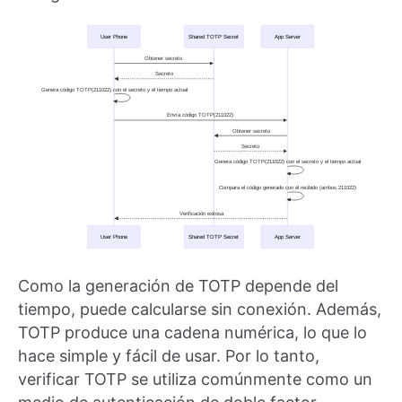
Como la generación de TOTP depende del
tiempo, puede calcularse sin conexión. Además,
TOTP produce una cadena numérica, lo que lo
hace simple y fácil de usar. Por lo tanto,
verificar TOTP se utiliza comúnmente como un