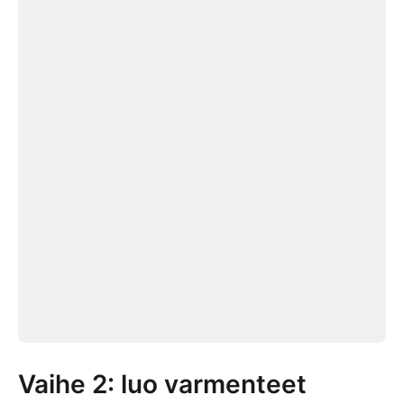
Vaihe 2: luo varmenteet