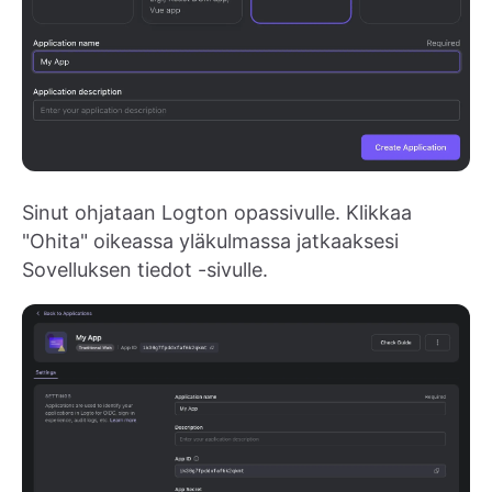
Sinut ohjataan Logton opassivulle. Klikkaa
"Ohita" oikeassa yläkulmassa jatkaaksesi
Sovelluksen tiedot -sivulle.