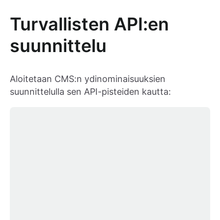
Turvallisten API:en
suunnittelu
Aloitetaan CMS:n ydinominaisuuksien
suunnittelulla sen API-pisteiden kautta: