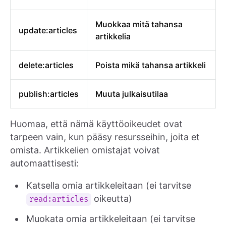
Muokkaa mitä tahansa
update:articles
artikkelia
delete:articles
Poista mikä tahansa artikkeli
publish:articles
Muuta julkaisutilaa
Huomaa, että nämä käyttöoikeudet ovat
tarpeen vain, kun pääsy resursseihin, joita et
omista. Artikkelien omistajat voivat
automaattisesti:
Katsella omia artikkeleitaan (ei tarvitse
oikeutta)
read:articles
Muokata omia artikkeleitaan (ei tarvitse