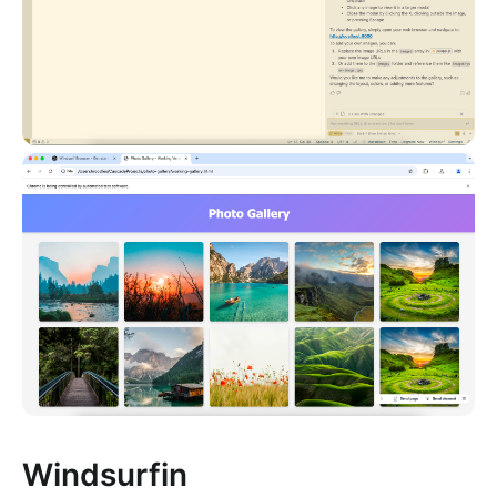
Windsurfin