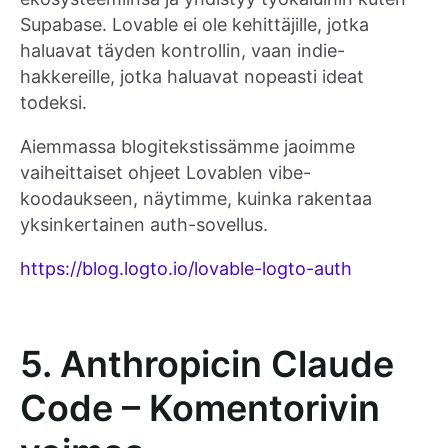
Supabase. Lovable ei ole kehittäjille, jotka
haluavat täyden kontrollin, vaan indie-
hakkereille, jotka haluavat nopeasti ideat
todeksi.
Aiemmassa blogitekstissämme jaoimme
vaiheittaiset ohjeet Lovablen vibe-
koodaukseen, näytimme, kuinka rakentaa
yksinkertainen auth-sovellus.
https://blog.logto.io/lovable-logto-auth
5. Anthropicin Claude
Code – Komentorivin