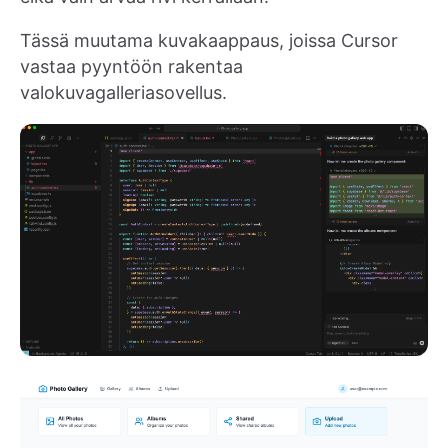
Tässä muutama kuvakaappaus, joissa Cursor
vastaa pyyntöön rakentaa
valokuvagalleriasovellus.