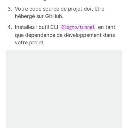
Votre code source de projet doit être
hébergé sur GitHub.
Installez l'outil CLI
en tant
@logto/tunnel
que dépendance de développement dans
votre projet.