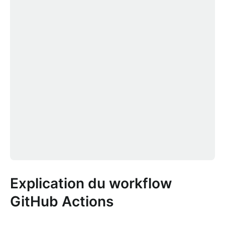
Explication du workflow
GitHub Actions