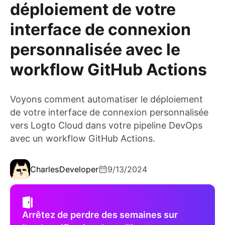
déploiement de votre
interface de connexion
personnalisée avec le
workflow GitHub Actions
Voyons comment automatiser le déploiement
de votre interface de connexion personnalisée
vers Logto Cloud dans votre pipeline DevOps
avec un workflow GitHub Actions.
Charles
Developer
9/13/2024
Arrêtez de perdre des semaines sur