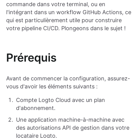
commande dans votre terminal, ou en
l'intégrant dans un workflow GitHub Actions, ce
qui est particulièrement utile pour construire
votre pipeline CI/CD. Plongeons dans le sujet !
Prérequis
Avant de commencer la configuration, assurez-
vous d'avoir les éléments suivants :
Compte Logto Cloud avec un plan
d'abonnement.
Une application machine-à-machine avec
des autorisations API de gestion dans votre
locataire Logto.