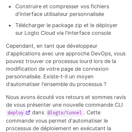
Construire et compresser vos fichiers
d'interface utilisateur personnalisée
Télécharger le package zip et le déployer
sur Logto Cloud via l'interface console
Cependant, en tant que développeur
d'applications avec une approche DevOps, vous
pouvez trouver ce processus lourd lors de la
modification de votre page de connexion
personnalisée. Existe-t-il un moyen
d'automatiser l'ensemble du processus ?
Nous avons écouté vos retours et sommes ravis
de vous présenter une nouvelle commande CLI
dans
. Cette
deploy
@logto/tunnel
commande vous permet d'automatiser le
processus de déploiement en exécutant la