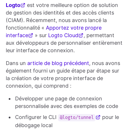
Logto
est votre meilleure option de solution
de gestion des identités et des accès clients
(CIAM). Récemment, nous avons lancé la
fonctionnalité «
Apportez votre propre
interface
» sur
Logto Cloud
, permettant
aux développeurs de personnaliser entièrement
leur interface de connexion.
Dans un
article de blog précédent
, nous avons
également fourni un guide étape par étape sur
la création de votre propre interface de
connexion, qui comprend :
Développer une page de connexion
personnalisée avec des exemples de code
Configurer le CLI
pour le
@logto/tunnel
débogage local