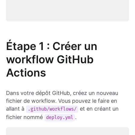
Étape 1 : Créer un
workflow GitHub
Actions
Dans votre dépôt GitHub, créez un nouveau
fichier de workflow. Vous pouvez le faire en
allant à
et en créant un
.github/workflows/
fichier nommé
.
deploy.yml