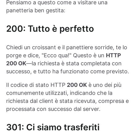
Pensiamo a questo come a visitare una
panetteria ben gestita:
200: Tutto è perfetto
Chiedi un croissant e il panettiere sorride, te lo
porge e dice, "Ecco qua!" Questo è un
HTTP
200 OK
—la richiesta è stata completata con
successo, e tutto ha funzionato come previsto.
Il codice di stato HTTP
200 OK
è uno dei più
comunemente utilizzati, indicando che la
richiesta dal client è stata ricevuta, compresa e
processata con successo dal server.
301: Ci siamo trasferiti