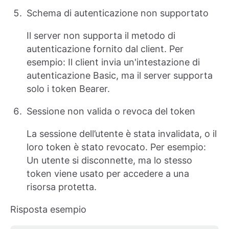
Schema di autenticazione non supportato
Il server non supporta il metodo di
autenticazione fornito dal client. Per
esempio: Il client invia un'intestazione di
autenticazione Basic, ma il server supporta
solo i token Bearer.
Sessione non valida o revoca del token
La sessione dell’utente è stata invalidata, o il
loro token è stato revocato. Per esempio:
Un utente si disconnette, ma lo stesso
token viene usato per accedere a una
risorsa protetta.
Risposta esempio