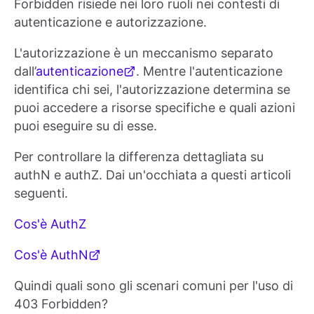
Forbidden risiede nei loro ruoli nei contesti di
autenticazione e autorizzazione.
L'autorizzazione è un meccanismo separato
dall’
autenticazione
. Mentre l'autenticazione
identifica chi sei, l'autorizzazione determina se
puoi accedere a risorse specifiche e quali azioni
puoi eseguire su di esse.
Per controllare la differenza dettagliata su
authN e authZ. Dai un'occhiata a questi articoli
seguenti.
Cos'è AuthZ
Cos'è AuthN
Quindi quali sono gli scenari comuni per l'uso di
403 Forbidden?