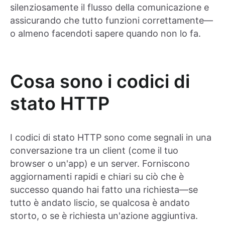
silenziosamente il flusso della comunicazione e
assicurando che tutto funzioni correttamente—
o almeno facendoti sapere quando non lo fa.
Cosa sono i codici di
stato HTTP
I codici di stato HTTP sono come segnali in una
conversazione tra un client (come il tuo
browser o un'app) e un server. Forniscono
aggiornamenti rapidi e chiari su ciò che è
successo quando hai fatto una richiesta—se
tutto è andato liscio, se qualcosa è andato
storto, o se è richiesta un'azione aggiuntiva.