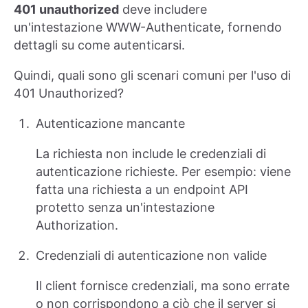
401 unauthorized
deve includere
un'intestazione WWW-Authenticate, fornendo
dettagli su come autenticarsi.
Quindi, quali sono gli scenari comuni per l'uso di
401 Unauthorized?
Autenticazione mancante
La richiesta non include le credenziali di
autenticazione richieste. Per esempio: viene
fatta una richiesta a un endpoint API
protetto senza un'intestazione
Authorization.
Credenziali di autenticazione non valide
Il client fornisce credenziali, ma sono errate
o non corrispondono a ciò che il server si