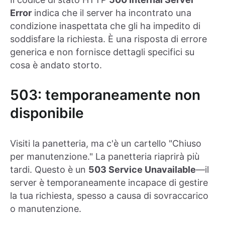
Error
indica che il server ha incontrato una
condizione inaspettata che gli ha impedito di
soddisfare la richiesta. È una risposta di errore
generica e non fornisce dettagli specifici su
cosa è andato storto.
503: temporaneamente non
disponibile
Visiti la panetteria, ma c'è un cartello "Chiuso
per manutenzione." La panetteria riaprirà più
tardi. Questo è un
503 Service Unavailable
—il
server è temporaneamente incapace di gestire
la tua richiesta, spesso a causa di sovraccarico
o manutenzione.