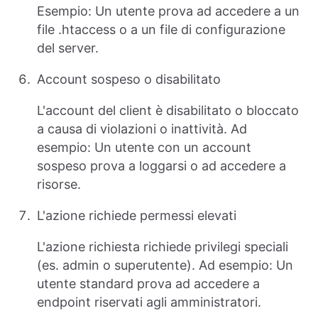
Esempio: Un utente prova ad accedere a un
file .htaccess o a un file di configurazione
del server.
Account sospeso o disabilitato
L'account del client è disabilitato o bloccato
a causa di violazioni o inattività. Ad
esempio: Un utente con un account
sospeso prova a loggarsi o ad accedere a
risorse.
L'azione richiede permessi elevati
L'azione richiesta richiede privilegi speciali
(es. admin o superutente). Ad esempio: Un
utente standard prova ad accedere a
endpoint riservati agli amministratori.