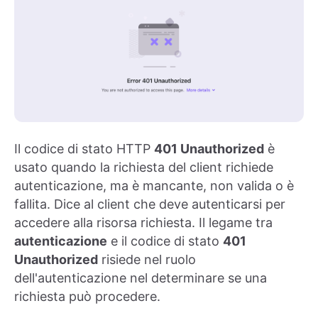
Il codice di stato HTTP
401 Unauthorized
è
usato quando la richiesta del client richiede
autenticazione, ma è mancante, non valida o è
fallita. Dice al client che deve autenticarsi per
accedere alla risorsa richiesta. Il legame tra
autenticazione
e il codice di stato
401
Unauthorized
risiede nel ruolo
dell'autenticazione nel determinare se una
richiesta può procedere.