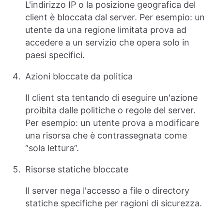
L'indirizzo IP o la posizione geografica del
client è bloccata dal server. Per esempio: un
utente da una regione limitata prova ad
accedere a un servizio che opera solo in
paesi specifici.
Azioni bloccate da politica
Il client sta tentando di eseguire un'azione
proibita dalle politiche o regole del server.
Per esempio: un utente prova a modificare
una risorsa che è contrassegnata come
“sola lettura”.
Risorse statiche bloccate
Il server nega l'accesso a file o directory
statiche specifiche per ragioni di sicurezza.