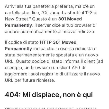
Arrivi alla tua panetteria preferita, ma c'è un
cartello che dice, "Ci siamo trasferiti al 123 di
New Street." Questo è un
301 Moved
Permanently
. Il server dice al tuo browser di
andare automaticamente al nuovo indirizzo.
Il codice di stato HTTP
301 Moved
Permanently
indica che la risorsa richiesta è
stata permanentemente spostata a un nuovo
URL. Questo codice di stato informa il client (ad
esempio, un browser o un client API) di
aggiornare i suoi registri e di utilizzare il nuovo
URL per future richieste.
404: Mi dispiace, non è qui