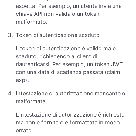
aspetta. Per esempio, un utente invia una
chiave API non valida o un token
malformato.
Token di autenticazione scaduto
Il token di autenticazione è valido ma è
scaduto, richiedendo al client di
riautenticarsi. Per esempio, un token JWT
con una data di scadenza passata (claim
exp).
Intestazione di autorizzazione mancante o
malformata
L'intestazione di autorizzazione è richiesta
ma non è fornita o è formattata in modo
errato.