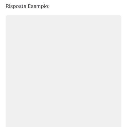
Risposta Esempio: