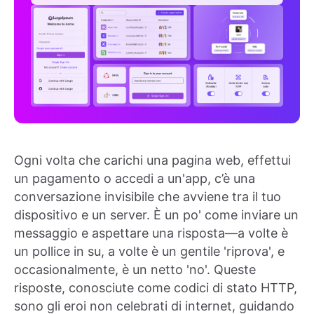
Ogni volta che carichi una pagina web, effettui
un pagamento o accedi a un'app, c’è una
conversazione invisibile che avviene tra il tuo
dispositivo e un server. È un po' come inviare un
messaggio e aspettare una risposta—a volte è
un pollice in su, a volte è un gentile 'riprova', e
occasionalmente, è un netto 'no'. Queste
risposte, conosciute come codici di stato HTTP,
sono gli eroi non celebrati di internet, guidando