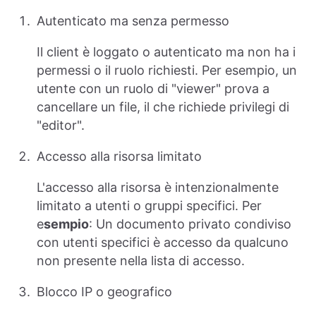
Autenticato ma senza permesso
Il client è loggato o autenticato ma non ha i
permessi o il ruolo richiesti. Per esempio, un
utente con un ruolo di "viewer" prova a
cancellare un file, il che richiede privilegi di
"editor".
Accesso alla risorsa limitato
L'accesso alla risorsa è intenzionalmente
limitato a utenti o gruppi specifici. Per
e
sempio
: Un documento privato condiviso
con utenti specifici è accesso da qualcuno
non presente nella lista di accesso.
Blocco IP o geografico