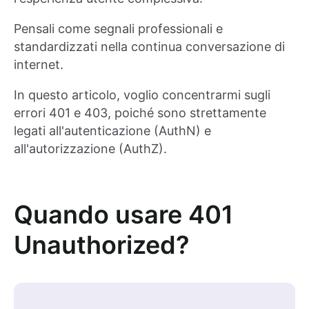
Pensali come segnali professionali e
standardizzati nella continua conversazione di
internet.
In questo articolo, voglio concentrarmi sugli
errori 401 e 403, poiché sono strettamente
legati all'autenticazione (AuthN) e
all'autorizzazione (AuthZ).
Quando usare 401
Unauthorized?