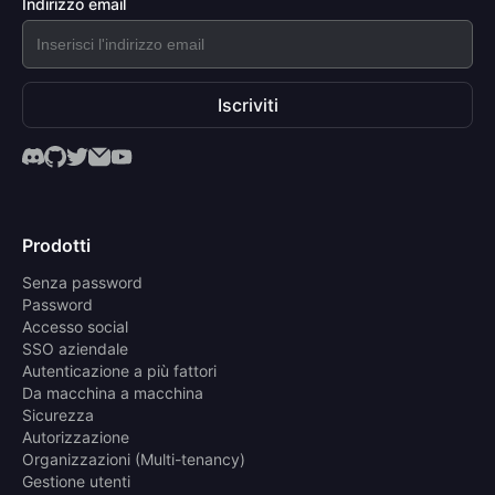
Indirizzo email
Iscriviti
Prodotti
Senza password
Password
Accesso social
SSO aziendale
Autenticazione a più fattori
Da macchina a macchina
Sicurezza
Autorizzazione
Organizzazioni (Multi-tenancy)
Gestione utenti