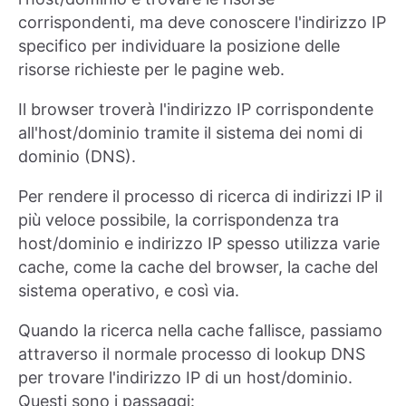
corrispondenti, ma deve conoscere l'indirizzo IP
specifico per individuare la posizione delle
risorse richieste per le pagine web.
Il browser troverà l'indirizzo IP corrispondente
all'host/dominio tramite il sistema dei nomi di
dominio (DNS).
Per rendere il processo di ricerca di indirizzi IP il
più veloce possibile, la corrispondenza tra
host/dominio e indirizzo IP spesso utilizza varie
cache, come la cache del browser, la cache del
sistema operativo, e così via.
Quando la ricerca nella cache fallisce, passiamo
attraverso il normale processo di lookup DNS
per trovare l'indirizzo IP di un host/dominio.
Questi sono i passaggi: