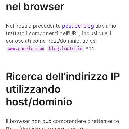
nel browser
Nel nostro precedente
post del blog
abbiamo
trattato i componenti dell'URL, inclusi quelli
conosciuti come host/dominio, ad es.
ecc.
www.google.com
blog.logto.io
Ricerca dell'indirizzo IP
utilizzando
host/dominio
Il browser non può comprendere direttamente
l'host/dominio e trovare le risorse