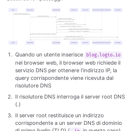
Quando un utente inserisce
blog.logto.io
nel browser web, il browser web richiede il
servizio DNS per ottenere l'indirizzo IP, la
query corrispondente viene ricevuta dal
risolutore DNS
Il risolutore DNS interroga il server root DNS
(.)
Il server root restituisce un indirizzo
corrispondente a un server DNS di dominio
di primo livello (TLD) (
in questo caso)