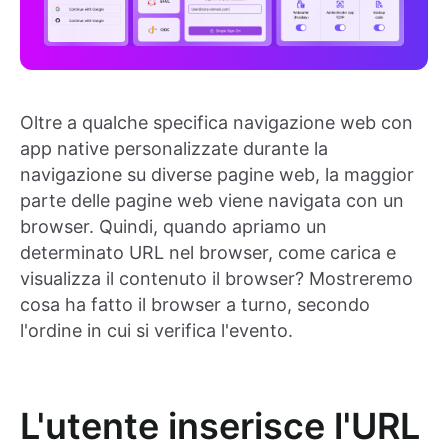
Oltre a qualche specifica navigazione web con
app native personalizzate durante la
navigazione su diverse pagine web, la maggior
parte delle pagine web viene navigata con un
browser. Quindi, quando apriamo un
determinato URL nel browser, come carica e
visualizza il contenuto il browser? Mostreremo
cosa ha fatto il browser a turno, secondo
l'ordine in cui si verifica l'evento.
L'utente inserisce l'URL