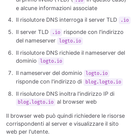
.io
e alcune informazioni associate
Il risolutore DNS interroga il server TLD
.io
Il server TLD
risponde con l'indirizzo
.io
del nameserver
logto.io
Il risolutore DNS richiede il nameserver del
dominio
logto.io
Il nameserver del dominio
logto.io
risponde con l'indirizzo di
blog.logto.io
Il risolutore DNS inoltra l'indirizzo IP di
al browser web
blog.logto.io
Il browser web può quindi richiedere le risorse
corrispondenti al server e visualizzare il sito
web per l'utente.