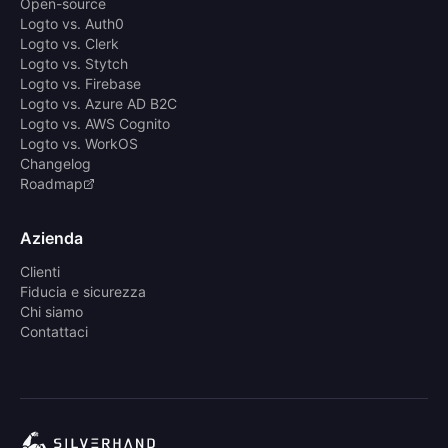
Open-source
Logto vs. Auth0
Logto vs. Clerk
Logto vs. Stytch
Logto vs. Firebase
Logto vs. Azure AD B2C
Logto vs. AWS Cognito
Logto vs. WorkOS
Changelog
Roadmap
Azienda
Clienti
Fiducia e sicurezza
Chi siamo
Contattaci