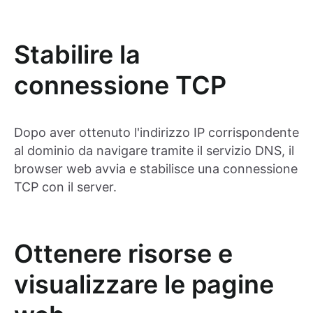
Stabilire la
connessione TCP
Dopo aver ottenuto l'indirizzo IP corrispondente
al dominio da navigare tramite il servizio DNS, il
browser web avvia e stabilisce una connessione
TCP con il server.
Ottenere risorse e
visualizzare le pagine