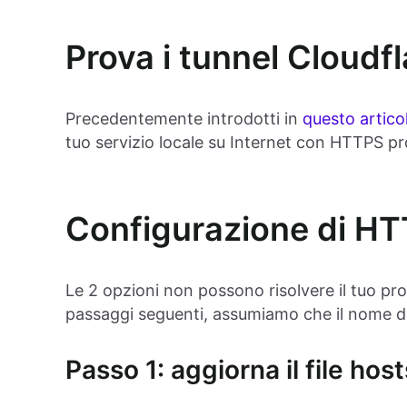
Prova i tunnel Cloudfl
Precedentemente introdotti in
questo artico
tuo servizio locale su Internet con HTTPS pr
Configurazione di HT
Le 2 opzioni non possono risolvere il tuo p
passaggi seguenti, assumiamo che il nome di
Passo 1: aggiorna il file host