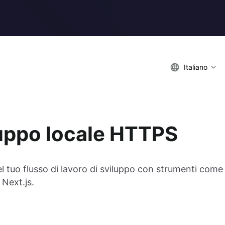
Italiano
luppo locale HTTPS
tuo flusso di lavoro di sviluppo con strumenti come
Next.js.