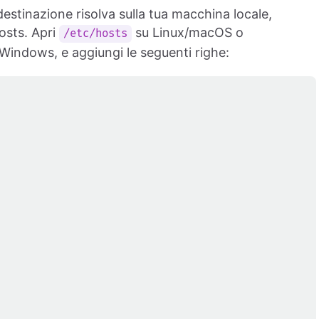
 destinazione risolva sulla tua macchina locale,
osts. Apri
su Linux/macOS o
/etc/hosts
Windows, e aggiungi le seguenti righe: