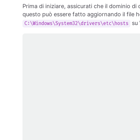
Prima di iniziare, assicurati che il dominio di
questo può essere fatto aggiornando il file h
su 
C:\Windows\System32\drivers\etc\hosts