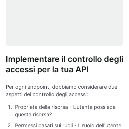
Implementare il controllo degli
accessi per la tua API
Per ogni endpoint, dobbiamo considerare due
aspetti del controllo degli accessi:
Proprietà della risorsa - L'utente possiede
questa risorsa?
Permessi basati sui ruoli - Il ruolo dell'utente