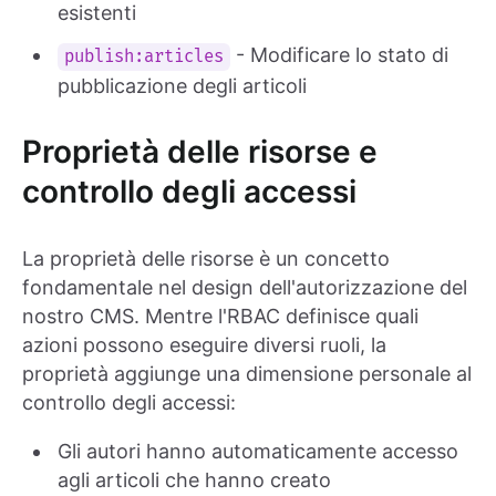
esistenti
- Modificare lo stato di
publish:articles
pubblicazione degli articoli
Proprietà delle risorse e
controllo degli accessi
La proprietà delle risorse è un concetto
fondamentale nel design dell'autorizzazione del
nostro CMS. Mentre l'RBAC definisce quali
azioni possono eseguire diversi ruoli, la
proprietà aggiunge una dimensione personale al
controllo degli accessi:
Gli autori hanno automaticamente accesso
agli articoli che hanno creato