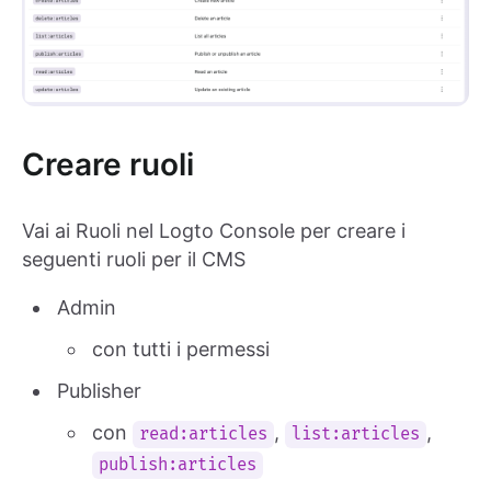
Creare ruoli
Vai ai Ruoli nel Logto Console per creare i
seguenti ruoli per il CMS
Admin
con tutti i permessi
Publisher
con
,
,
read:articles
list:articles
publish:articles