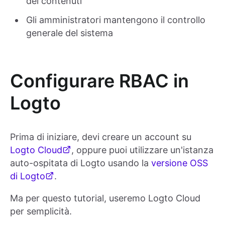
dei contenuti
Gli amministratori mantengono il controllo
generale del sistema
Configurare RBAC in
Logto
Prima di iniziare, devi creare un account su
Logto Cloud
, oppure puoi utilizzare un'istanza
auto-ospitata di Logto usando la
versione OSS
di Logto
.
Ma per questo tutorial, useremo Logto Cloud
per semplicità.