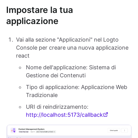
Impostare la tua
applicazione
Vai alla sezione "Applicazioni" nel Logto
Console per creare una nuova applicazione
react
Nome dell'applicazione: Sistema di
Gestione dei Contenuti
Tipo di applicazione: Applicazione Web
Tradizionale
URI di reindirizzamento:
http://localhost:5173/callback