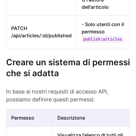
dell'articolo
- Solo utenti con il
PATCH
permesso
/api/articles/:id/published
publish:articles
Creare un sistema di permessi
che si adatta
In base ai nostri requisiti di accesso API,
possiamo definire questi permessi:
Permesso
Descrizione
Visualizza l'elenco di tutti gli