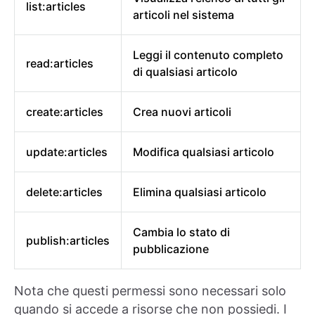
list:articles
articoli nel sistema
Leggi il contenuto completo
read:articles
di qualsiasi articolo
create:articles
Crea nuovi articoli
update:articles
Modifica qualsiasi articolo
delete:articles
Elimina qualsiasi articolo
Cambia lo stato di
publish:articles
pubblicazione
Nota che questi permessi sono necessari solo
quando si accede a risorse che non possiedi. I