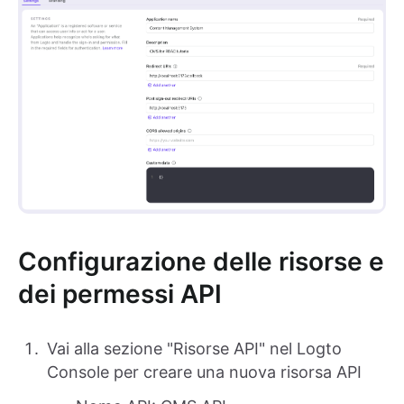
Configurazione delle risorse e
dei permessi API
Vai alla sezione "Risorse API" nel Logto
Console per creare una nuova risorsa API