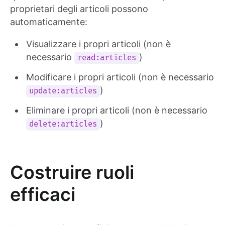
proprietari degli articoli possono
automaticamente:
Visualizzare i propri articoli (non è
necessario
)
read:articles
Modificare i propri articoli (non è necessario
)
update:articles
Eliminare i propri articoli (non è necessario
)
delete:articles
Costruire ruoli
efficaci