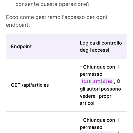
consente questa operazione?
Ecco come gestiremo l'accesso per ogni
endpoint:
Logica di controllo
Endpoint
degli accessi
- Chiunque con il
permesso
, O
list:articles
GET /api/articles
gli autori possono
vedere i propri
articoli
- Chiunque con il
permesso