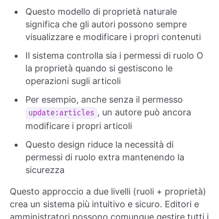
Questo modello di proprietà naturale
significa che gli autori possono sempre
visualizzare e modificare i propri contenuti
Il sistema controlla sia i permessi di ruolo O
la proprietà quando si gestiscono le
operazioni sugli articoli
Per esempio, anche senza il permesso
, un autore può ancora
update:articles
modificare i propri articoli
Questo design riduce la necessità di
permessi di ruolo extra mantenendo la
sicurezza
Questo approccio a due livelli (ruoli + proprietà)
crea un sistema più intuitivo e sicuro. Editori e
amministratori possono comunque gestire tutti i