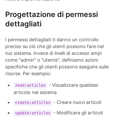
Progettazione di permessi
dettagliati
I permessi dettagliati ti danno un controllo
preciso su ciò che gli utenti possono fare nel
tuo sistema. Invece di livelli di accesso ampi
come "admin" o "utente", definiamo azioni
specifiche che gli utenti possono eseguire sulle
risorse. Per esempio:
- Visualizzare qualsiasi
read:articles
articolo nel sistema
- Creare nuovi articoli
create:articles
- Modificare gli articoli
update:articles