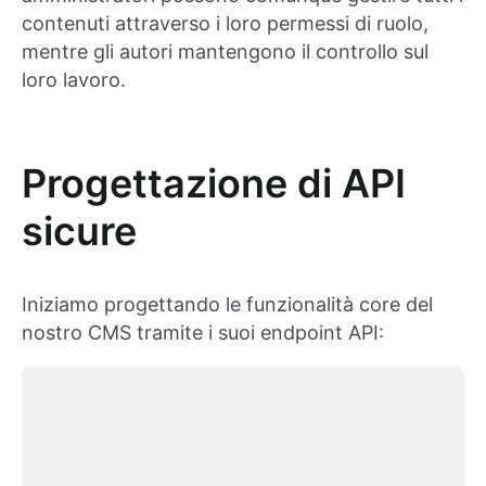
contenuti attraverso i loro permessi di ruolo,
mentre gli autori mantengono il controllo sul
loro lavoro.
Progettazione di API
sicure
Iniziamo progettando le funzionalità core del
nostro CMS tramite i suoi endpoint API: