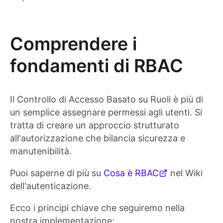
Comprendere i
fondamenti di RBAC
Il Controllo di Accesso Basato su Ruoli è più di
un semplice assegnare permessi agli utenti. Si
tratta di creare un approccio strutturato
all'autorizzazione che bilancia sicurezza e
manutenibilità.
Puoi saperne di più su
Cosa è RBAC
nel Wiki
dell'autenticazione.
Ecco i principi chiave che seguiremo nella
nostra implementazione: