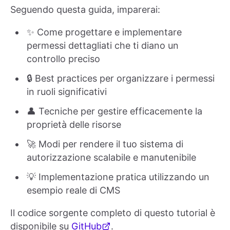
Seguendo questa guida, imparerai:
✨ Come progettare e implementare
permessi dettagliati che ti diano un
controllo preciso
🔒 Best practices per organizzare i permessi
in ruoli significativi
👤 Tecniche per gestire efficacemente la
proprietà delle risorse
🚀 Modi per rendere il tuo sistema di
autorizzazione scalabile e manutenibile
💡 Implementazione pratica utilizzando un
esempio reale di CMS
Il codice sorgente completo di questo tutorial è
disponibile su
GitHub
.