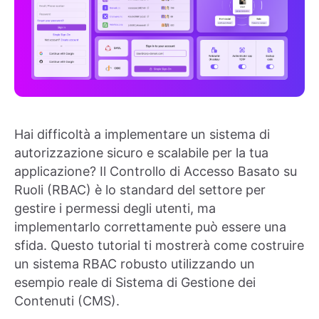
Hai difficoltà a implementare un sistema di
autorizzazione sicuro e scalabile per la tua
applicazione? Il Controllo di Accesso Basato su
Ruoli (RBAC) è lo standard del settore per
gestire i permessi degli utenti, ma
implementarlo correttamente può essere una
sfida. Questo tutorial ti mostrerà come costruire
un sistema RBAC robusto utilizzando un
esempio reale di Sistema di Gestione dei
Contenuti (CMS).