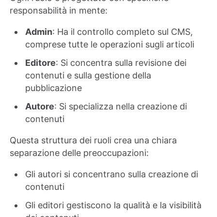
responsabilità in mente:
Admin
: Ha il controllo completo sul CMS,
comprese tutte le operazioni sugli articoli
Editore
: Si concentra sulla revisione dei
contenuti e sulla gestione della
pubblicazione
Autore
: Si specializza nella creazione di
contenuti
Questa struttura dei ruoli crea una chiara
separazione delle preoccupazioni:
Gli autori si concentrano sulla creazione di
contenuti
Gli editori gestiscono la qualità e la visibilità