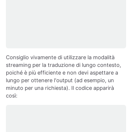
Consiglio vivamente di utilizzare la modalità
streaming per la traduzione di lungo contesto,
poiché è più efficiente e non devi aspettare a
lungo per ottenere l'output (ad esempio, un
minuto per una richiesta). Il codice apparirà
così: