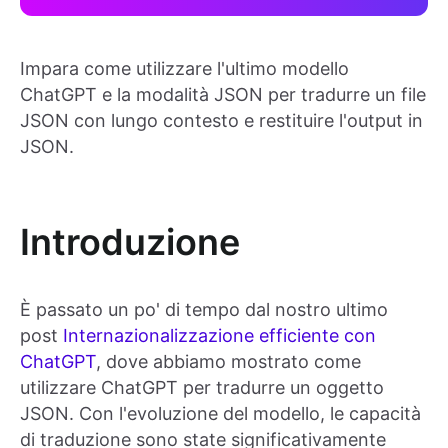
Impara come utilizzare l'ultimo modello
ChatGPT e la modalità JSON per tradurre un file
JSON con lungo contesto e restituire l'output in
JSON.
Introduzione
È passato un po' di tempo dal nostro ultimo
post
Internazionalizzazione efficiente con
ChatGPT
, dove abbiamo mostrato come
utilizzare ChatGPT per tradurre un oggetto
JSON. Con l'evoluzione del modello, le capacità
di traduzione sono state significativamente