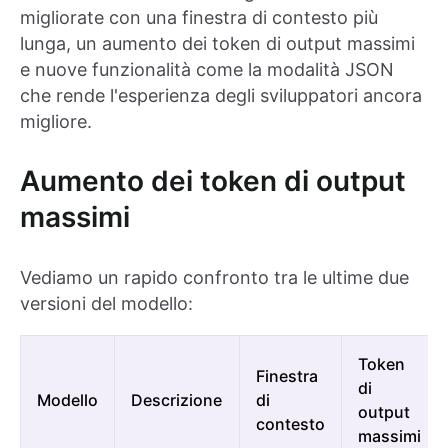
migliorate con una finestra di contesto più
lunga, un aumento dei token di output massimi
e nuove funzionalità come la modalità JSON
che rende l'esperienza degli sviluppatori ancora
migliore.
Aumento dei token di output
massimi
Vediamo un rapido confronto tra le ultime due
versioni del modello:
Token
Finestra
di
Modello
Descrizione
di
output
contesto
massimi