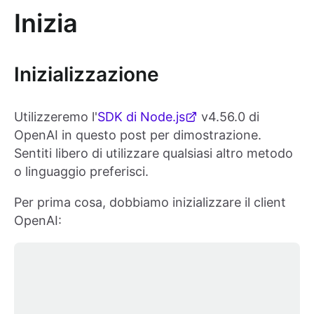
Inizia
Inizializzazione
Utilizzeremo l'
SDK di Node.js
v4.56.0 di
OpenAI in questo post per dimostrazione.
Sentiti libero di utilizzare qualsiasi altro metodo
o linguaggio preferisci.
Per prima cosa, dobbiamo inizializzare il client
OpenAI: