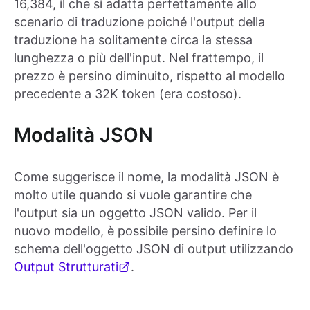
16,384, il che si adatta perfettamente allo
scenario di traduzione poiché l'output della
traduzione ha solitamente circa la stessa
lunghezza o più dell'input. Nel frattempo, il
prezzo è persino diminuito, rispetto al modello
precedente a 32K token (era costoso).
Modalità JSON
Come suggerisce il nome, la modalità JSON è
molto utile quando si vuole garantire che
l'output sia un oggetto JSON valido. Per il
nuovo modello, è possibile persino definire lo
schema dell'oggetto JSON di output utilizzando
Output Strutturati
.