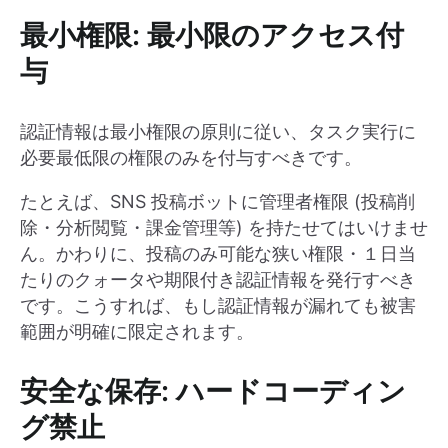
最小権限: 最小限のアクセス付
与
認証情報は最小権限の原則に従い、タスク実行に
必要最低限の権限のみを付与すべきです。
たとえば、SNS 投稿ボットに管理者権限 (投稿削
除・分析閲覧・課金管理等) を持たせてはいけませ
ん。かわりに、投稿のみ可能な狭い権限・１日当
たりのクォータや期限付き認証情報を発行すべき
です。こうすれば、もし認証情報が漏れても被害
範囲が明確に限定されます。
安全な保存: ハードコーディン
グ禁止