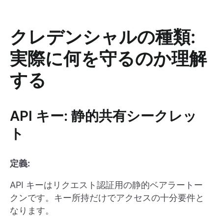
クレデンシャルの種類:
実際に何を守るのか理解
する
API キー: 静的共有シークレッ
ト
定義:
API キーはリクエスト認証用の静的ベアラートー
クンです。キー所持だけでアクセスの十分要件と
なります。