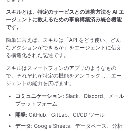
スキルとは、特定のサービスとの連携方法を AI エ
ージェントに教えるための事前構築済み統合機能
です。
簡単に言えば、スキルは「API をどう使い、どん
なアクションができるか」をエージェントに伝え
る構造化された記述です。
スキルはスマートフォンのアプリのようなもの
で、それぞれが特定の機能をアンロックし、エー
ジェントの能力を広げます。
コミュニケーション
: Slack、Discord、メール
プラットフォーム
開発
: GitHub、GitLab、CI/CD ツール
データ
: Google Sheets、データベース、分析