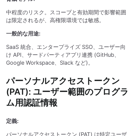
中程度のリスク。スコープと有効期間で影響範囲
は限定されるが、高権限環境では敏感。
一般的な用途:
SaaS 統合、エンタープライズ SSO、ユーザー向
け API、サードパーティアプリ連携 (GitHub、
Google Workspace、Slack など)。
パーソナルアクセストークン
(PAT): ユーザー範囲のプログラ
ム用認証情報
定義:
パーソナルアクセストークン (PAT) は特定ユーザ