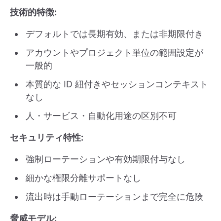
技術的特徴:
デフォルトでは長期有効、または非期限付き
アカウントやプロジェクト単位の範囲設定が
一般的
本質的な ID 紐付きやセッションコンテキスト
なし
人・サービス・自動化用途の区別不可
セキュリティ特性:
強制ローテーションや有効期限付与なし
細かな権限分離サポートなし
流出時は手動ローテーションまで完全に危険
脅威モデル: