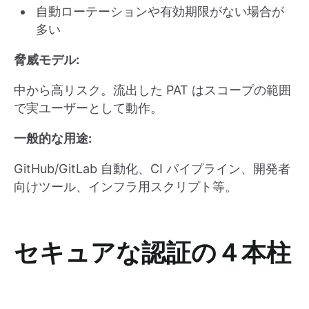
自動ローテーションや有効期限がない場合が
多い
脅威モデル:
中から高リスク。流出した PAT はスコープの範囲
で実ユーザーとして動作。
一般的な用途:
GitHub/GitLab 自動化、CI パイプライン、開発者
向けツール、インフラ用スクリプト等。
セキュアな認証の４本柱