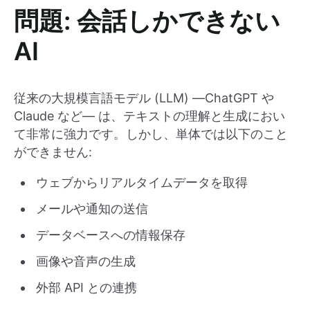
問題: 会話しかできない
AI
従来の大規模言語モデル (LLM) ―ChatGPT や
Claude など― は、テキストの理解と生成におい
て非常に強力です。しかし、単体では以下のこと
ができません:
ウェブからリアルタイムデータを取得
メールや通知の送信
データベースへの情報保存
画像や音声の生成
外部 API との連携