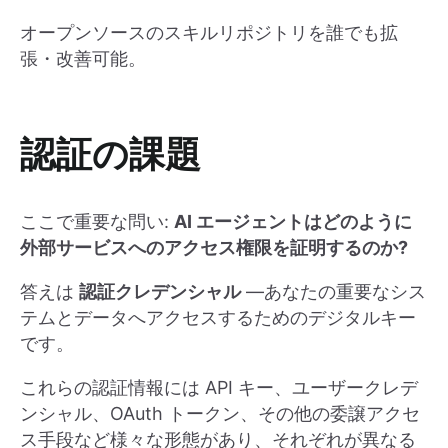
オープンソースのスキルリポジトリを誰でも拡
張・改善可能。
認証の課題
ここで重要な問い:
AI エージェントはどのように
外部サービスへのアクセス権限を証明するのか?
答えは
認証クレデンシャル
―あなたの重要なシス
テムとデータへアクセスするためのデジタルキー
です。
これらの認証情報には API キー、ユーザークレデ
ンシャル、OAuth トークン、その他の委譲アクセ
ス手段など様々な形態があり、それぞれが異なる