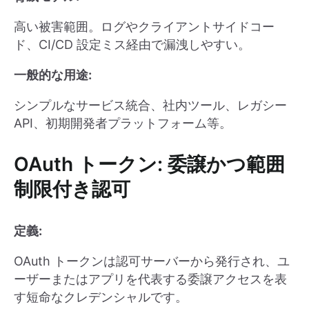
高い被害範囲。ログやクライアントサイドコー
ド、CI/CD 設定ミス経由で漏洩しやすい。
一般的な用途:
シンプルなサービス統合、社内ツール、レガシー
API、初期開発者プラットフォーム等。
OAuth トークン: 委譲かつ範囲
制限付き認可
定義:
OAuth トークンは認可サーバーから発行され、ユ
ーザーまたはアプリを代表する委譲アクセスを表
す短命なクレデンシャルです。