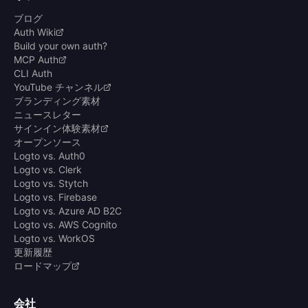
ブログ
Auth Wiki
Build your own auth?
MCP Auth
CLI Auth
YouTube チャンネル
ブランディング素材
ニュースレター
サインイン体験素材
オープンソース
Logto vs. Auth0
Logto vs. Clerk
Logto vs. Stytch
Logto vs. Firebase
Logto vs. Azure AD B2C
Logto vs. AWS Cognito
Logto vs. WorkOS
更新履歴
ロードマップ
会社