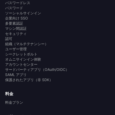
パスワードレス
パスワード
ソーシャルサインイン
企業向け SSO
多要素認証
マシン間認証
セキュリティ
認可
組織（マルチテナンシー）
ユーザー管理
シークレットボルト
オムニサインイン体験
アカウントセンター
サードパーティアプリ（OAuth/OIDC）
SAML アプリ
保護されたアプリ（非 SDK）
料金
料金プラン