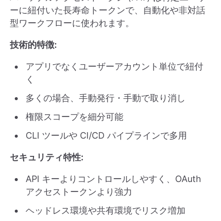
ーに紐付いた長寿命トークンで、自動化や非対話
型ワークフローに使われます。
技術的特徴:
アプリでなくユーザーアカウント単位で紐付
く
多くの場合、手動発行・手動で取り消し
権限スコープを細分可能
CLI ツールや CI/CD パイプラインで多用
セキュリティ特性:
API キーよりコントロールしやすく、OAuth
アクセストークンより強力
ヘッドレス環境や共有環境でリスク増加