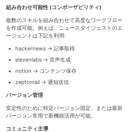
組み合わせ可能性 (コンポーザビリティ)
複数のスキルを組み合わせて高度なワークフロー
を作成可能。例えば、ニュースダイジェストのエ
ージェントは下記を利用:
hackernews → 記事取得
elevenlabs → 音声生成
notion → コンテンツ保存
zeptomail → 通知送信
バージョン管理
安定性のために特定バージョン固定、または最新
バージョン常用で新機能活用が可能。
コミュニティ主導