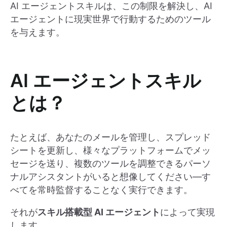
AI エージェントスキルは、この制限を解決し、AI
エージェントに現実世界で行動するためのツール
を与えます。
AI エージェントスキル
とは？
たとえば、あなたのメールを管理し、スプレッド
シートを更新し、様々なプラットフォームでメッ
セージを送り、複数のツールを調整できるパーソ
ナルアシスタントがいると想像してください―す
べてを常時監督することなく実行できます。
それが
スキル搭載型 AI エージェント
によって実現
します。