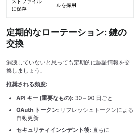
ストファイル
ルを採用
に保存
定期的なローテーション: 鍵の
交換
漏洩していないと思っても定期的に認証情報を交
換しましょう。
推奨される頻度:
API キー (重要なもの):
30～90 日ごと
OAuth トークン:
リフレッシュトークンによる
自動更新
セキュリティインシデント後:
直ちに