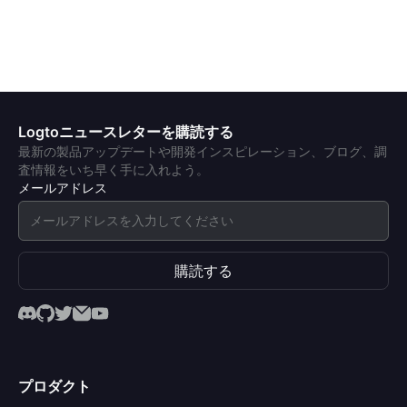
Logtoニュースレターを購読する
最新の製品アップデートや開発インスピレーション、ブログ、調
査情報をいち早く手に入れよう。
メールアドレス
購読する
プロダクト