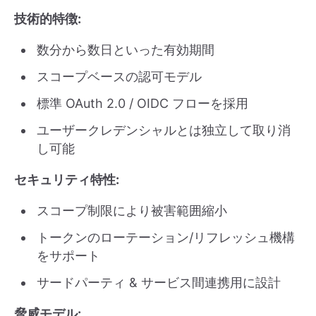
技術的特徴:
数分から数日といった有効期間
スコープベースの認可モデル
標準 OAuth 2.0 / OIDC フローを採用
ユーザークレデンシャルとは独立して取り消
し可能
セキュリティ特性:
スコープ制限により被害範囲縮小
トークンのローテーション/リフレッシュ機構
をサポート
サードパーティ & サービス間連携用に設計
脅威モデル: