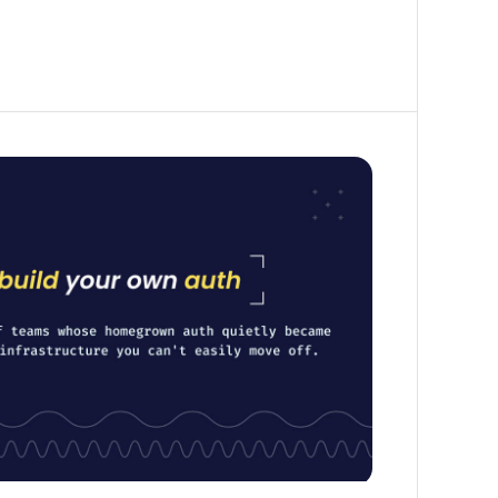
を作るべきではないのか：数十件の顧客インタ