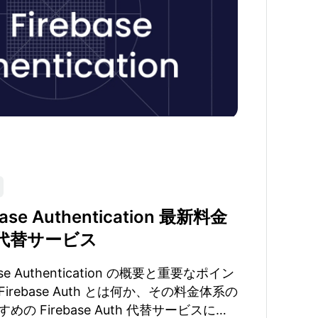
ase Authentication 最新料金
代替サービス
e Authentication の概要と重要なポイン
rebase Auth とは何か、その料金体系の
 Firebase Auth 代替サービスにつ