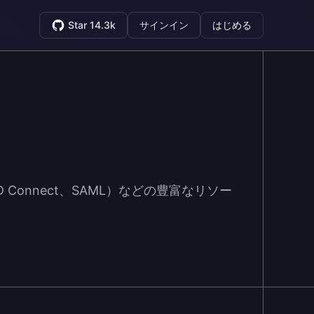
Star 14.3k
サインイン
はじめる
 Connect、SAML）などの豊富なリソー