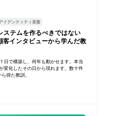
アイデンティティ基盤
システムを作るべきではない
顧客インタビューから学んだ教
 1 日で構築し、何年も動かせます。本当
が変化したその日から現れます。数十件
ーから得た教訓。