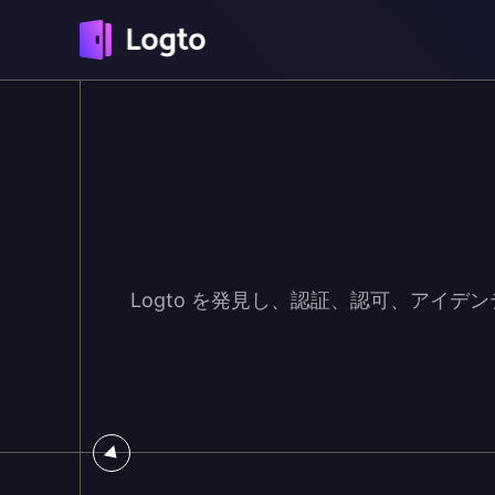
Logto を発見し、認証、認可、アイデンテ