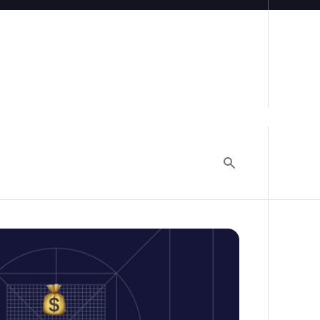
Authentication 最新料金解説とおすすめ代替サー