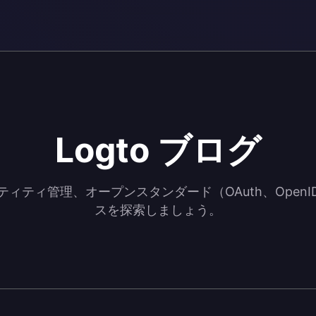
Logto ブログ
ィティ管理、オープンスタンダード（OAuth、OpenID
スを探索しましょう。