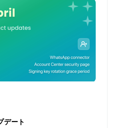
ップデート