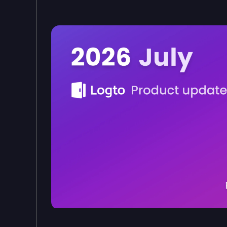
Logto 製品アップデート