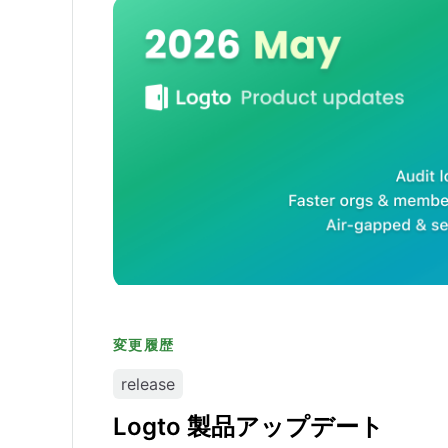
Logto 製品アップデート
変更履歴
release
Logto 製品アップデート