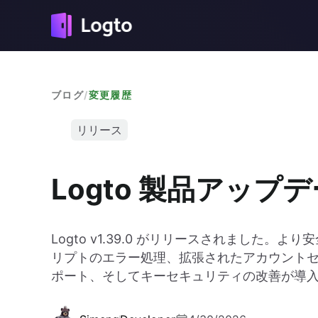
ブログ
/
変更履歴
リリース
Logto 製品アップ
Logto v1.39.0 がリリースされました。
リプトのエラー処理、拡張されたアカウントセン
ポート、そしてキーセキュリティの改善が導