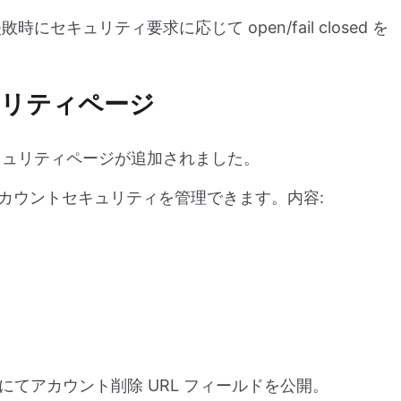
キュリティ要求に応じて open/fail closed を
リティページ
キュリティページが追加されました。
カウントセキュリティを管理できます。内容:
てアカウント削除 URL フィールドを公開。