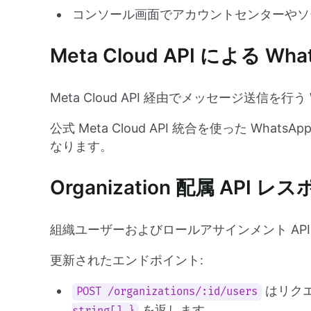
コンソール画面でアカウントセンターやソー
Meta Cloud API による W
Meta Cloud API 経由でメッセージ送信を
公式 Meta Cloud API 統合を使った Wh
なります。
Organization 配属 API
組織ユーザーおよびロールアサインメント AP
更新されたエンドポイント:
はリクエ
POST /organizations/:id/users
を返します。