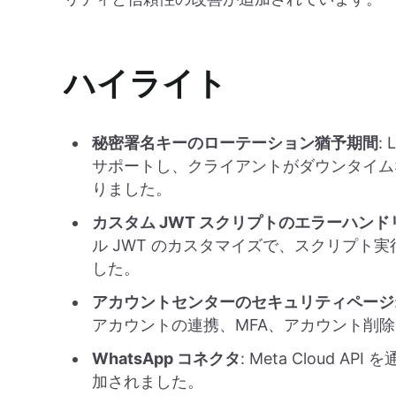
ハイライト
秘密署名キーのローテーション猶予期間
:
サポートし、クライアントがダウンタイムな
りました。
カスタム JWT スクリプトのエラーハンド
ル JWT のカスタマイズで、スクリプト
した。
アカウントセンターのセキュリティページ
アカウントの連携、MFA、アカウント削
WhatsApp コネクタ
: Meta Cloud A
加されました。