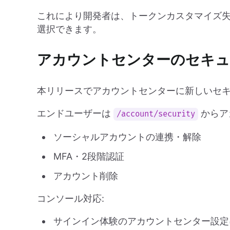
これにより開発者は、トークンカスタマイズ失敗時にセ
選択できます。
アカウントセンターのセキュ
本リリースでアカウントセンターに新しいセ
エンドユーザーは
からア
/account/security
ソーシャルアカウントの連携・解除
MFA・2段階認証
アカウント削除
コンソール対応:
サインイン体験のアカウントセンター設定に