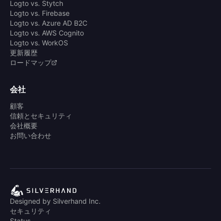
Logto vs. Stytch
Logto vs. Firebase
Logto vs. Azure AD B2C
Logto vs. AWS Cognito
Logto vs. WorkOS
更新履歴
ロードマップ
会社
顧客
信頼とセキュリティ
会社概要
お問い合わせ
Designed by Silverhand Inc.
セキュリティ
Status