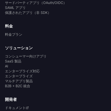
サードパーティアプリ（OAuth/OIDC）
SAML アプリ
保護されたアプリ（非 SDK）
料金
料金プラン
ソリューション
コンシューマー向けアプリ
SaaS 製品
AI
エンタープライズ対応
エンタープライズ
マルチアプリ製品
B2B + B2C 統合
開発者
ドキュメント