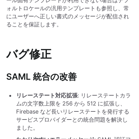
ール固有テンプレートが利用できない場合はデフ
ォルトロケールの汎用テンプレートも参照し、常
にユーザーへ正しい書式のメッセージが配信され
ることを保証します。
バグ修正
SAML 統合の改善
リレーステート対応拡張
: リレーステートカラ
ムの文字数上限を 256 から 512 に拡張し、
Firebase など長いリレーステートを発行する
サービスプロバイダーとの統合問題を解決し
ました。