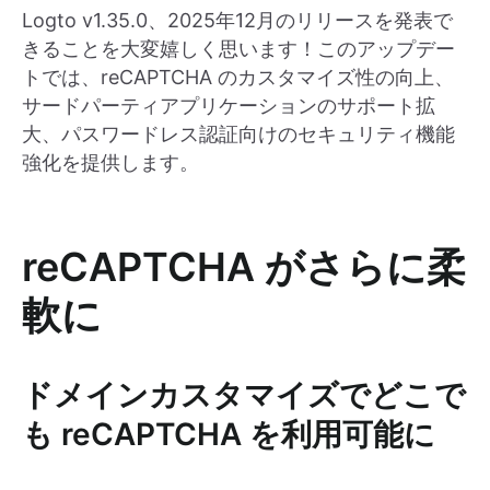
Logto v1.35.0、2025年12月のリリースを発表で
きることを大変嬉しく思います！このアップデー
トでは、reCAPTCHA のカスタマイズ性の向上、
サードパーティアプリケーションのサポート拡
大、パスワードレス認証向けのセキュリティ機能
強化を提供します。
reCAPTCHA がさらに柔
軟に
ドメインカスタマイズでどこで
も reCAPTCHA を利用可能に