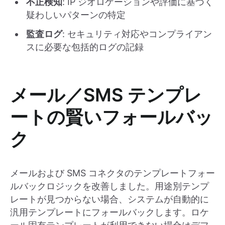
不正検知
: IP ジオロケーションや評価に基づく
疑わしいパターンの特定
監査ログ
: セキュリティ対応やコンプライアン
スに必要な包括的ログの記録
メール／SMS テンプレ
ートの賢いフォールバッ
ク
メールおよび SMS コネクタのテンプレートフォー
ルバックロジックを改善しました。用途別テンプ
レートが見つからない場合、システムが自動的に
汎用テンプレートにフォールバックします。ロケ