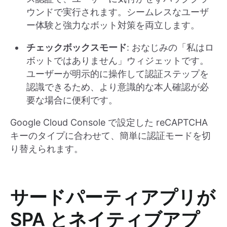
ウンドで実行されます。シームレスなユーザ
ー体験と強力なボット対策を両立します。
チェックボックスモード
: おなじみの「私はロ
ボットではありません」ウィジェットです。
ユーザーが明示的に操作して認証ステップを
認識できるため、より意識的な本人確認が必
要な場合に便利です。
Google Cloud Console で設定した reCAPTCHA
キーのタイプに合わせて、簡単に認証モードを切
り替えられます。
サードパーティアプリが
SPA とネイティブアプ