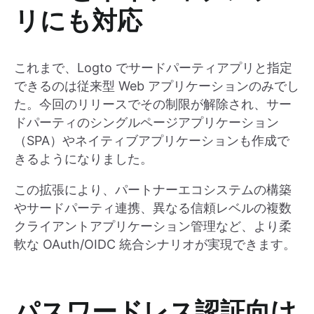
リにも対応
これまで、Logto でサードパーティアプリと指定
できるのは従来型 Web アプリケーションのみでし
た。今回のリリースでその制限が解除され、サー
ドパーティのシングルページアプリケーション
（SPA）やネイティブアプリケーションも作成で
きるようになりました。
この拡張により、パートナーエコシステムの構築
やサードパーティ連携、異なる信頼レベルの複数
クライアントアプリケーション管理など、より柔
軟な OAuth/OIDC 統合シナリオが実現できます。
パスワードレス認証向け