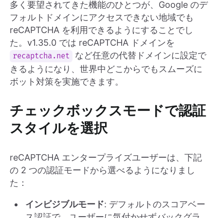
多く要望されてきた機能のひとつが、Google のデ
フォルトドメインにアクセスできない地域でも
reCAPTCHA を利用できるようにすることでし
た。v1.35.0 では reCAPTCHA ドメインを
など任意の代替ドメインに設定で
recaptcha.net
きるようになり、世界中どこからでもスムーズに
ボット対策を実施できます。
チェックボックスモードで認証
スタイルを選択
reCAPTCHA エンタープライズユーザーは、下記
の 2 つの認証モードから選べるようになりまし
た：
インビジブルモード
: デフォルトのスコアベー
ス認証で、ユーザーに気付かせずバックグラ