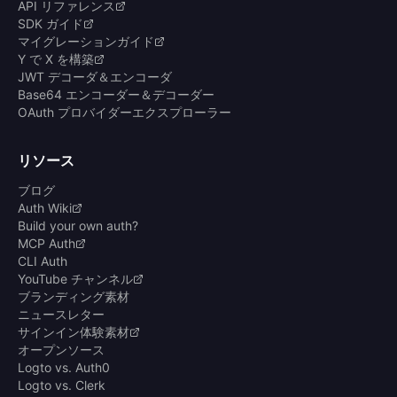
API リファレンス
SDK ガイド
マイグレーションガイド
Y で X を構築
JWT デコーダ＆エンコーダ
Base64 エンコーダー＆デコーダー
OAuth プロバイダーエクスプローラー
リソース
ブログ
Auth Wiki
Build your own auth?
MCP Auth
CLI Auth
YouTube チャンネル
ブランディング素材
ニュースレター
サインイン体験素材
オープンソース
Logto vs. Auth0
Logto vs. Clerk