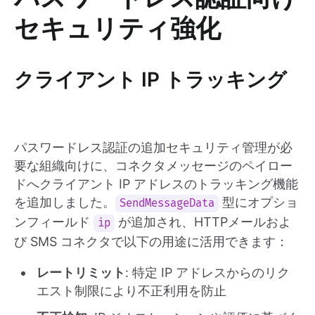
セキュリティ強化
クライアント IP トラッキング
パスワードレス認証の追加セキュリティ管理が必
要な組織向けに、コネクタメッセージのペイロー
ドへクライアント IP アドレスのトラッキング機能
を追加しました。
型にオプショ
SendMessageData
ンフィールド
が追加され、HTTPメールおよ
ip
び SMS コネクタで以下の用途に活用できます：
レートリミット
: 特定 IP アドレスからのリク
エスト制限により不正利用を防止