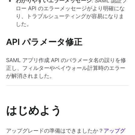
わかりやすいエラーメッセージ
: SAML 認証フ
ロー API のエラーメッセージがより明確にな
り、トラブルシューティングが容易になりま
した。
API パラメータ修正
SAML アプリ作成 API のパラメータ名の誤りを修
正し、フィルターやペイウォール計算時のエラー
が解消されました。
はじめよう
アップグレードの準備はできましたか？
アップグ