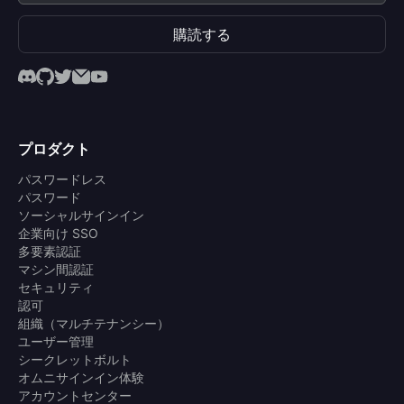
購読する
プロダクト
パスワードレス
パスワード
ソーシャルサインイン
企業向け SSO
多要素認証
マシン間認証
セキュリティ
認可
組織（マルチテナンシー）
ユーザー管理
シークレットボルト
オムニサインイン体験
アカウントセンター