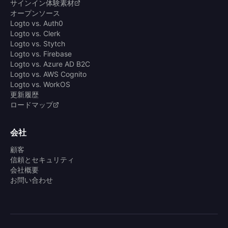
サインイン体験素材
オープンソース
Logto vs. Auth0
Logto vs. Clerk
Logto vs. Stytch
Logto vs. Firebase
Logto vs. Azure AD B2C
Logto vs. AWS Cognito
Logto vs. WorkOS
更新履歴
ロードマップ
会社
顧客
信頼とセキュリティ
会社概要
お問い合わせ