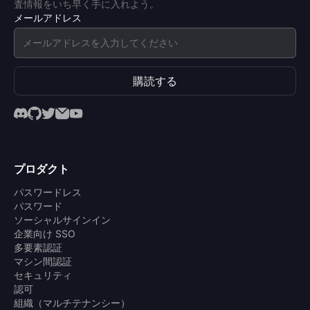
査情報をいち早く手に入れよう。
メールアドレス
購読する
プロダクト
パスワードレス
パスワード
ソーシャルサインイン
企業向け SSO
多要素認証
マシン間認証
セキュリティ
認可
組織（マルチテナンシー）