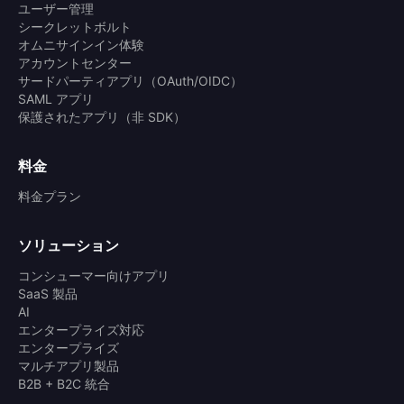
ユーザー管理
シークレットボルト
オムニサインイン体験
アカウントセンター
サードパーティアプリ（OAuth/OIDC）
SAML アプリ
保護されたアプリ（非 SDK）
料金
料金プラン
ソリューション
コンシューマー向けアプリ
SaaS 製品
AI
エンタープライズ対応
エンタープライズ
マルチアプリ製品
B2B + B2C 統合