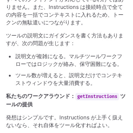
りません。また、Instructions は接続時点で全て
の内容を一括でコンテキストに入れるため、トー
クンの無駄遣いにつながります。
ツールの説明文にガイダンスを書く方法もありま
すが、次の問題が生じます：
説明文が複雑になる。マルチツールワークフ
ローではロジックが絡み、保守困難になる。
ツール数が増えると、説明文だけでコンテキ
ストウィンドウを大量消費する。
私たちのワークアラウンド：
ツ
getInstructions
ールの提供
発想はシンプルです。Instructions が上手く扱え
ないなら、それ自体をツール化すればよい。