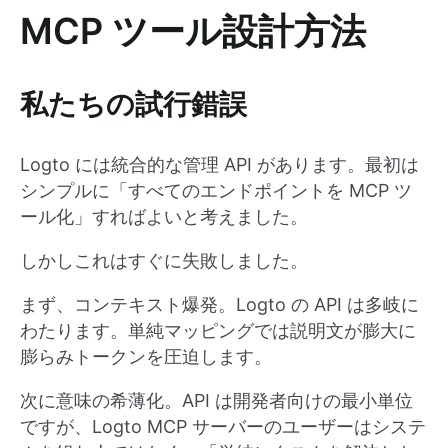
MCP ツール設計方法
私たちの試行錯誤
Logto には統合的な管理 API があります。最初は
シンプルに「すべてのエンドポイントを MCP ツ
ール化」すればよいと考えました。
しかしこれはすぐに失敗しました。
まず、コンテキスト爆発。Logto の API は多岐に
わたります。単純マッピングでは説明文が膨大に
膨らみトークンを圧迫します。
次に意味の希薄化。API は開発者向けの最小単位
ですが、Logto MCP サーバーのユーザーはシステ