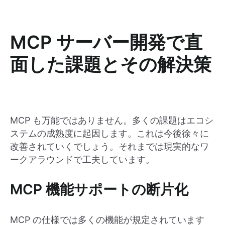
MCP サーバー開発で直
面した課題とその解決策
MCP も万能ではありません。多くの課題はエコシ
ステムの成熟度に起因します。これは今後徐々に
改善されていくでしょう。それまでは現実的なワ
ークアラウンドで工夫しています。
MCP 機能サポートの断片化
MCP の仕様では多くの機能が規定されています