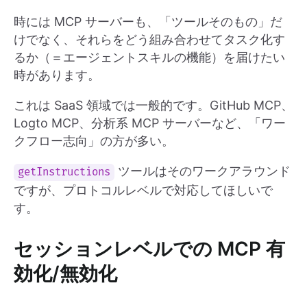
時には MCP サーバーも、「ツールそのもの」だ
けでなく、それらをどう組み合わせてタスク化す
るか（＝エージェントスキルの機能）を届けたい
時があります。
これは SaaS 領域では一般的です。GitHub MCP、
Logto MCP、分析系 MCP サーバーなど、「ワー
クフロー志向」の方が多い。
ツールはそのワークアラウンド
getInstructions
ですが、プロトコルレベルで対応してほしいで
す。
セッションレベルでの MCP 有
効化/無効化