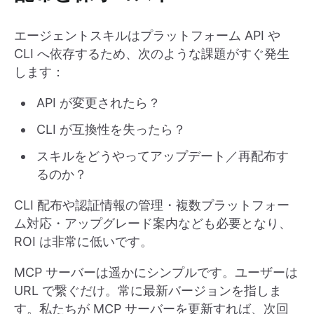
エージェントスキルはプラットフォーム API や
CLI へ依存するため、次のような課題がすぐ発生
します：
API が変更されたら？
CLI が互換性を失ったら？
スキルをどうやってアップデート／再配布す
るのか？
CLI 配布や認証情報の管理・複数プラットフォー
ム対応・アップグレード案内なども必要となり、
ROI は非常に低いです。
MCP サーバーは遥かにシンプルです。ユーザーは
URL で繋ぐだけ。常に最新バージョンを指しま
す。私たちが MCP サーバーを更新すれば、次回