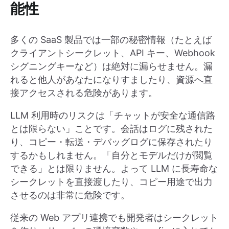
能性
多くの SaaS 製品では一部の秘密情報（たとえば
クライアントシークレット、API キー、Webhook
シグニングキーなど）は絶対に漏らせません。漏
れると他人があなたになりすましたり、資源へ直
接アクセスされる危険があります。
LLM 利用時のリスクは「チャットが安全な通信路
とは限らない」ことです。会話はログに残された
り、コピー・転送・デバッグログに保存されたり
するかもしれません。「自分とモデルだけが閲覧
できる」とは限りません。よって LLM に長寿命な
シークレットを直接渡したり、コピー用途で出力
させるのは非常に危険です。
従来の Web アプリ連携でも開発者はシークレット