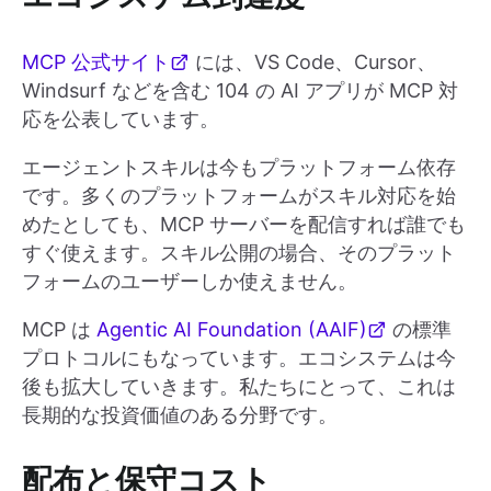
MCP 公式サイト
には、VS Code、Cursor、
Windsurf などを含む 104 の AI アプリが MCP 対
応を公表しています。
エージェントスキルは今もプラットフォーム依存
です。多くのプラットフォームがスキル対応を始
めたとしても、MCP サーバーを配信すれば誰でも
すぐ使えます。スキル公開の場合、そのプラット
フォームのユーザーしか使えません。
MCP は
Agentic AI Foundation (AAIF)
の標準
プロトコルにもなっています。エコシステムは今
後も拡大していきます。私たちにとって、これは
長期的な投資価値のある分野です。
配布と保守コスト