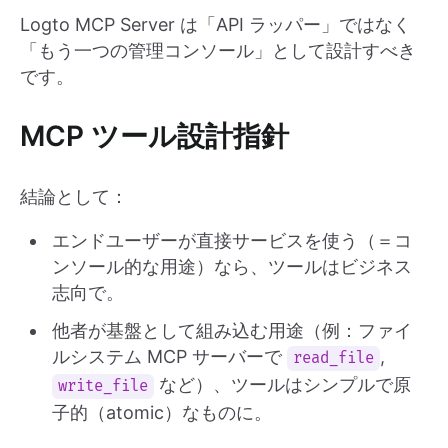
Logto MCP Server は「API ラッパー」ではなく
「もう一つの管理コンソール」として設計すべき
です。
MCP ツール設計指針
結論として：
エンドユーザーが直接サービスを使う（＝コ
ンソール的な用途）なら、ツールはビジネス
志向で。
他者が基盤として組み込む用途（例：ファイ
ルシステム MCP サーバーで
,
read_file
など）、ツールはシンプルで原
write_file
子的（atomic）なものに。