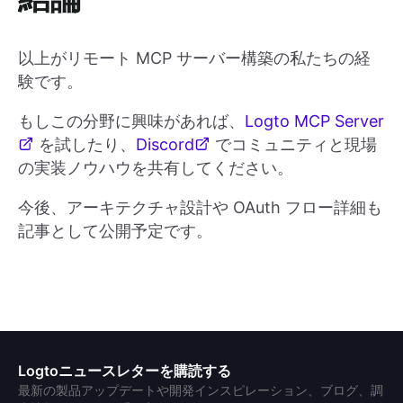
以上がリモート MCP サーバー構築の私たちの経
験です。
もしこの分野に興味があれば、
Logto MCP Server
を試したり、
Discord
でコミュニティと現場
の実装ノウハウを共有してください。
今後、アーキテクチャ設計や OAuth フロー詳細も
記事として公開予定です。
Logtoニュースレターを購読する
最新の製品アップデートや開発インスピレーション、ブログ、調