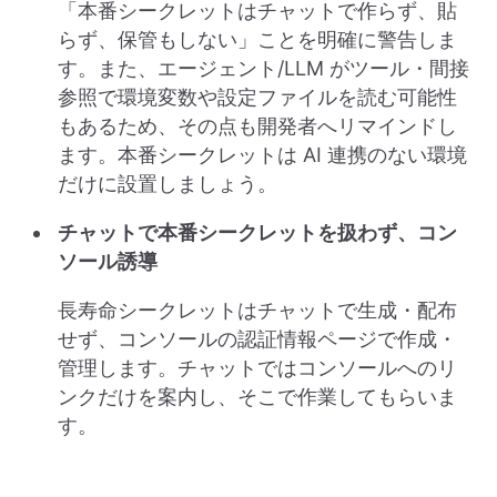
「本番シークレットはチャットで作らず、貼
らず、保管もしない」ことを明確に警告しま
す。また、エージェント/LLM がツール・間接
参照で環境変数や設定ファイルを読む可能性
もあるため、その点も開発者へリマインドし
ます。本番シークレットは AI 連携のない環境
だけに設置しましょう。
チャットで本番シークレットを扱わず、コン
ソール誘導
長寿命シークレットはチャットで生成・配布
せず、コンソールの認証情報ページで作成・
管理します。チャットではコンソールへのリ
ンクだけを案内し、そこで作業してもらいま
す。