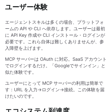
ユーザー体験
エージェントスキルは多くの場合、プラットフォ
ームの API や CLI へ依存します。ユーザーは最初
に API Key 作成や CLI インストール・ログインが
必要です。これら自体は難しくありませんが、参
入障壁を上げます。
MCP サーバーは OAuth に対応。SaaS アカウント
でログインするだけ。「Googleでサインイン」と
似た体験です。
ユーザーにとって MCP サーバーの利用は簡単で
す：URL を入力→ログイン→接続。この体験を届
けたいのです。
エコシステム到達度