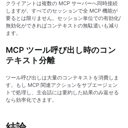
クライアントは複数の MCP サーバーへ同時接続
しますが、すべてのセッションで全 MCP 機能が
要るとは限りません。セッション単位での有効化/
無効化ができればコンテキストの無駄遣いも減り
ます。
MCP ツール呼び出し時のコン
テキスト分離
ツール呼び出しは大量のコンテキストを消費しま
す。もし MCP 関連アクションをサブエージェン
トで処理し、主会話には要約した結果のみ返せる
なら効率化できます。
結論