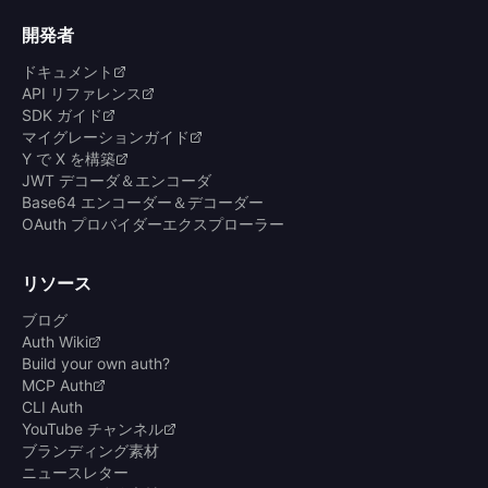
開発者
ドキュメント
API リファレンス
SDK ガイド
マイグレーションガイド
Y で X を構築
JWT デコーダ＆エンコーダ
Base64 エンコーダー＆デコーダー
OAuth プロバイダーエクスプローラー
リソース
ブログ
Auth Wiki
Build your own auth?
MCP Auth
CLI Auth
YouTube チャンネル
ブランディング素材
ニュースレター