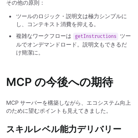
その他の原則：
ツールのロジック・説明文は極力シンプルに
し、コンテキスト消費を抑える。
複雑なワークフローは
ツー
getInstructions
ルでオンデマンドロード。説明文もできるだ
け簡潔に。
MCP の今後への期待
MCP サーバーを構築しながら、エコシステム向上
のために望むポイントも見えてきました。
スキルレベル能力デリバリー