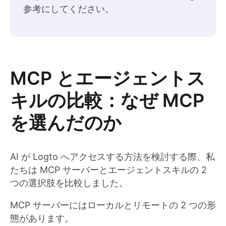
参考にしてください。
MCP とエージェントス
キルの比較：なぜ MCP
を選んだのか
AI が Logto へアクセスする方法を検討する際、私
たちは MCP サーバーとエージェントスキルの 2
つの選択肢を比較しました。
MCP サーバーにはローカルとリモートの 2 つの形
態があります。