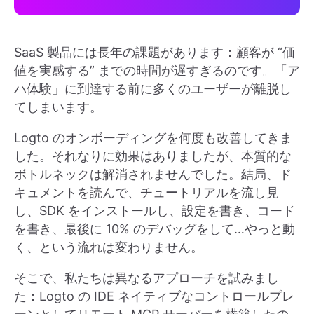
SaaS 製品には長年の課題があります：顧客が “価
値を実感する” までの時間が遅すぎるのです。「ア
ハ体験」に到達する前に多くのユーザーが離脱し
てしまいます。
Logto のオンボーディングを何度も改善してきま
した。それなりに効果はありましたが、本質的な
ボトルネックは解消されませんでした。結局、ド
キュメントを読んで、チュートリアルを流し見
し、SDK をインストールし、設定を書き、コード
を書き、最後に 10% のデバッグをして…やっと動
く、という流れは変わりません。
そこで、私たちは異なるアプローチを試みまし
た：Logto の IDE ネイティブなコントロールプレ