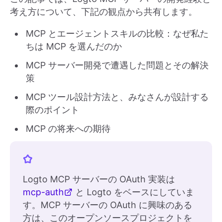
考え方について、下記の観点から共有します。
MCP とエージェントスキルの比較：なぜ私た
ちは MCP を選んだのか
MCP サーバー開発で遭遇した問題とその解決
策
MCP ツール設計方法と、みなさんが設計する
際のポイント
MCP の将来への期待
Logto MCP サーバーの OAuth 実装は
mcp-auth
と Logto をベースにしていま
す。MCP サーバーの OAuth に興味のある
方は、このオープンソースプロジェクトを