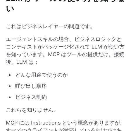
い
これはビジネスレイヤーの問題です。
エージェントスキルの場合、ビジネスロジックと
コンテキストがパッケージ化されて LLM が使い方
を知っています。MCP はツールの提供だけ。接続
後、LLM は：
どんな用途で使うのか
呼び出し順序
ビジネス制約
これらを知りません。
MCP には Instructions という概念がありますが、
すべてのクライアントが対応しているわけではあ