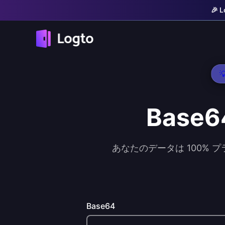
🎉

Base
あなたのデータは 100% 
Base64