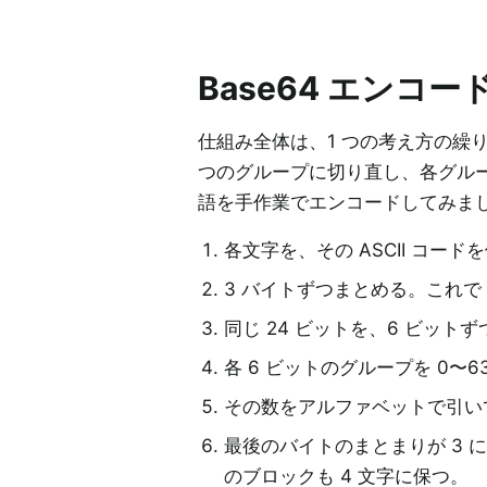
Base64 エンコ
仕組み全体は、1 つの考え方の繰り
つのグループに切り直し、各グルー
語を手作業でエンコードしてみま
各文字を、その ASCII コード
3 バイトずつまとめる。これで 
同じ 24 ビットを、6 ビット
各 6 ビットのグループを 0〜
その数をアルファベットで引いて
最後のバイトのまとまりが 3 
のブロックも 4 文字に保つ。