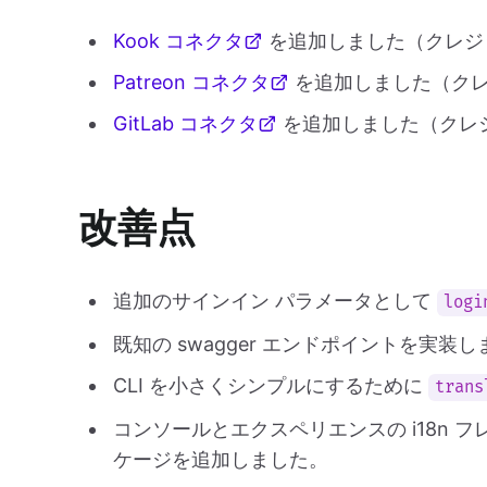
Kook コネクタ
を追加しました（クレ
Patreon コネクタ
を追加しました（ク
GitLab コネクタ
を追加しました（クレ
改善点
追加のサインイン パラメータとして
logi
既知の swagger エンドポイントを実装
CLI を小さくシンプルにするために
trans
コンソールとエクスペリエンスの i18n 
ケージを追加しました。