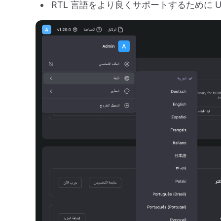
RTL 言語をより良くサポートするために 