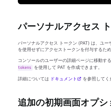
パーソナルアクセス トー
パーソナルアクセス トークン (PAT) は、
を使用せずにアクセストークンを付与するた
コンソールのユーザーの詳細ページに移動するか
を使用して PAT を作成できます。
tokens
詳細については
ドキュメント
を参照してく
追加の初期画面オプシ