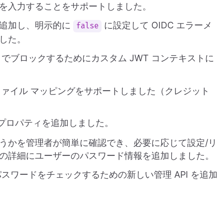
を入力することをサポートしました。
追加し、明示的に
に設定して OIDC エラーメ
false
した。
でブロックするためにカスタム JWT コンテキストに
ロファイル マッピングをサポートしました（クレジット
プロパティを追加しました。
うかを管理者が簡単に確認でき、必要に応じて設定/リ
の詳細にユーザーのパスワード情報を追加しました。
スワードをチェックするための新しい管理 API を追加