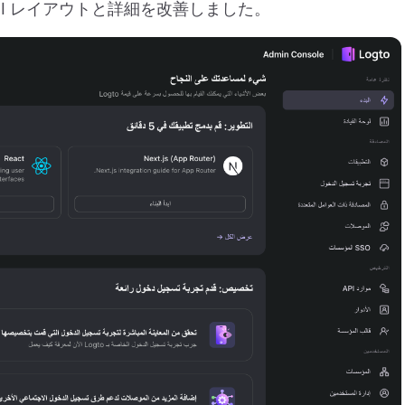
UI レイアウトと詳細を改善しました。