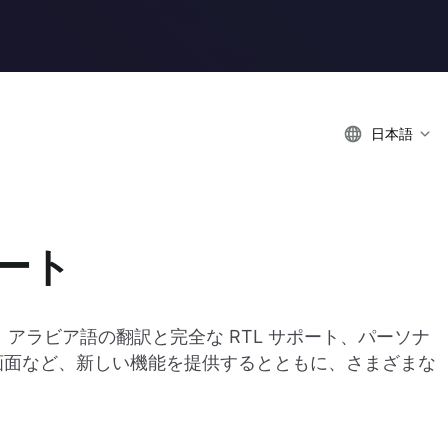
日本語
デート
は、アラビア語の翻訳と完全な RTL サポート、パーソナ
初期画面など、新しい機能を提供するとともに、さまざまな