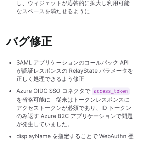
し、ウィジェットが応答的に拡大し利用可能
なスペースを満たせるように
バグ修正
SAML アプリケーションのコールバック API
が認証レスポンスの RelayState パラメータを
正しく処理できるよう修正
Azure OIDC SSO コネクタで
access_token
を省略可能に。従来はトークンレスポンスに
アクセストークンが必須であり、ID トークン
のみ返す Azure B2C アプリケーションで問題
が発生していました。
displayName を指定することで WebAuthn 登