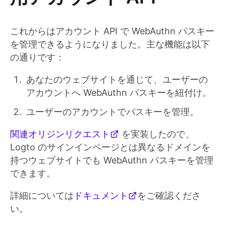
これからはアカウント API で WebAuthn パスキー
を管理できるようになりました。主な機能は以下
の通りです：
あなたのウェブサイトを通じて、ユーザーの
アカウントへ WebAuthn パスキーを紐付け。
ユーザーのアカウントでパスキーを管理。
関連オリジンリクエスト
を実装したので、
Logto のサインインページとは異なるドメインを
持つウェブサイトでも WebAuthn パスキーを管理
できます。
詳細については
ドキュメント
をご確認くださ
い。