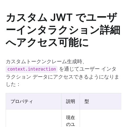
カスタム JWT でユーザ
ーインタラクション詳細
へアクセス可能に
カスタムトークンクレーム生成時、
を通じてユーザー インタ
context.interaction
ラクション データにアクセスできるようになりま
した：
プロパティ
説明
型
現在
のユ