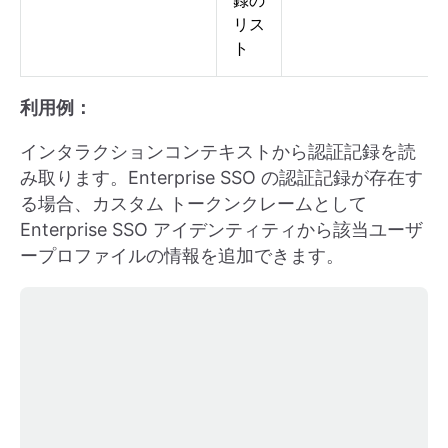
録の
リス
ト
利用例：
インタラクションコンテキストから認証記録を読
み取ります。Enterprise SSO の認証記録が存在す
る場合、カスタム トークンクレームとして
Enterprise SSO アイデンティティから該当ユーザ
ープロファイルの情報を追加できます。