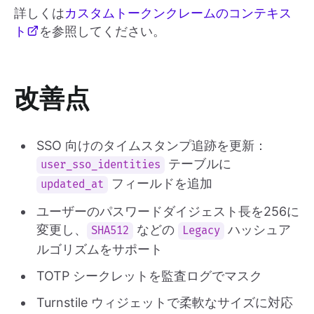
詳しくは
カスタムトークンクレームのコンテキス
ト
を参照してください。
改善点
SSO 向けのタイムスタンプ追跡を更新：
テーブルに
user_sso_identities
フィールドを追加
updated_at
ユーザーのパスワードダイジェスト長を256に
変更し、
などの
ハッシュア
SHA512
Legacy
ルゴリズムをサポート
TOTP シークレットを監査ログでマスク
Turnstile ウィジェットで柔軟なサイズに対応