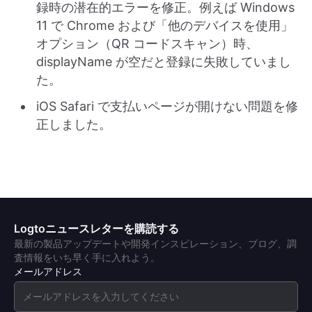
録時の潜在的エラーを修正。例えば Windows
11 で Chrome および「他のデバイスを使用」
オプション（QR コードスキャン）時、
displayName が空だと登録に失敗していまし
た。
iOS Safari で支払いページが開けない問題を修
正しました。
Logtoニュースレターを購読する
最新の製品アップデートや開発インスピレーション、ブログ、調
査情報をいち早く手に入れよう。
メールアドレス