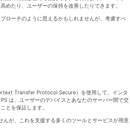
を高めたり、ユーザーの保持を改善したりできます。
アプローチのように思えるかもしれませんが、考慮すべ
！
rtext Transfer Protocol Secure）を使用して、インタ
PS は、ユーザーのデバイスとあなたのサーバー間で交
ることを保証します。
ませんが、これを支援する多くのツールとサービスが用意