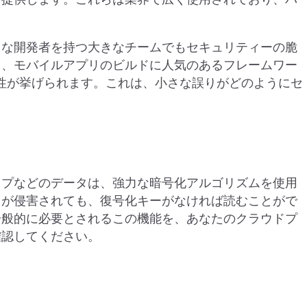
富な開発者を持つ大きなチームでもセキュリティーの脆
て、モバイルアプリのビルドに人気のあるフレームワー
 の脆弱性が挙げられます。これは、小さな誤りがどのようにセ
。
ップなどのデータは、強力な暗号化アルゴリズムを使用
タが侵害されても、復号化キーがなければ読むことがで
一般的に必要とされるこの機能を、あなたのクラウドプ
確認してください。