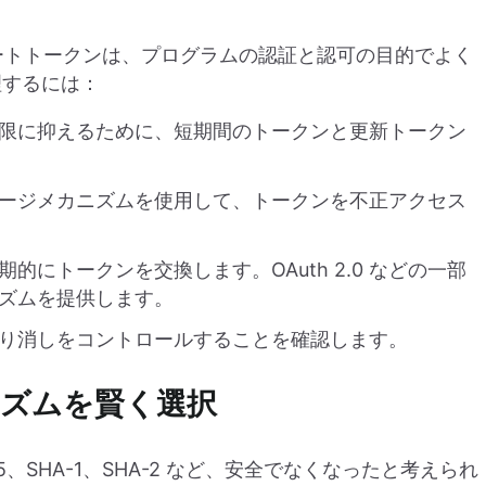
ベートトークンは、プログラムの認証と認可の目的でよく
理するには：
限に抑えるために、短期間のトークンと更新トークン
ージメカニズムを使用して、トークンを不正アクセス
にトークンを交換します。OAuth 2.0 などの一部
ズムを提供します。
り消しをコントロールすることを確認します。
ズムを賢く選択
SHA-1、SHA-2 など、安全でなくなったと考えられ