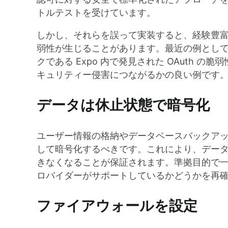
トルテストを受けています。
しかし、それらを誤って実装すると、経験豊
弱性が生じることがあります。最近の例とし
クである Expo 内で発見された OAuth
キュリティー侵害につながるかの良い例です
データは休止状態で暗号化
ユーザー情報の格納やデータベースバックア
して暗号化するべきです。これにより、デー
きなくなることが保証されます。準拠目的で
ロバイダーがサポートしているかどうかを再
ファイアウォールを設定