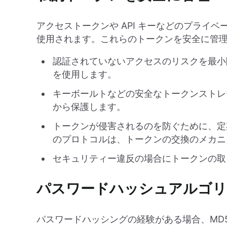
アクセストークンや API キーなどのプライ
使用されます。これらのトークンを安全に管
認証されていないアクセスのリスクを最小
を使用します。
キーボールトなどの安全なトークンストレ
から保護します。
トークンが侵害されるのを防ぐために、定期的
のプロトコルは、トークンの交換のメカニ
セキュリティー違反の場合にトークンの取
パスワードハッシュアルゴリ
パスワードハッシングの経験がある場合、MD5、