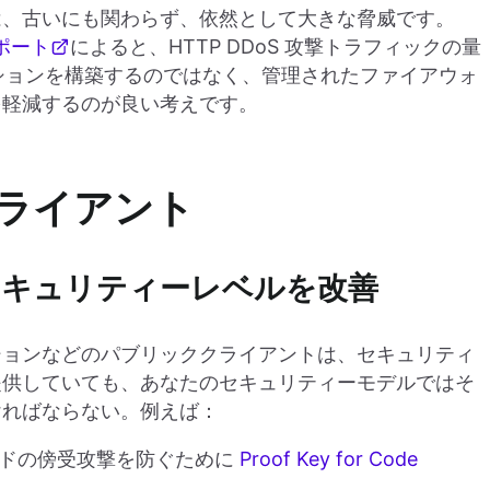
ervice）攻撃は、古いにも関わらず、依然として大きな脅威です。
レポート
によると、HTTP DDoS 攻撃トラフィックの量
ションを構築するのではなく、管理されたファイアウォ
を軽減するのが良い考えです。
ライアント
キュリティーレベルを改善
ションなどのパブリッククライアントは、セキュリティ
提供していても、あなたのセキュリティーモデルではそ
ければならない。例えば：
証コードの傍受攻撃を防ぐために
Proof Key for Code