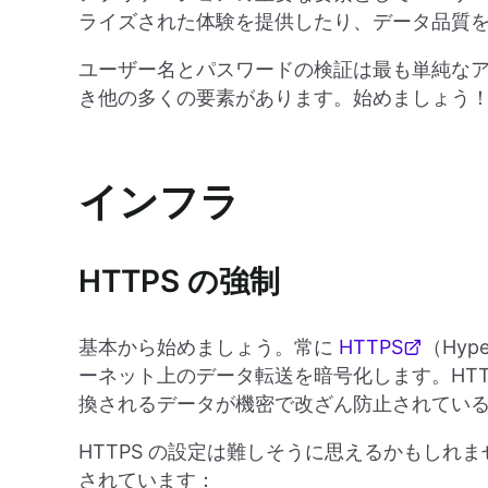
ライズされた体験を提供したり、データ品質
ユーザー名とパスワードの検証は最も単純な
き他の多くの要素があります。始めましょう
インフラ
HTTPS の強制
基本から始めましょう。常に
HTTPS
（Hype
ーネット上のデータ転送を暗号化します。HTT
換されるデータが機密で改ざん防止されてい
HTTPS の設定は難しそうに思えるかもしれ
されています：