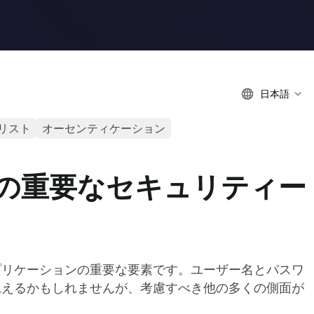
日本語
リスト
オーセンティケーション
の重要なセキュリティー
プリケーションの重要な要素です。ユーザー名とパスワ
見えるかもしれませんが、考慮すべき他の多くの側面が