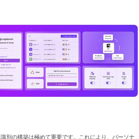
ー識別の構築は極めて重要です。これにより、パーソナ