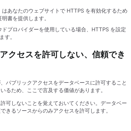
はあなたのウェブサイトで HTTPS を有効化するため
 証明書を提供します。
どのクラウドプロバイダーを使用している場合、HTTPS を設定
ます。
アクセスを許可しない、信頼でき
が、パブリックアクセスをデータベースに許可すること
ているため、ここで言及する価値があります。
を許可しないことを覚えておいてください。データベー
頼できるソースからのみアクセスを許可します。