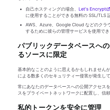
自己ホスティングの場合、
Let's Encrypt
に使用することができる無料の SSL/TLS
AWS、Azure、Google Cloud な
するために彼らの管理サービスを使用でき
パブリックデータベースへの
るソースに限定
基本的なことのように思えるかもしれません
による数多くのセキュリティー侵害が発生し
常にあなたのデータベースへの公開アクセス
スをプライベートネットワークに配置し、信
私的トークンを安全に管理