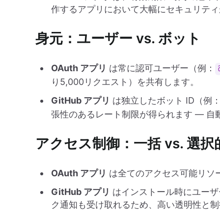
作するアプリにおいて大幅にセキュリティ
身元：ユーザー vs. ボット
OAuth アプリ
は常に認可ユーザー（例：
り5,000リクエスト）を共有します。
GitHub アプリ
は独立したボット ID（例
張性のあるレート制限が得られます — 自
アクセス制御：一括 vs. 選択
OAuth アプリ
は全てのアクセス可能リソ
GitHub アプリ
はインストール時にユーザ
ク通知も受け取れるため、高い透明性と制