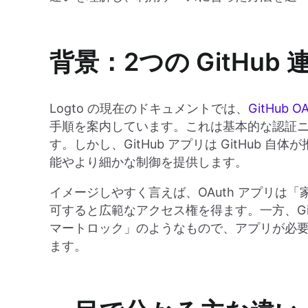
背景：2つの GitHub
Logto の現在のドキュメントでは、
GitHub 
手順を案内しています。これは基本的な認証
す。しかし、GitHub アプリは GitHub
能やより細かな制御を提供します。
イメージしやすく言えば、OAuth アプリは
可すると広範なアクセス権を得ます。一方、Gi
マートロック」のようなもので、アプリが必
ます。