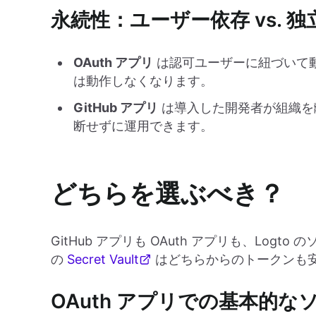
永続性：ユーザー依存 vs. 独
OAuth アプリ
は認可ユーザーに紐づいて
は動作しなくなります。
GitHub アプリ
は導入した開発者が組織を
断せずに運用できます。
どちらを選ぶべき？
GitHub アプリも OAuth アプリも、Log
の
Secret Vault
はどちらからのトークンも
OAuth アプリでの基本的