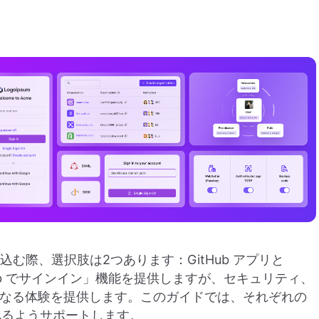
組み込む際、選択肢は2つあります：GitHub アプリと
itHub でサインイン」機能を提供しますが、セキュリティ、
に異なる体験を提供します。このガイドでは、それぞれの
べるようサポートします。