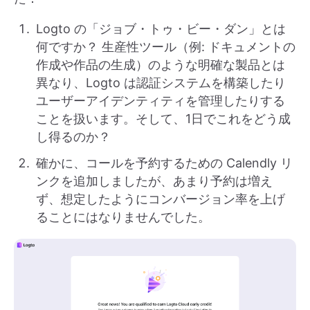
Logto の「ジョブ・トゥ・ビー・ダン」とは
何ですか？ 生産性ツール（例: ドキュメントの
作成や作品の生成）のような明確な製品とは
異なり、Logto は認証システムを構築したり
ユーザーアイデンティティを管理したりする
ことを扱います。そして、1日でこれをどう成
し得るのか？
確かに、コールを予約するための Calendly リ
ンクを追加しましたが、あまり予約は増え
ず、想定したようにコンバージョン率を上げ
ることにはなりませんでした。