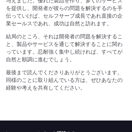
与えました。優れた製品を作り、多くのサービス
を提供し、開発者が彼らの問題を解決するのを手
伝っていけば、セルフサーブ成長であれ直接の企
業セールスであれ、成功は自然と訪れます。
結局のところ、それは開発者の問題を解決するこ
と、製品やサービスを通じて解決することに関わ
っています。忍耐強く集中し続ければ、すべてが
自然と順調に進むでしょう。
最後まで読んでくださりありがとうございます。
同様のことに取り組んでいる方は、ぜひあなたの
経験や考えを共有してください。