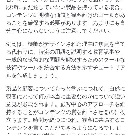
段階にまだ達していない製品を持っている場合、
コンテンツに明確な価値と観客向けのゴールがあ
ることを確保する必要があります。あまりにも自
分中心にならないように注意してください。
例えば、機能がデザインされた理由に焦点を当て
る代わりに、特定の用語を説明する教育記事や、
一般的な技術的な問題を解決するためのクールな
技術やツールを統合する方法を示すチュートリア
ルを作成しましょう。
製品と顧客についてもっと学ぶにつれて、自然に
観客にとって何が本当に重要なのかについて強い
意見が形成されます。顧客中心のアプローチを維
持することがコンテンツの質を向上させるのに役
立ちます。時間が経つにつれ、観客に共鳴するコ
ンテンツを書くことができるようになるでしょ