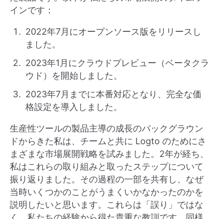
インです：
2022年7月にオープンソース版をリリースし
ました。
2023年1月にクラウドプレビュー（ベータクラ
ウド）を開始しました。
2023年7月までに本番対応となり、完全な価
格設定を導入しました。
生産性ツールの製品主導の成長のバックグラウン
ドからきた私は、チームと共に Logto のためにさ
まざまな市場展開戦略を試みました。2年が経ち、
私はこれらの取り組みと取ったステップについて
振り返りました。その過程の一部を共有し、なぜ
当時いくつかのことがうまくいかなかったのかを
説明したいと思います。これらは「誤り」ではな
く、私たちの経験から得た貴重な教訓です。同様