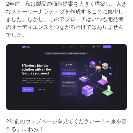
2年前、私は製品の価値提案を大きく構築し、大き
なストーリーナラティブを作成することに集中し
ました。しかし、このアプローチはいつも開発者
のオーディエンスとつながるわけではありません
でした。
2年前のウェブページを見てください—「未来を形
作る」… わお！