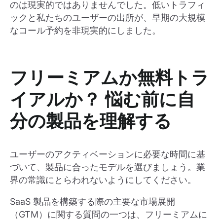
のは現実的ではありませんでした。低いトラフィ
ックと私たちのユーザーの出所が、早期の大規模
なコール予約を非現実的にしました。
フリーミアムか無料トラ
イアルか？ 悩む前に自
分の製品を理解する
ユーザーのアクティベーションに必要な時間に基
づいて、製品に合ったモデルを選びましょう。業
界の常識にとらわれないようにしてください。
SaaS 製品を構築する際の主要な市場展開
（GTM）に関する質問の一つは、フリーミアムに