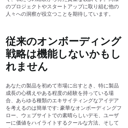
のプロジェクトやスタートアップに取り組む他の
人々への洞察が役立つことを期待しています。
従来のオンボーディング
戦略は機能しないかもし
れません
あなたの製品を初めて市場に出すとき、特に製品
成長の心構えやある程度の経験を持っている場
合、あらゆる種類のエキサイティングなアイデア
を考えるのは簡単です: 豪華なオンボーディングフ
ロー、ウェブサイトでの素晴らしいデモ、ユーザ
ーに価値をハイライトするクールな方法、そして