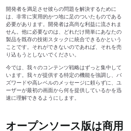
開発者を満足させ彼らの問題を解決するために
は、非常に実用的かつ地に足のついたものである
必要があります。開発者は高尚な利益に流されま
せん。他に必要なのは、どれだけ簡単にあなたの
製品を既存の技術スタックに統合できるかという
ことです。それができないのであれば、それを売
り込もうとしないでください。
今では、我々のコンテンツ戦略はずっと集中して
います。我々が提供する特定の機能を強調し、バ
ズワードや高レベルのメッセージに頼らずに、ユ
ーザーが最初の画面から何を提供しているかを迅
速に理解できるようにします。
オープンソース版は商用