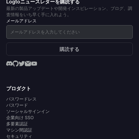
Logtoニュースレターを購読する
最新の製品アップデートや開発インスピレーション、ブログ、調
査情報をいち早く手に入れよう。
メールアドレス
購読する
プロダクト
パスワードレス
パスワード
ソーシャルサインイン
企業向け SSO
多要素認証
マシン間認証
セキュリティ