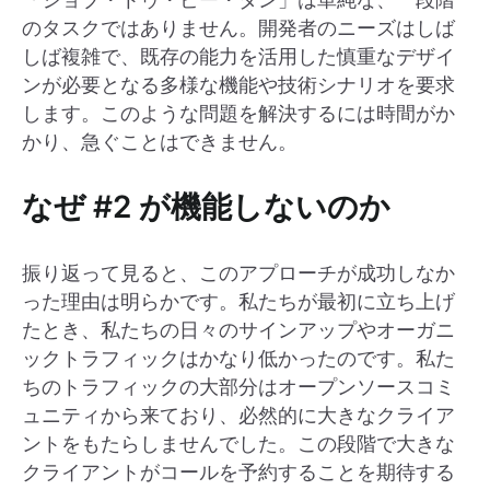
のタスクではありません。開発者のニーズはしば
しば複雑で、既存の能力を活用した慎重なデザイ
ンが必要となる多様な機能や技術シナリオを要求
します。このような問題を解決するには時間がか
かり、急ぐことはできません。
なぜ #2 が機能しないのか
振り返って見ると、このアプローチが成功しなか
った理由は明らかです。私たちが最初に立ち上げ
たとき、私たちの日々のサインアップやオーガニ
ックトラフィックはかなり低かったのです。私た
ちのトラフィックの大部分はオープンソースコミ
ュニティから来ており、必然的に大きなクライア
ントをもたらしませんでした。この段階で大きな
クライアントがコールを予約することを期待する