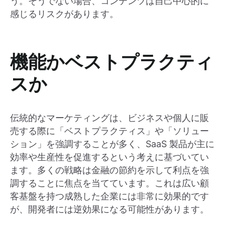
う。そうでない場合、コンテンツは自己中心的に
感じるリスクがあります。
機能かベストプラクティ
スか
伝統的なマーケティングは、ビジネスや個人に販
売する際に「ベストプラクティス」や「ソリュー
ション」を強調することが多く、SaaS 製品が主に
効率や生産性を促進するという考えに基づいてい
ます。多くの戦略は金融の節約を示して利点を強
調することに焦点を当てています。これは広い顧
客基盤を持つ成熟した企業には非常に効果的です
が、開発者には逆効果になる可能性があります。