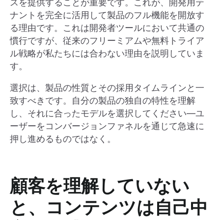
スを提供することが重要です。これが、開発用テ
ナントを完全に活用して製品のフル機能を開放す
る理由です。これは開発者ツールにおいて共通の
慣行ですが、従来のフリーミアムや無料トライア
ル戦略が私たちには合わない理由を説明していま
す。
選択は、製品の性質とその採用タイムラインと一
致すべきです。自分の製品の独自の特性を理解
し、それに合ったモデルを選択してください—ユ
ーザーをコンバージョンファネルを通じて急速に
押し進めるものではなく。
顧客を理解していない
と、コンテンツは自己中