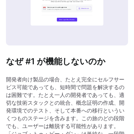
なぜ #1 が機能しないのか
開発者向け製品の場合、たとえ完全にセルフサー
ビス可能であっても、短時間で問題を解決するの
は困難です。たとえ一人の開発者であっても、適
切な技術スタックとの統合、概念証明の作成、開
発環境でのテスト、そして本番への移行というい
くつものステージを含みます。この旅のどの段階
でも、ユーザーは離脱する可能性があります。
「ジョブ・トゥ・ビー・ダン」は単純な、一段階