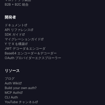
B2B + B2C 統合
開発者
ドキュメント
API リファレンス
SDK ガイド
マイグレーションガイド
Y で X を構築
JWT デコーダ＆エンコーダ
Base64 エンコーダー＆デコーダー
OAuth プロバイダーエクスプローラー
リソース
ブログ
Auth Wiki
Build your own auth?
MCP Auth
CLI Auth
YouTube チャンネル