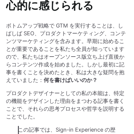
心的に感じられる
ボトムアップ戦略で GTM を実行することは、し
ばしば SEO、プロダクトマーケティング、コンテ
ンツマーケティングを含みます。早期に始めるこ
とが重要であることを私たち全員が知っています
ので、私たちはオープンソース版立ち上げ直後か
らコンテンツ作成を始めました。しかし最初に記
事を書くことを決めたとき、私は大きな疑問を抱
えていました：
何を書けばいいのか？
プロダクトデザイナーとしての私の本能は、特定
の機能をデザインした理由をまつわる記事を書く
ことで、それらの思考プロセスや哲学を説明する
ことでした。
この記事では、Sign-in Experience の歴