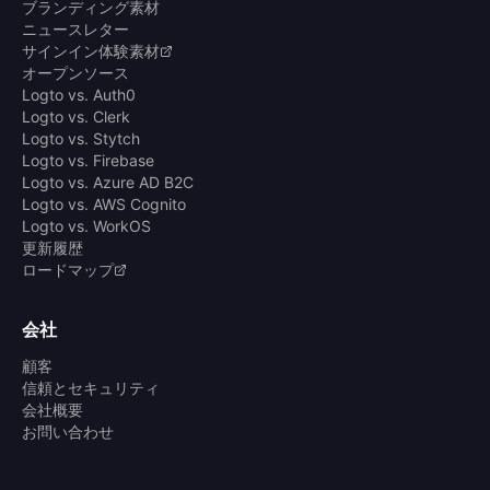
ブランディング素材
ニュースレター
サインイン体験素材
オープンソース
Logto vs. Auth0
Logto vs. Clerk
Logto vs. Stytch
Logto vs. Firebase
Logto vs. Azure AD B2C
Logto vs. AWS Cognito
Logto vs. WorkOS
更新履歴
ロードマップ
会社
顧客
信頼とセキュリティ
会社概要
お問い合わせ