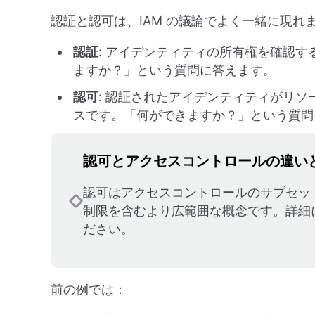
認証と認可は、IAM の議論でよく一緒に現
認証
: アイデンティティの所有権を確認
ますか？」という質問に答えます。
認可
: 認証されたアイデンティティがリ
スです。「何ができますか？」という質問
認可とアクセスコントロールの違い
認可はアクセスコントロールのサブセッ
制限を含むより広範囲な概念です。詳細
ださい。
前の例では：