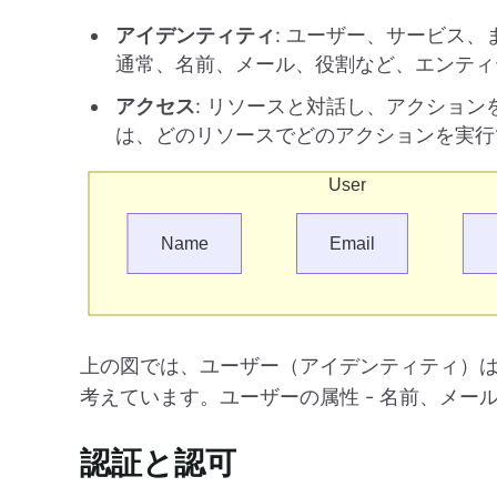
アイデンティティ
: ユーザー、サービス
通常、名前、メール、役割など、エンティ
アクセス
: リソースと対話し、アクショ
は、どのリソースでどのアクションを実行
上の図では、ユーザー（アイデンティティ）は 
考えています。ユーザーの属性 - 名前、メー
認証と認可