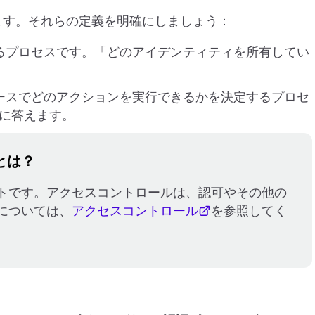
れます。それらの定義を明確にしましょう：
するプロセスです。「どのアイデンティティを所有してい
ソースでどのアクションを実行できるかを決定するプロセ
に答えます。
とは？
トです。アクセスコントロールは、認可やその他の
については、
アクセスコントロール
を参照してく