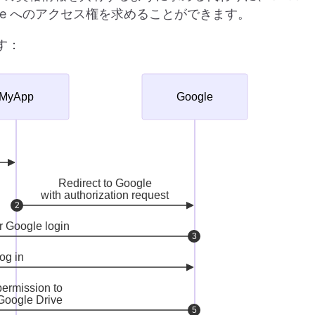
Drive へのアクセス権を求めることができます。
す：