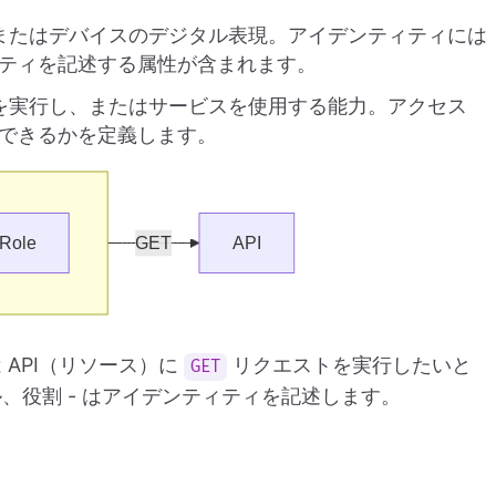
、またはデバイスのデジタル表現。アイデンティティには
ティを記述する属性が含まれます。
ンを実行し、またはサービスを使用する能力。アクセス
できるかを定義します。
API（リソース）に
リクエストを実行したいと
GET
ル、役割 - はアイデンティティを記述します。