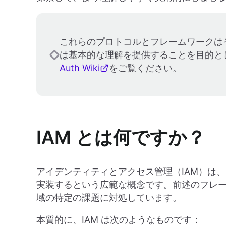
これらのプロトコルとフレームワークは
は基本的な理解を提供することを目的と
Auth Wiki
をご覧ください。
IAM とは何ですか？
アイデンティティとアクセス管理（IAM）は
実装するという広範な概念です。前述のフレーム
域の特定の課題に対処しています。
本質的に、IAM は次のようなものです：