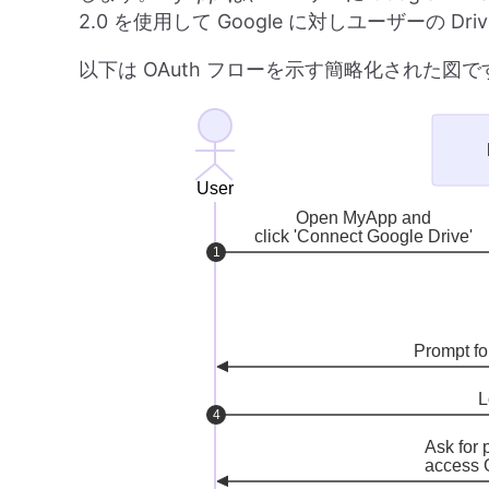
2.0 を使用して Google に対しユーザーの 
以下は OAuth フローを示す簡略化された図で