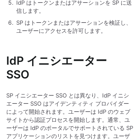
IdP はトークンまたはアサーションを SP に送
信します。
SP はトークンまたはアサーションを検証し、
ユーザーにアクセスを許可します。
IdP イニシエーター
SSO
SP イニシエーター SSO とは異なり、IdP イニシ
エーター SSO はアイデンティティ プロバイダー
によって開始されます。ユーザーは IdP のウェブ
サイトから認証プロセスを開始します。通常、ユ
ーザーは IdP のポータルでサポートされている SP
アプリケーションのリストを見つけます。ユーザ