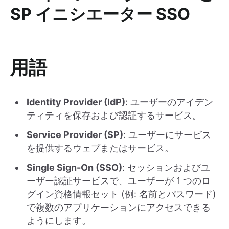
SP イニシエーター SSO
用語
Identity Provider (IdP)
: ユーザーのアイデン
ティティを保存および認証するサービス。
Service Provider (SP)
: ユーザーにサービス
を提供するウェブまたはサービス。
Single Sign-On (SSO)
: セッションおよびユ
ーザー認証サービスで、ユーザーが 1 つのロ
グイン資格情報セット (例: 名前とパスワード)
で複数のアプリケーションにアクセスできる
ようにします。