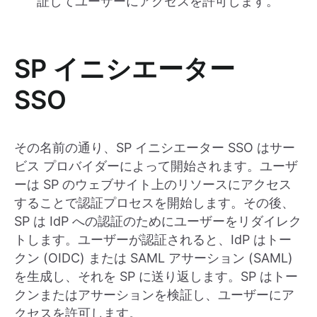
証してユーザーにアクセスを許可します。
SP イニシエーター
SSO
その名前の通り、SP イニシエーター SSO はサー
ビス プロバイダーによって開始されます。ユーザ
ーは SP のウェブサイト上のリソースにアクセス
することで認証プロセスを開始します。その後、
SP は IdP への認証のためにユーザーをリダイレク
トします。ユーザーが認証されると、IdP はトー
クン (OIDC) または SAML アサーション (SAML)
を生成し、それを SP に送り返します。SP はトー
クンまたはアサーションを検証し、ユーザーにア
クセスを許可します。