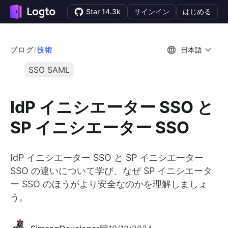
Star 14.3k
サインイン
はじめる
ブログ
/
技術
日本語
SSO SAML
IdP イニシエーター SSO と
SP イニシエーター SSO
IdP イニシエーター SSO と SP イニシエーター
SSO の違いについて学び、なぜ SP イニシエータ
ー SSO のほうがより安全なのかを理解しましょ
う。