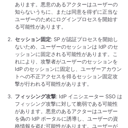
あります。悪意のあるアクターはユーザーの
知らないうちに、または同意を得ずに正当な
ユーザーのためにログインプロセスを開始す
る可能性があります。
セッション固定
: SP が認証プロセスを開始し
ないため、ユーザーのセッションは IdP のセ
ッションに固定される可能性があります。こ
れにより、攻撃者がユーザーのセッションを
IdP のセッションに固定し、ユーザーアカウン
トへの不正アクセスを得るセッション固定攻
撃が行われる可能性があります。
フィッシング攻撃
: IdP イニシエーター SSO は
フィッシング攻撃に対して脆弱である可能性
があります。悪意のあるアクターはユーザー
を偽の IdP ポータルに誘導し、ユーザーの資
格情報を盗む可能性があります。ユーザーが