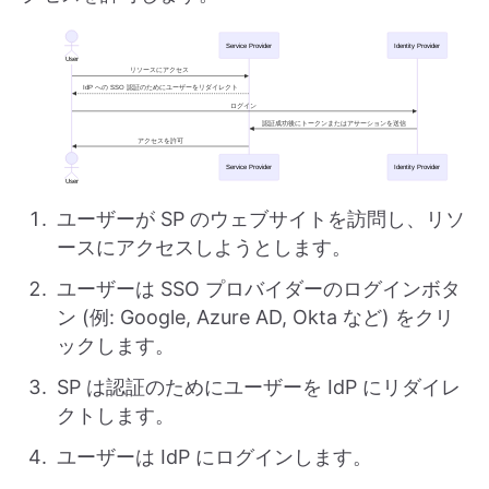
ユーザーが SP のウェブサイトを訪問し、リソ
ースにアクセスしようとします。
ユーザーは SSO プロバイダーのログインボタ
ン (例: Google, Azure AD, Okta など) をクリ
ックします。
SP は認証のためにユーザーを IdP にリダイレ
クトします。
ユーザーは IdP にログインします。