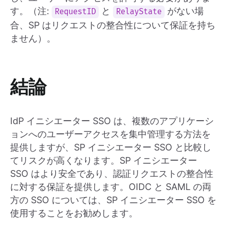
す。（注:
と
がない場
RequestID
RelayState
合、SP はリクエストの整合性について保証を持ち
ません）。
結論
IdP イニシエーター SSO は、複数のアプリケーシ
ョンへのユーザーアクセスを集中管理する方法を
提供しますが、SP イニシエーター SSO と比較し
てリスクが高くなります。SP イニシエーター
SSO はより安全であり、認証リクエストの整合性
に対する保証を提供します。OIDC と SAML の両
方の SSO については、SP イニシエーター SSO を
使用することをお勧めします。