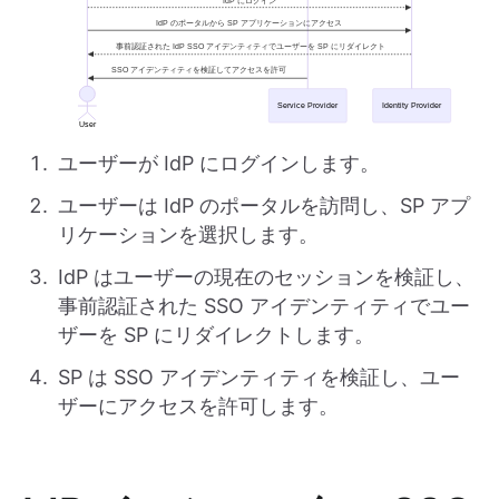
ユーザーが IdP にログインします。
ユーザーは IdP のポータルを訪問し、SP アプ
リケーションを選択します。
IdP はユーザーの現在のセッションを検証し、
事前認証された SSO アイデンティティでユー
ザーを SP にリダイレクトします。
SP は SSO アイデンティティを検証し、ユー
ザーにアクセスを許可します。