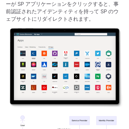
ーが SP アプリケーションをクリックすると、事
前認証されたアイデンティティを持って SP のウ
ェブサイトにリダイレクトされます。