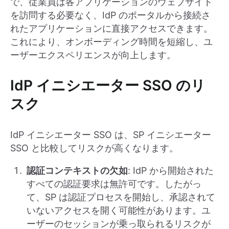
で、従業員は各アプリケーションのウェブサイト
を訪問する必要なく、IdP のポータルから接続さ
れたアプリケーションに直接アクセスできます。
これにより、オンボーディング時間を短縮し、ユ
ーザーエクスペリエンスが向上します。
IdP イニシエーター SSO のリ
スク
IdP イニシエーター SSO は、SP イニシエーター
SSO と比較してリスクが高くなります。
認証コンテキストの欠如
: IdP から開始された
すべての認証要求は無許可です。したがっ
て、SP は認証プロセスを開始し、承認されて
いないアクセスを開く可能性があります。ユ
ーザーのセッションが乗っ取られるリスクが