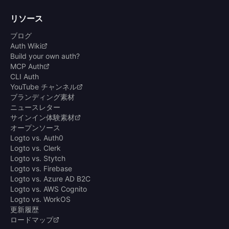
リソース
ブログ
Auth Wiki
Build your own auth?
MCP Auth
CLI Auth
YouTube チャンネル
ブランディング素材
ニュースレター
サインイン体験素材
オープンソース
Logto vs. Auth0
Logto vs. Clerk
Logto vs. Stytch
Logto vs. Firebase
Logto vs. Azure AD B2C
Logto vs. AWS Cognito
Logto vs. WorkOS
更新履歴
ロードマップ