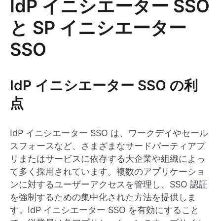
IdP イニシエーター SSO
と SP イニシエーター
SSO
IdP イニシエーター SSO の利
点
IdP イニシエーター SSO は、ワークデイやセール
スフォースなど、さまざまなサードパーティアプ
リまたはサービスに依存する大企業や組織によっ
て多く採用されています。複数のアプリケーショ
ンに対するユーザーアクセスを管理し、SSO 認証
を強制するための集中化された方法を提供しま
す。IdP イニシエーター SSO を有効にすること