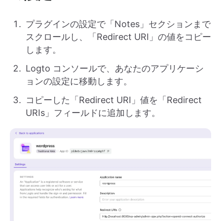
プラグインの設定で「Notes」セクションまで
スクロールし、「Redirect URI」の値をコピー
します。
Logto コンソールで、あなたのアプリケーシ
ョンの設定に移動します。
コピーした「Redirect URI」値を「Redirect
URIs」フィールドに追加します。