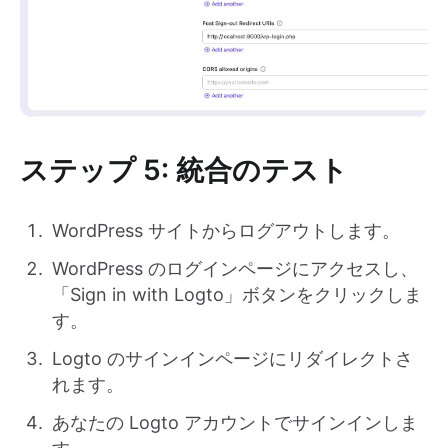
ステップ 5: 統合のテスト
WordPress サイトからログアウトします。
WordPress のログインページにアクセスし、
「Sign in with Logto」ボタンをクリックしま
す。
Logto のサインインページにリダイレクトさ
れます。
あなたの Logto アカウントでサインインしま