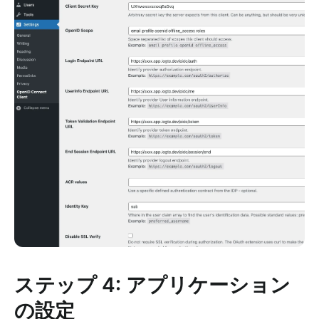
ステップ 4: アプリケーション
の設定