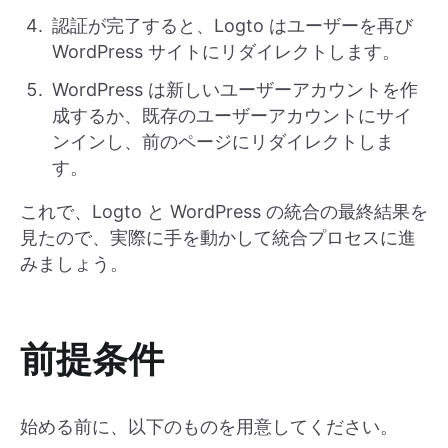
認証が完了すると、Logto はユーザーを再び
WordPress サイトにリダイレクトします。
WordPress は新しいユーザーアカウントを作
成するか、既存のユーザーアカウントにサイ
ンインし、前のページにリダイレクトしま
す。
これで、Logto と WordPress の統合の最終結果を
見たので、実際に手を動かして統合プロセスに進
みましょう。
前提条件
始める前に、以下のものを用意してください。