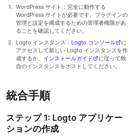
WordPress サイト：完全に動作する
WordPress サイトが必要です。プラグインの
管理と設定を構成するための管理者権限があ
ることを確認してください。
Logto インスタンス：
Logto コンソール
に
アクセスして新しい Logto インスタンスを作
成するか、
インストールガイド
に従って独
自のインスタンスをホストしてください。
統合手順
ステップ 1: Logto アプリケー
ションの作成