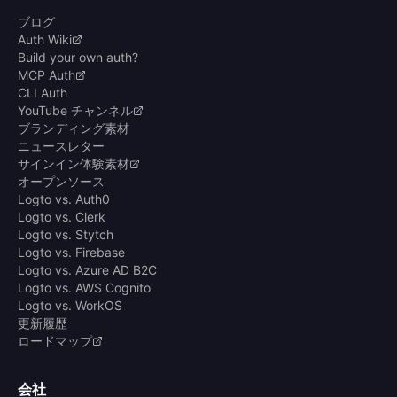
ブログ
Auth Wiki
Build your own auth?
MCP Auth
CLI Auth
YouTube チャンネル
ブランディング素材
ニュースレター
サインイン体験素材
オープンソース
Logto vs. Auth0
Logto vs. Clerk
Logto vs. Stytch
Logto vs. Firebase
Logto vs. Azure AD B2C
Logto vs. AWS Cognito
Logto vs. WorkOS
更新履歴
ロードマップ
会社