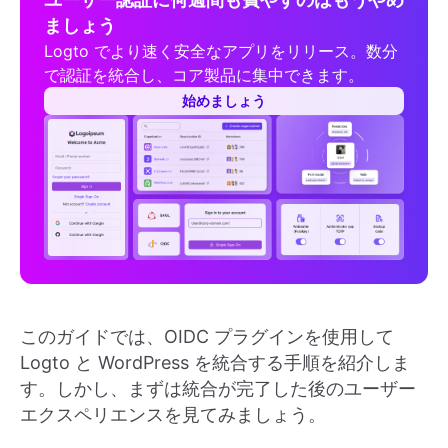
ましょう
Logto でより速く安全なアプリをリリース。数分
で認証を統合し、コア製品に集中できます。
始めましょう
このガイドでは、OIDC プラグインを使用して
Logto と WordPress を統合する手順を紹介しま
す。しかし、まずは統合が完了した後のユーザー
エクスペリエンスを見てみましょう。