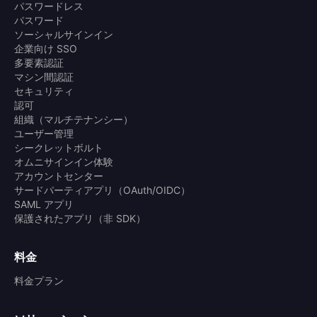
パスワードレス
パスワード
ソーシャルサインイン
企業向け SSO
多要素認証
マシン間認証
セキュリティ
認可
組織（マルチテナンシー）
ユーザー管理
シークレットボルト
オムニサインイン体験
アカウントセンター
サードパーティアプリ（OAuth/OIDC）
SAML アプリ
保護されたアプリ（非 SDK）
料金
料金プラン