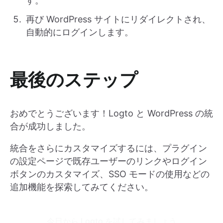
す。
再び WordPress サイトにリダイレクトされ、
自動的にログインします。
最後のステップ
おめでとうございます！Logto と WordPress の統
合が成功しました。
統合をさらにカスタマイズするには、プラグイン
の設定ページで既存ユーザーのリンクやログイン
ボタンのカスタマイズ、SSO モードの使用などの
追加機能を探索してみてください。
今日から Logto を試してみましょう