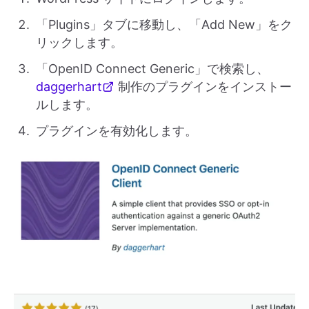
「Plugins」タブに移動し、「Add New」をク
リックします。
「OpenID Connect Generic」で検索し、
daggerhart
制作のプラグインをインストー
ルします。
プラグインを有効化します。