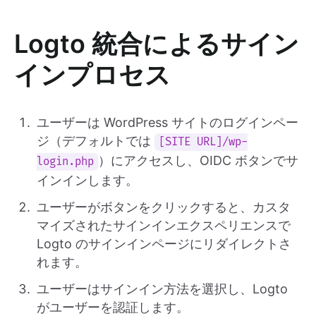
Logto 統合によるサイン
インプロセス
ユーザーは WordPress サイトのログインペー
ジ（デフォルトでは
[SITE URL]/wp-
）にアクセスし、OIDC ボタンでサ
login.php
インインします。
ユーザーがボタンをクリックすると、カスタ
マイズされたサインインエクスペリエンスで
Logto のサインインページにリダイレクトさ
れます。
ユーザーはサインイン方法を選択し、Logto
がユーザーを認証します。