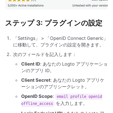
ステップ 3: プラグインの設定
「Settings」 > 「OpenID Connect Generic」
に移動して、プラグインの設定を開きます。
次のフィールドを記入します：
Client ID
: あなたの Logto アプリケーショ
ンのアプリ ID。
Client Secret
: あなたの Logto アプリケ
ーションのアプリシークレット。
OpenID Scope
:
email profile openid
を入力します。
offline_access