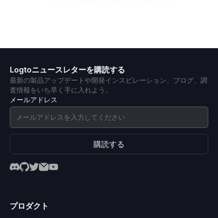
Logtoニュースレターを購読する
最新の製品アップデートや開発インスピレーション、ブログ、調
査情報をいち早く手に入れよう。
メールアドレス
購読する
プロダクト