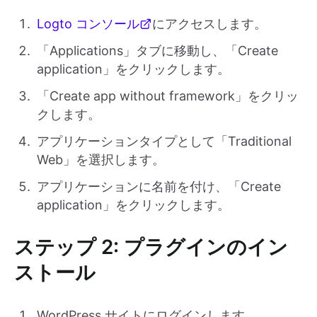
Logto コンソール
にアクセスします。
「Applications」タブに移動し、「Create
application」をクリックします。
「Create app without framework」をクリッ
クします。
アプリケーションタイプとして「Traditional
Web」を選択します。
アプリケーションに名前を付け、「Create
application」をクリックします。
ステップ 2: プラグインのイン
ストール
WordPress サイトにログインします。