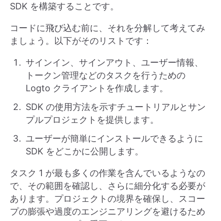
SDK を構築することです。
コードに飛び込む前に、それを分解して考えてみ
ましょう。以下がそのリストです：
サインイン、サインアウト、ユーザー情報、
トークン管理などのタスクを行うための
Logto クライアントを作成します。
SDK の使用方法を示すチュートリアルとサン
プルプロジェクトを提供します。
ユーザーが簡単にインストールできるように
SDK をどこかに公開します。
タスク 1 が最も多くの作業を含んでいるようなの
で、その範囲を確認し、さらに細分化する必要が
あります。プロジェクトの境界を確保し、スコー
プの膨張や過度のエンジニアリングを避けるため