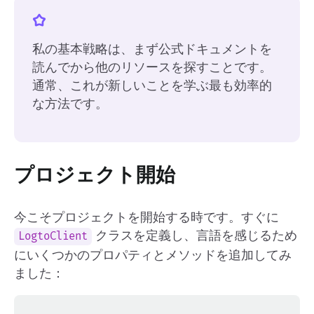
私の基本戦略は、まず公式ドキュメントを
読んでから他のリソースを探すことです。
通常、これが新しいことを学ぶ最も効率的
な方法です。
プロジェクト開始
今こそプロジェクトを開始する時です。すぐに
クラスを定義し、言語を感じるため
LogtoClient
にいくつかのプロパティとメソッドを追加してみ
ました：