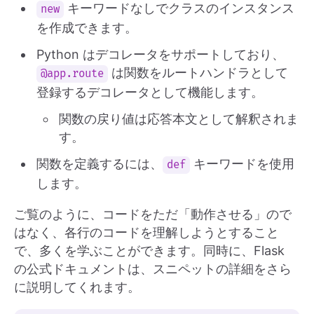
キーワードなしでクラスのインスタンス
new
を作成できます。
Python はデコレータをサポートしており、
は関数をルートハンドラとして
@app.route
登録するデコレータとして機能します。
関数の戻り値は応答本文として解釈されま
す。
関数を定義するには、
キーワードを使用
def
します。
ご覧のように、コードをただ「動作させる」ので
はなく、各行のコードを理解しようとすること
で、多くを学ぶことができます。同時に、Flask
の公式ドキュメントは、スニペットの詳細をさら
に説明してくれます。