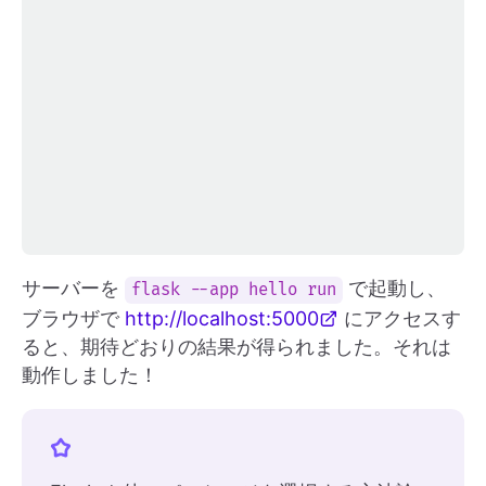
サーバーを
で起動し、
flask --app hello run
ブラウザで
http://localhost:5000
にアクセスす
ると、期待どおりの結果が得られました。それは
動作しました！