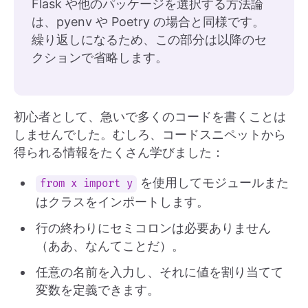
Flask や他のパッケージを選択する方法論
は、pyenv や Poetry の場合と同様です。
繰り返しになるため、この部分は以降のセ
クションで省略します。
初心者として、急いで多くのコードを書くことは
しませんでした。むしろ、コードスニペットから
得られる情報をたくさん学びました：
を使用してモジュールまた
from x import y
はクラスをインポートします。
行の終わりにセミコロンは必要ありません
（ああ、なんてことだ）。
任意の名前を入力し、それに値を割り当てて
変数を定義できます。