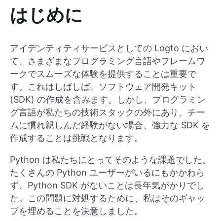
はじめに
アイデンティティサービスとしての Logto におい
て、さまざまなプログラミング言語やフレームワ
ークでスムーズな体験を提供することは重要で
す。これはしばしば、ソフトウェア開発キット
(SDK) の作成を含みます。しかし、プログラミン
グ言語が私たちの技術スタックの外にあり、チー
ムに慣れ親しんだ経験がない場合、強力な SDK を
作成することは挑戦となります。
Python は私たちにとってそのような課題でした。
たくさんの Python ユーザーがいるにもかかわら
ず、Python SDK がないことは長年気がかりでし
た。この問題に対処するために、私はそのギャッ
プを埋めることを決意しました。