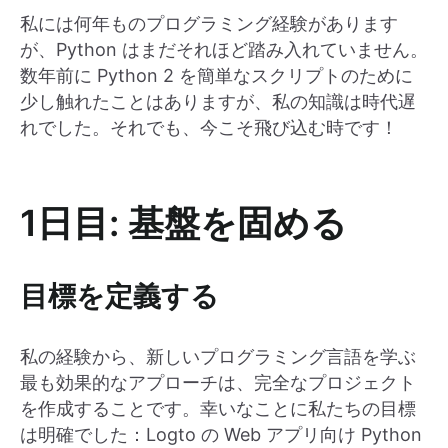
私には何年ものプログラミング経験があります
が、Python はまだそれほど踏み入れていません。
数年前に Python 2 を簡単なスクリプトのために
少し触れたことはありますが、私の知識は時代遅
れでした。それでも、今こそ飛び込む時です！
1日目: 基盤を固める
目標を定義する
私の経験から、新しいプログラミング言語を学ぶ
最も効果的なアプローチは、完全なプロジェクト
を作成することです。幸いなことに私たちの目標
は明確でした：Logto の Web アプリ向け Python