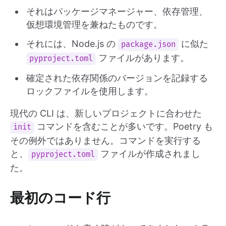
それはパッケージマネージャー、依存管理、
仮想環境管理を兼ねたものです。
それには、Node.js の
に似た
package.json
ファイルがあります。
pyproject.toml
確定された依存関係のバージョンを記録する
ロックファイルを使用します。
現代の CLI は、新しいプロジェクトに合わせた
コマンドを含むことが多いです。Poetry も
init
その例外ではありません。コマンドを実行する
と、
ファイルが作成されまし
pyproject.toml
た。
最初のコード行