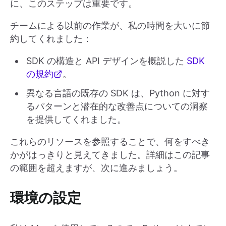
に、このステップは重要です。
チームによる以前の作業が、私の時間を大いに節
約してくれました：
SDK の構造と API デザインを概説した
SDK
の規約
。
異なる言語の既存の SDK は、Python に対す
るパターンと潜在的な改善点についての洞察
を提供してくれました。
これらのリソースを参照することで、何をすべき
かがはっきりと見えてきました。詳細はこの記事
の範囲を超えますが、次に進みましょう。
環境の設定