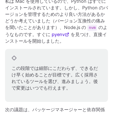
私は Mac を使用しているので、Python はすでに
インストールされています。しかし、Python のバ
ージョンを管理するためのより良い方法があるか
どうか考えていました（バージョン互換性の痛み
を聞いたことがあります）、Node.js の
のよ
nvm
うなものです。すぐに
pyenv
を見つけ、直接イ
ンストールを開始しました。
この段階では細部にこだわらず、できるだ
け早く始めることが目標です。広く採用さ
れているツールを選び、進みましょう。後
で変更はいつでも行えます。
次の議題は、パッケージマネージャーと依存関係