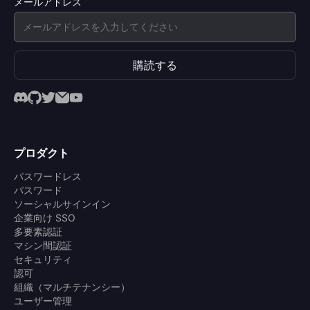
メールアドレス
購読する
プロダクト
パスワードレス
パスワード
ソーシャルサインイン
企業向け SSO
多要素認証
マシン間認証
セキュリティ
認可
組織（マルチテナンシー）
ユーザー管理