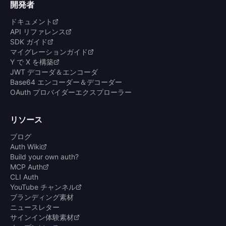
開発者
ドキュメント
API リファレンス
SDK ガイド
マイグレーションガイド
Y で X を構築
JWT デコーダ＆エンコーダ
Base64 エンコーダー＆デコーダー
OAuth プロバイダーエクスプローラー
リソース
ブログ
Auth Wiki
Build your own auth?
MCP Auth
CLI Auth
YouTube チャンネル
ブランディング素材
ニュースレター
サインイン体験素材