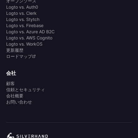
オープンソース
Logto vs. Auth0
Logto vs. Clerk
Logto vs. Stytch
Logto vs. Firebase
Logto vs. Azure AD B2C
Logto vs. AWS Cognito
Logto vs. WorkOS
更新履歴
ロードマップ
会社
顧客
信頼とセキュリティ
会社概要
お問い合わせ