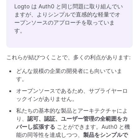
Logto は Auth0 と同じ問題に取り組んでい
ますが、よりシンプルで直感的な軽量でオ
ープンソースのアプローチを取っていま
す。
これらが結びつくことで、多くの利点があります:
どんな規模の企業の開発者にも向いていま
す。
オープンソースであるため、サプライヤーロ
ックインがありません。
私たちの基本的な製品とアーキテクチャによ
り、
認可、認証、ユーザー管理の全範囲をカ
バーし拡張する
ことができます。Auth0 と機
能の同等性を達成しつつ、
製品をシンプルで