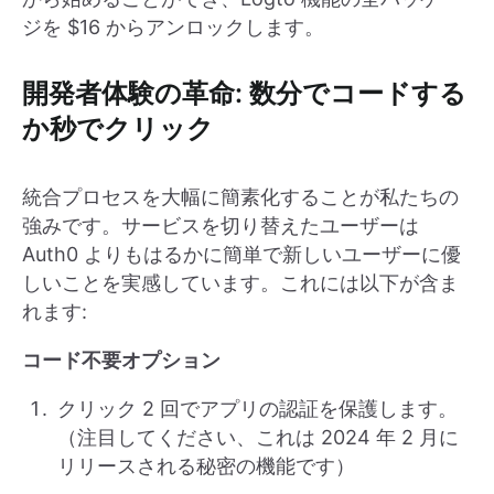
ジを $16 からアンロックします。
開発者体験の革命: 数分でコードする
か秒でクリック
統合プロセスを大幅に簡素化することが私たちの
強みです。サービスを切り替えたユーザーは
Auth0 よりもはるかに簡単で新しいユーザーに優
しいことを実感しています。これには以下が含ま
れます:
コード不要オプション
クリック 2 回でアプリの認証を保護します。
（注目してください、これは 2024 年 2 月に
リリースされる秘密の機能です）