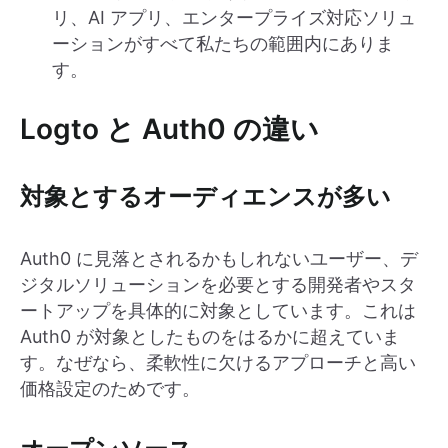
リ、AI アプリ、エンタープライズ対応ソリュ
ーションがすべて私たちの範囲内にありま
す。
Logto と Auth0 の違い
対象とするオーディエンスが多い
Auth0 に見落とされるかもしれないユーザー、デ
ジタルソリューションを必要とする開発者やスタ
ートアップを具体的に対象としています。これは
Auth0 が対象としたものをはるかに超えていま
す。なぜなら、柔軟性に欠けるアプローチと高い
価格設定のためです。