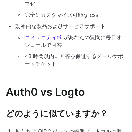
プ化
完全にカスタマイズ可能な css
効率的な製品およびサービスサポート
コミュニティ
があなたの質問に毎日オ
ンコールで回答
48 時間以内に回答を保証するメールサポ
ートチケット
Auth0 vs Logto
どのように似ていますか？
私たちは OIDC ベースの標準プロトコルに準