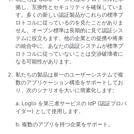
拠し、互換性とセキュリティを確保していま
す。多くの新しい認証製品がこれらの標準プ
ロトコルに従っているのを見たことがありま
せん。オープン標準は長期的に見て認証シス
テムに役立ちます。他の企業との提携や将来
の統合中に、あなたの認証システムが標準プ
ロトコルに従っていないことは交渉破壊者に
なる可能性があります。
私たちの製品は単一のユーザーシステムで複
数のアプリケーション構造をサポートしてお
り、次のシナリオを大いに簡素化します:
a. Logto を第三者サービスの IdP (認証プロバ
イダー) として使用します。
b. 複数のアプリを持つ企業をサポート。