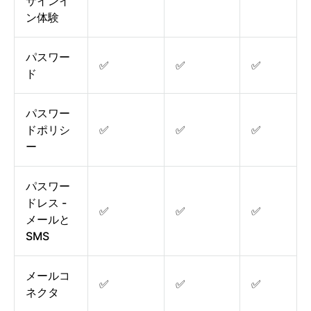
サインイ
ン体験
パスワー
✅
✅
✅
ド
パスワー
ドポリシ
✅
✅
✅
ー
パスワー
ドレス -
✅
✅
✅
メールと
SMS
メールコ
✅
✅
✅
ネクタ