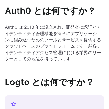
Auth0 とは何ですか？
Auth0 は 2013 年に設立され、開発者に認証とア
イデンティティ管理機能を簡単にアプリケーショ
ンに組み込むためのツールとサービスを提供する
クラウドベースのプラットフォームです。顧客ア
イデンティティアクセス管理における業界のリー
ダーとしての地位を持っています。
Logto とは何ですか？