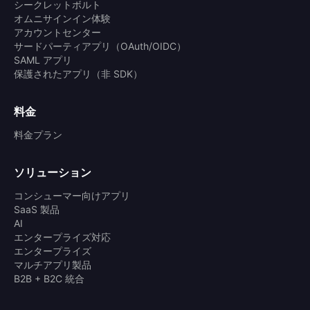
シークレットボルト
オムニサインイン体験
アカウントセンター
サードパーティアプリ（OAuth/OIDC）
SAML アプリ
保護されたアプリ（非 SDK）
料金
料金プラン
ソリューション
コンシューマー向けアプリ
SaaS 製品
AI
エンタープライズ対応
エンタープライズ
マルチアプリ製品
B2B + B2C 統合