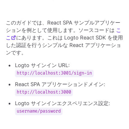
このガイドでは、React SPA サンプルアプリケー
ションを例として使用します。ソースコードは
こ
こ
にあります。これは Logto React SDK を使用
した認証を行うシンプルな React アプリケーショ
ンです。
Logto サインイン URL:
http://localhost:3001/sign-in
React SPA アプリケーションドメイン:
http://localhost:3000
Logto サインインエクスペリエンス設定:
username/password