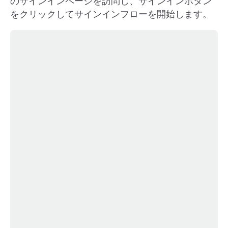
のサインインページを訪問し、サインインボタン
をクリックしてサインインフローを開始します。