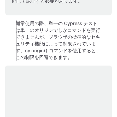
問して認証する必要があります。
通常使用の際、単一の Cypress テスト
は単一のオリジンでしかコマンドを実行
できませんが、ブラウザの標準的なセキ
ュリティ機能によって制限されていま
す。cy.origin() コマンドを使用すると、
この制限を回避できます。