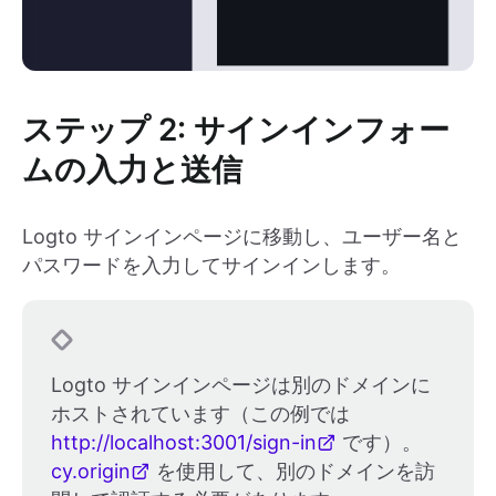
ステップ 2: サインインフォー
ムの入力と送信
Logto サインインページに移動し、ユーザー名と
パスワードを入力してサインインします。
Logto サインインページは別のドメインに
ホストされています（この例では
http://localhost:3001/sign-in
です）。
cy.origin
を使用して、別のドメインを訪