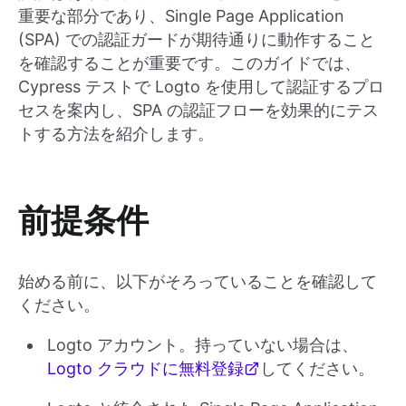
重要な部分であり、Single Page Application
(SPA) での認証ガードが期待通りに動作すること
を確認することが重要です。このガイドでは、
Cypress テストで Logto を使用して認証するプロ
セスを案内し、SPA の認証フローを効果的にテス
トする方法を紹介します。
前提条件
始める前に、以下がそろっていることを確認して
ください。
Logto アカウント。持っていない場合は、
Logto クラウドに無料登録
してください。