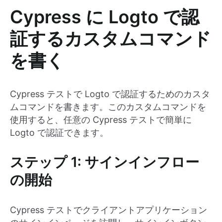
Cypress に Logto で認
証するカスタムコマンド
を書く
Cypress テストで Logto で認証するためのカスタ
ムコマンドを書きます。このカスタムコマンドを
使用すると、任意の Cypress テストで簡単に
Logto で認証できます。
ステップ 1: サインインフロー
の開始
Cypress テストでクライアントアプリケーション