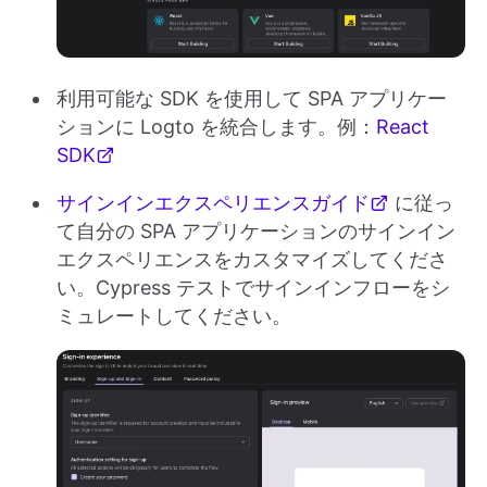
利用可能な SDK を使用して SPA アプリケー
ションに Logto を統合します。例：
React
SDK
サインインエクスペリエンスガイド
に従っ
て自分の SPA アプリケーションのサインイン
エクスペリエンスをカスタマイズしてくださ
い。Cypress テストでサインインフローをシ
ミュレートしてください。