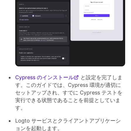
Cypress のインストール
と設定を完了しま
す。このガイドでは、Cypress 環境が適切に
セットアップされ、すでに Cypress テストを
実行できる状態であることを前提としていま
す。
Logto サービスとクライアントアプリケーシ
ョンを起動します。