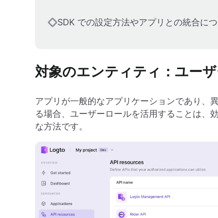
SDK での設定方法やアプリとの統合に
対象のエンティティ：ユーザ
アプリが一般的なアプリケーションであり、
る場合、ユーザーロールを活用することは、
な方法です。