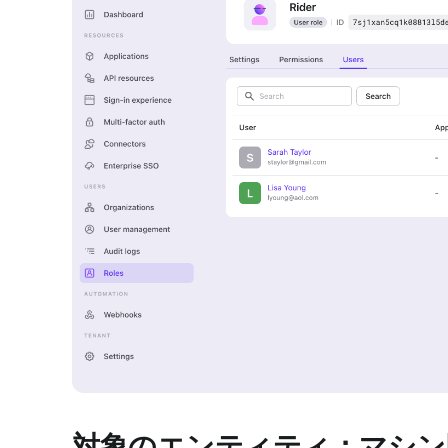
対象のエンティティ：マシン