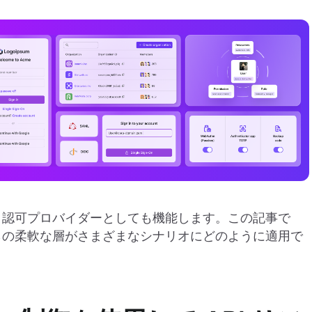
く、認可プロバイダーとしても機能します。この記事で
れらの柔軟な層がさまざまなシナリオにどのように適用で