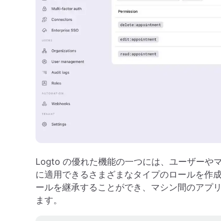
Logto の優れた機能の一つには、ユーザー
に適用できるさまざまなタイプのロールを作
ールを継承することができ、マシン間のアプ
ます。