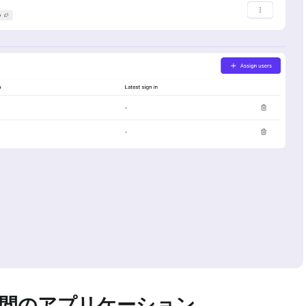
間のアプリケーション