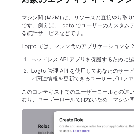
マシン間 (M2M) は、リソースと直接やり
です。例えば、Logto でユーザーのカスタム
る統計サービスなどです。
Logto では、マシン間のアプリケーションを
ヘッドレス API アプリを保護するため
Logto 管理 API を使用してあなた
ィ関連情報を更新できるユーザープロファ
このコンテキストでのユーザーロールとの違
おり、ユーザーロールではないため、マシン