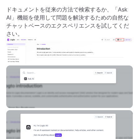
ドキュメントを従来の方法で検索するか、「Ask
AI」機能を使用して問題を解決するための自然な
チャットベースのエクスペリエンスを試してくだ
さい。