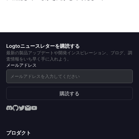
Logtoニュースレターを購読する
最新の製品アップデートや開発インスピレーション、ブログ、調
査情報をいち早く手に入れよう。
メールアドレス
購読する
プロダクト