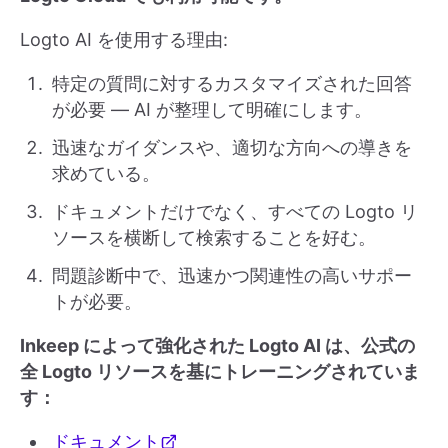
Logto AI を使用する理由:
特定の質問に対するカスタマイズされた回答
が必要 — AI が整理して明確にします。
迅速なガイダンスや、適切な方向への導きを
求めている。
ドキュメントだけでなく、すべての Logto リ
ソースを横断して検索することを好む。
問題診断中で、迅速かつ関連性の高いサポー
トが必要。
Inkeep によって強化された Logto AI は、公式の
全 Logto リソースを基にトレーニングされていま
す：
ドキュメント