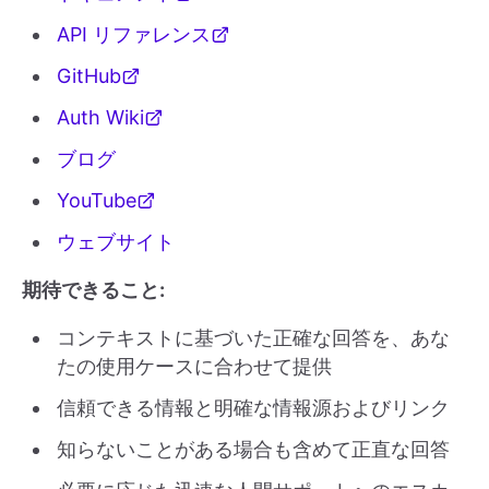
API リファレンス
GitHub
Auth Wiki
ブログ
YouTube
ウェブサイト
期待できること:
コンテキストに基づいた正確な回答を、あな
たの使用ケースに合わせて提供
信頼できる情報と明確な情報源およびリンク
知らないことがある場合も含めて正直な回答