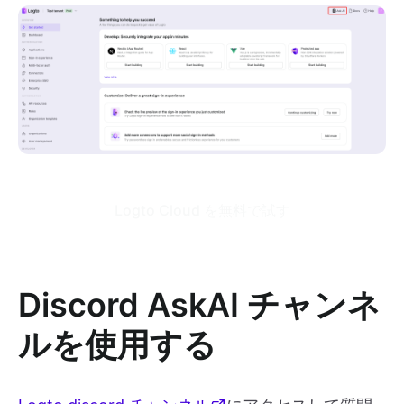
Logto Cloud を無料で試す
Discord AskAI チャンネ
ルを使用する