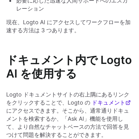
必要に応じた迅速な人間サポートへのエスカ
レーション
現在、Logto AI にアクセスしてワークフローを加
速する方法は 3 つあります。
ドキュメント内で Logto
AI を使用する
Logto ドキュメントサイトの右上隅にあるリンク
をクリックすることで、Logto の
ドキュメント
にアクセスできます。そこから、通常通りドキュ
メントを検索するか、「Ask AI」機能を使用し
て、より自然なチャットベースの方法で回答を見
つけて問題を解決することができます。