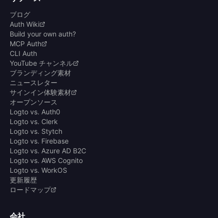
ブログ
Auth Wiki
Build your own auth?
MCP Auth
CLI Auth
YouTube チャンネル
ブランディング素材
ニュースレター
サインイン体験素材
オープンソース
Logto vs. Auth0
Logto vs. Clerk
Logto vs. Stytch
Logto vs. Firebase
Logto vs. Azure AD B2C
Logto vs. AWS Cognito
Logto vs. WorkOS
更新履歴
ロードマップ
会社