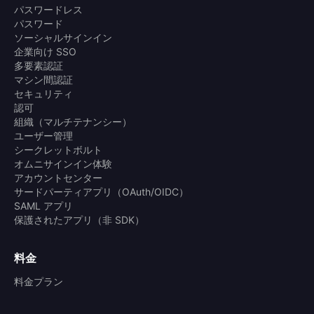
パスワードレス
パスワード
ソーシャルサインイン
企業向け SSO
多要素認証
マシン間認証
セキュリティ
認可
組織（マルチテナンシー）
ユーザー管理
シークレットボルト
オムニサインイン体験
アカウントセンター
サードパーティアプリ（OAuth/OIDC）
SAML アプリ
保護されたアプリ（非 SDK）
料金
料金プラン