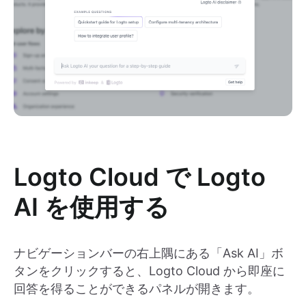
Logto Cloud で Logto
AI を使用する
ナビゲーションバーの右上隅にある「Ask AI」ボ
タンをクリックすると、Logto Cloud から即座に
回答を得ることができるパネルが開きます。