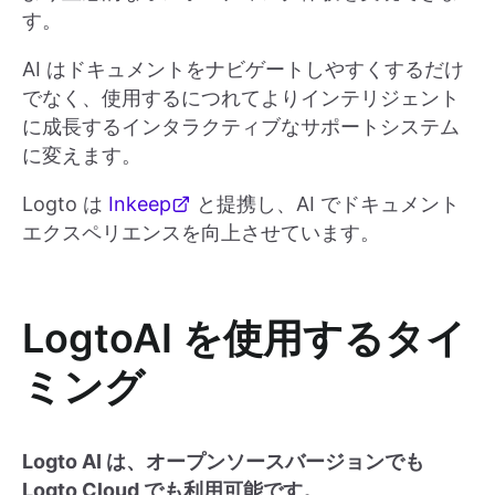
す。
AI はドキュメントをナビゲートしやすくするだけ
でなく、使用するにつれてよりインテリジェント
に成長するインタラクティブなサポートシステム
に変えます。
Logto は
Inkeep
と提携し、AI でドキュメント
エクスペリエンスを向上させています。
LogtoAI を使用するタイ
ミング
Logto AI は、オープンソースバージョンでも
Logto Cloud でも利用可能です。