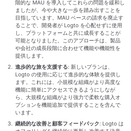
階的な MAU を導入してこれらの問題を緩和し
ましたが、今や大きな一歩を踏み出すことを
目指しています。MAU ベースの請求を廃止す
ることで、開発者が Logto を心配せずに使用
し、プラットフォームと共に成長することが
可能となりました。このアプローチは、製品
や会社の成長段階に合わせて機能や機能性を
提供します。
進歩的な旅を支援する
: 新しいプランは、
Logto の使用に応じて進歩的な体験を提供し
ます。これには、小規模な組織がより高度な
機能に簡単にアクセスできるようにしなが
ら、大規模な組織がより強力で柔軟な購入オ
プションを機能追加で提供することを含んで
います。
継続的な改善と顧客フィードバック
: Logto は