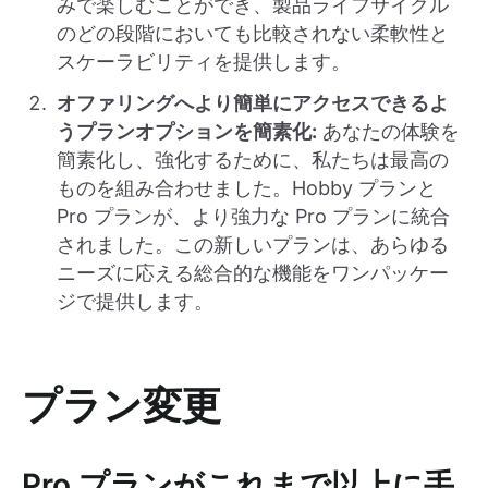
みで楽しむことができ、製品ライフサイクル
のどの段階においても比較されない柔軟性と
スケーラビリティを提供します。
オファリングへより簡単にアクセスできるよ
うプランオプションを簡素化:
あなたの体験を
簡素化し、強化するために、私たちは最高の
ものを組み合わせました。Hobby プランと
Pro プランが、より強力な Pro プランに統合
されました。この新しいプランは、あらゆる
ニーズに応える総合的な機能をワンパッケー
ジで提供します。
プラン変更
Pro プランがこれまで以上に手