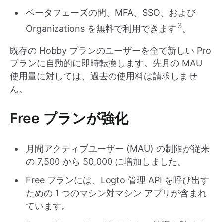
ベータフェーズの間、MFA、SSO、および
3
Organizations を無料で利用できます
。
既存の Hobby プランのユーザーを全て新しい Pro
プランに自動的に即時転換します。先月の MAU
使用量に対しては、過去の使用料は請求しませ
ん。
Free プランが強化
月間アクティブユーザー (MAU) の制限が従来
の 7,500 から 50,000 に増加しました。
Free プランには、Logto 管理 API を呼び出す
ための 1 つのマシン対マシン アプリが含まれ
ています。