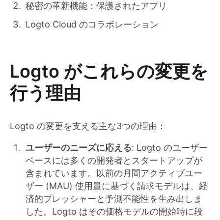
秘密の革新機能：保護されたアプリ
Logto Cloud のコラボレーション
Logto がこれらの変更を
行う理由
Logto の変更を支える主な3つの理由：
ユーザーのニーズに応える
: Logto のユーザー
ベースには多くの開発者とスタートアップが
含まれています。以前の月間アクティブユー
ザー (MAU) 使用量に基づく請求モデルは、経
済的プレッシャーと予測不能性を生み出しま
した。Logto はその価格モデルの開始時に段