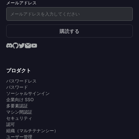
メールアドレス
購読する
プロダクト
パスワードレス
パスワード
ソーシャルサインイン
企業向け SSO
多要素認証
マシン間認証
セキュリティ
認可
組織（マルチテナンシー）
ユーザー管理