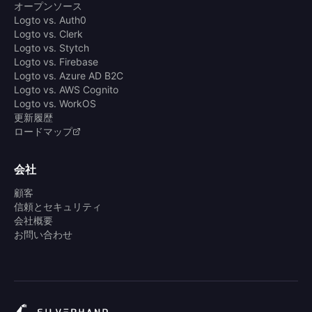
オープンソース
Logto vs. Auth0
Logto vs. Clerk
Logto vs. Stytch
Logto vs. Firebase
Logto vs. Azure AD B2C
Logto vs. AWS Cognito
Logto vs. WorkOS
更新履歴
ロードマップ
会社
顧客
信頼とセキュリティ
会社概要
お問い合わせ