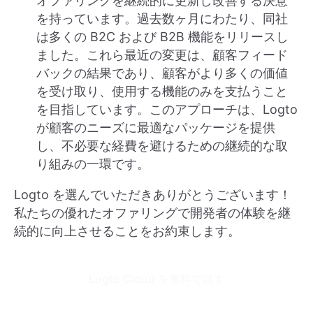
オファリングを継続的に更新し改善する決意
を持っています。過去数ヶ月にわたり、同社
は多くの B2C および B2B 機能をリリースし
ました。これら最近の変更は、顧客フィード
バックの結果であり、顧客がより多くの価値
を受け取り、使用する機能のみを支払うこと
を目指しています。このアプローチは、Logto
が顧客のニーズに最適なパッケージを提供
し、不必要な経費を避けるための継続的な取
り組みの一環です。
Logto を選んでいただきありがとうございます！
私たちの優れたオファリングで開発者の体験を継
続的に向上させることをお約束します。
Logto Cloud を無料で試す