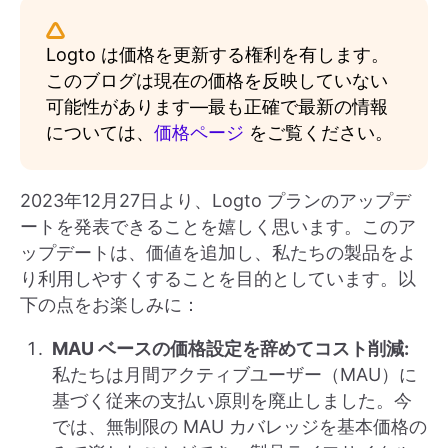
Logto は価格を更新する権利を有します。
このブログは現在の価格を反映していない
可能性があります—最も正確で最新の情報
については、
価格ページ
をご覧ください。
2023年12月27日より、Logto プランのアップデ
ートを発表できることを嬉しく思います。このア
ップデートは、価値を追加し、私たちの製品をよ
り利用しやすくすることを目的としています。以
下の点をお楽しみに：
MAU ベースの価格設定を辞めてコスト削減:
私たちは月間アクティブユーザー（MAU）に
基づく従来の支払い原則を廃止しました。今
では、無制限の MAU カバレッジを基本価格の