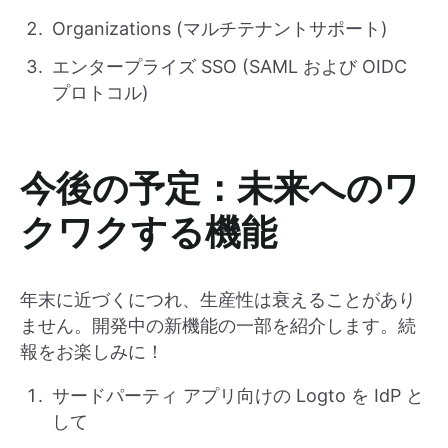
Organizations (マルチテナントサポート)
エンタープライズ SSO (SAML および OIDC
プロトコル)
今後の予定：未来へのワ
クワクする機能
年末に近づくにつれ、生産性は衰えることがあり
ません。開発中の新機能の一部を紹介します。続
報をお楽しみに！
サードパーティ アプリ向けの Logto を IdP と
して