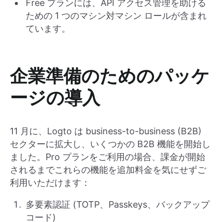
Free プランには、API アクセス管理を助ける
ための 1 つのマシン対マシン ロールが含まれ
ています。
企業準備のためのパッケ
ージの導入
11 月に、Logto は business-to-business (B2B)
セクターに拡大し、いくつかの B2B 機能を開始し
ました。Pro プランをご利用の場合、課金が開始
されるまでこれらの機能を追加料金を気にせずご
利用いただけます：
多要素認証 (TOTP、Passkeys、バックアップ
コード)