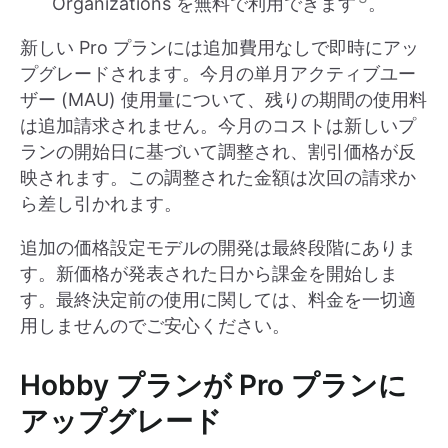
Organizations を無料で利用できます
。
新しい Pro プランには追加費用なしで即時にアッ
プグレードされます。今月の単月アクティブユー
ザー (MAU) 使用量について、残りの期間の使用料
は追加請求されません。今月のコストは新しいプ
ランの開始日に基づいて調整され、割引価格が反
映されます。この調整された金額は次回の請求か
ら差し引かれます。
追加の価格設定モデルの開発は最終段階にありま
す。新価格が発表された日から課金を開始しま
す。最終決定前の使用に関しては、料金を一切適
用しませんのでご安心ください。
Hobby プランが Pro プランに
アップグレード