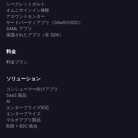
シークレットボルト
オムニサインイン体験
アカウントセンター
サードパーティアプリ（OAuth/OIDC）
SAML アプリ
保護されたアプリ（非 SDK）
料金
料金プラン
ソリューション
コンシューマー向けアプリ
SaaS 製品
AI
エンタープライズ対応
エンタープライズ
マルチアプリ製品
B2B + B2C 統合