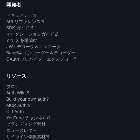
開発者
ドキュメント
API リファレンス
SDK ガイド
マイグレーションガイド
Y で X を構築
JWT デコーダ＆エンコーダ
Base64 エンコーダー＆デコーダー
OAuth プロバイダーエクスプローラー
リソース
ブログ
Auth Wiki
Build your own auth?
MCP Auth
CLI Auth
YouTube チャンネル
ブランディング素材
ニュースレター
サインイン体験素材