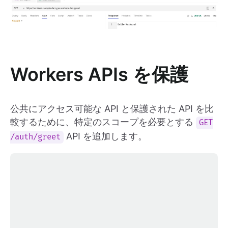
Workers APIs を保護
公共にアクセス可能な API と保護された API を比
較するために、特定のスコープを必要とする
GET
API を追加します。
/auth/greet