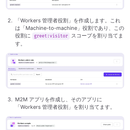
「Workers 管理者役割」を作成します。これ
は「Machine-to-machine」役割であり、この
役割に
スコープを割り当てま
greet:visitor
す。
M2M アプリを作成し、そのアプリに
「Workers 管理者役割」を割り当てます。