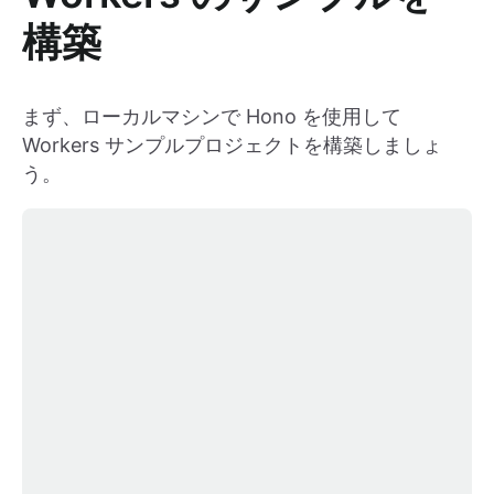
構築
まず、ローカルマシンで Hono を使用して
Workers サンプルプロジェクトを構築しましょ
う。