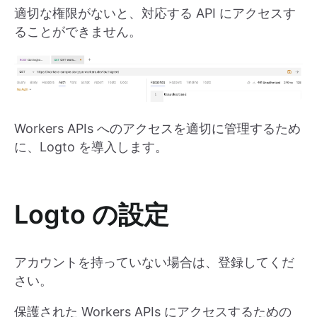
適切な権限がないと、対応する API にアクセスす
ることができません。
Workers APIs へのアクセスを適切に管理するため
に、Logto を導入します。
Logto の設定
アカウントを持っていない場合は、登録してくだ
さい。
保護された Workers APIs にアクセスするための