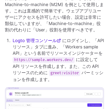
Machine-to-machine (M2M) を例として使用しま
す。これは直感的で簡単です。ウェブアプリユー
ザーにアクセスを許可したい場合、設定は非常に
類似していますが、「Machine-to-machine」役
割の代わりに「User」役割を使用すべきです。
Logto 管理コンソール
にログインし、「API
リソース」タブに進み、「Workers sample
API」という名前でリソースインジケーターを
に設定して
https://sample.workers.dev/
API リソースを作成します。また、この API
リソースのために
パーミッシ
greet:visitor
ョンを作成します。