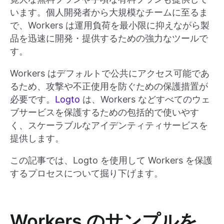
います。個人開発者から大規模なチームに至るま
で、Workers は運用負荷を最小限に抑えながら製
品を迅速に開発・提供するための強力なツールで
す。
Workers はデフォルトで公共にアクセス可能であ
るため、攻撃や不正使用を防ぐための保護措置が
必要です。
Logto
は、Workers などすべてのウェ
ブサービスを保護するための包括的で使いやす
く、スケーラブルなアイデンティティサービスを
提供します。
この記事では、Logto を使用して Workers を保護
するプロセスについて掘り下げます。
Workers のサンプルを