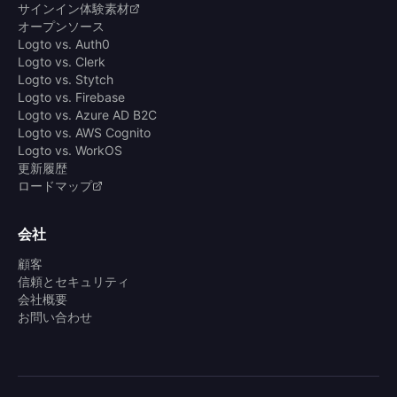
サインイン体験素材
オープンソース
Logto vs. Auth0
Logto vs. Clerk
Logto vs. Stytch
Logto vs. Firebase
Logto vs. Azure AD B2C
Logto vs. AWS Cognito
Logto vs. WorkOS
更新履歴
ロードマップ
会社
顧客
信頼とセキュリティ
会社概要
お問い合わせ