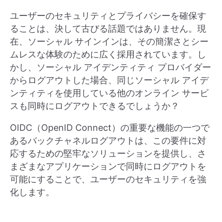
ユーザーのセキュリティとプライバシーを確保す
ることは、決して古びる話題ではありません。現
在、ソーシャル サインインは、その簡潔さとシー
ムレスな体験のために広く採用されています。し
かし、ソーシャル アイデンティティ プロバイダー
からログアウトした場合、同じソーシャル アイデ
ンティティを使用している他のオンライン サービ
スも同時にログアウトできるでしょうか？
OIDC（OpenID Connect）の重要な機能の一つで
あるバックチャネルログアウトは、この要件に対
応するための堅牢なソリューションを提供し、さ
まざまなアプリケーションで同時にログアウトを
可能にすることで、ユーザーのセキュリティを強
化します。