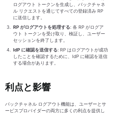
ログアウト トークンを生成し、バックチャネ
ル リクエストを通じてすべての登録済み RP
に送信します。
RP がログアウトを処理する
: 各 RP がログア
ウト トークンを受け取り、検証し、ユーザー
セッションを終了します。
IdP に確認を送信する
: RP はログアウトが成功
したことを確認するために、IdP に確認を送信
する場合があります。
利点と影響
バックチャネル ログアウト機能は、ユーザーとサ
ービスプロバイダーの両方に多くの利点を提供し