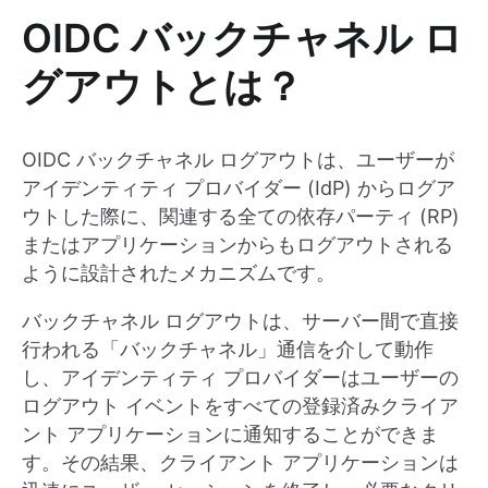
OIDC バックチャネル ロ
グアウトとは？
OIDC バックチャネル ログアウトは、ユーザーが
アイデンティティ プロバイダー (IdP) からログア
ウトした際に、関連する全ての依存パーティ (RP)
またはアプリケーションからもログアウトされる
ように設計されたメカニズムです。
バックチャネル ログアウトは、サーバー間で直接
行われる「バックチャネル」通信を介して動作
し、アイデンティティ プロバイダーはユーザーの
ログアウト イベントをすべての登録済みクライア
ント アプリケーションに通知することができま
す。その結果、クライアント アプリケーションは