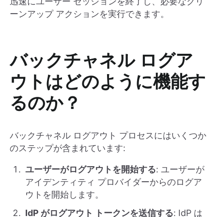
迅速にユーザー セッションを終了し、必要なクリ
ーンアップ アクションを実行できます。
バックチャネル ログア
ウトはどのように機能す
るのか？
バックチャネル ログアウト プロセスにはいくつか
のステップが含まれています:
ユーザーがログアウトを開始する
: ユーザーが
アイデンティティ プロバイダーからのログア
ウトを開始します。
IdP がログアウト トークンを送信する
: IdP は