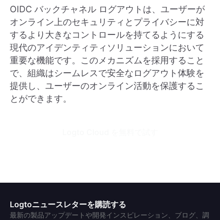
OIDC バックチャネル ログアウトは、ユーザーが
オンライン上のセキュリティとプライバシーに対
するより大きなコントロールを持てるようにする
現代のアイデンティティソリューションにおいて
重要な機能です。このメカニズムを採用すること
で、組織はシームレスで安全なログアウト体験を
提供し、ユーザーのオンライン活動を保護するこ
とができます。
Logto Cloud を無料で試す
Logtoニュースレターを購読する
最新の製品アップデートや開発インスピレーション、ブログ、調