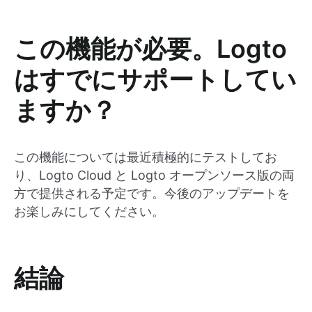
この機能が必要。Logto
はすでにサポートしてい
ますか？
この機能については最近積極的にテストしてお
り、Logto Cloud と Logto オープンソース版の両
方で提供される予定です。今後のアップデートを
お楽しみにしてください。
結論