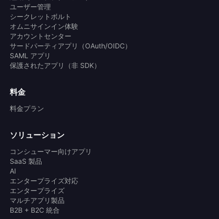
ユーザー管理
シークレットボルト
オムニサインイン体験
アカウントセンター
サードパーティアプリ（OAuth/OIDC）
SAML アプリ
保護されたアプリ（非 SDK）
料金
料金プラン
ソリューション
コンシューマー向けアプリ
SaaS 製品
AI
エンタープライズ対応
エンタープライズ
マルチアプリ製品
B2B + B2C 統合