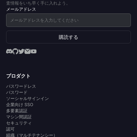
査情報をいち早く手に入れよう。
メールアドレス
購読する
プロダクト
パスワードレス
パスワード
ソーシャルサインイン
企業向け SSO
多要素認証
マシン間認証
セキュリティ
認可
組織（マルチテナンシー）