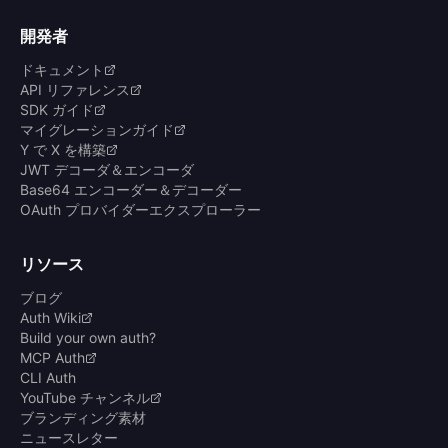
開発者
ドキュメント
API リファレンス
SDK ガイド
マイグレーションガイド
Y で X を構築
JWT デコーダ＆エンコーダ
Base64 エンコーダー＆デコーダー
OAuth プロバイダーエクスプローラー
リソース
ブログ
Auth Wiki
Build your own auth?
MCP Auth
CLI Auth
YouTube チャンネル
ブランディング素材
ニュースレター