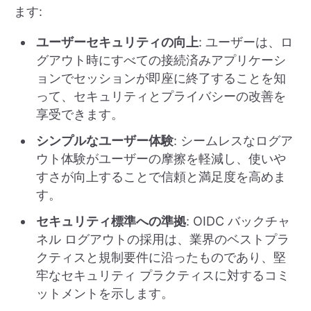
ます:
ユーザーセキュリティの向上
: ユーザーは、ロ
グアウト時にすべての接続済みアプリケーシ
ョンでセッションが即座に終了することを知
って、セキュリティとプライバシーの改善を
享受できます。
シンプルなユーザー体験
: シームレスなログア
ウト体験がユーザーの摩擦を軽減し、使いや
すさが向上することで信頼と満足度を高めま
す。
セキュリティ標準への準拠
: OIDC バックチャ
ネル ログアウトの採用は、業界のベストプラ
クティスと規制要件に沿ったものであり、堅
牢なセキュリティ プラクティスに対するコミ
ットメントを示します。