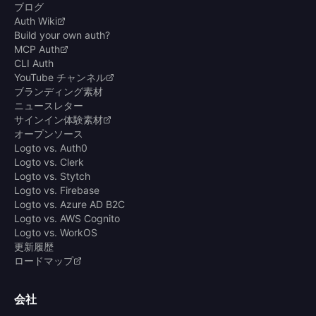
ブログ
Auth Wiki
Build your own auth?
MCP Auth
CLI Auth
YouTube チャンネル
ブランディング素材
ニュースレター
サインイン体験素材
オープンソース
Logto vs. Auth0
Logto vs. Clerk
Logto vs. Stytch
Logto vs. Firebase
Logto vs. Azure AD B2C
Logto vs. AWS Cognito
Logto vs. WorkOS
更新履歴
ロードマップ
会社