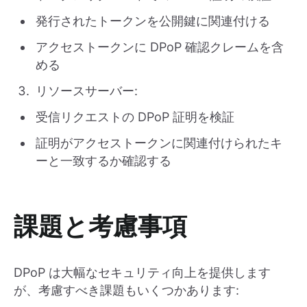
発行されたトークンを公開鍵に関連付ける
アクセストークンに DPoP 確認クレームを含
める
リソースサーバー:
受信リクエストの DPoP 証明を検証
証明がアクセストークンに関連付けられたキ
ーと一致するか確認する
課題と考慮事項
DPoP は大幅なセキュリティ向上を提供します
が、考慮すべき課題もいくつかあります: