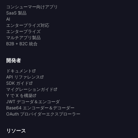
コンシューマー向けアプリ
SaaS 製品
AI
エンタープライズ対応
エンタープライズ
マルチアプリ製品
B2B + B2C 統合
開発者
ドキュメント
API リファレンス
SDK ガイド
マイグレーションガイド
Y で X を構築
JWT デコーダ＆エンコーダ
Base64 エンコーダー＆デコーダー
OAuth プロバイダーエクスプローラー
リソース