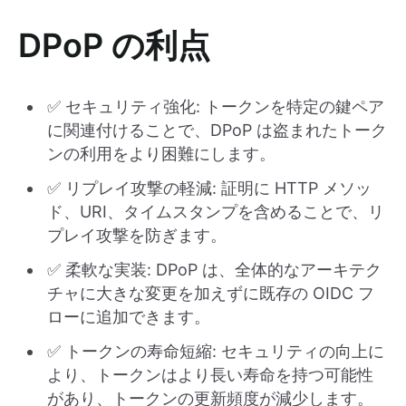
DPoP の利点
✅ セキュリティ強化: トークンを特定の鍵ペア
に関連付けることで、DPoP は盗まれたトーク
ンの利用をより困難にします。
✅ リプレイ攻撃の軽減: 証明に HTTP メソッ
ド、URI、タイムスタンプを含めることで、リ
プレイ攻撃を防ぎます。
✅ 柔軟な実装: DPoP は、全体的なアーキテク
チャに大きな変更を加えずに既存の OIDC フ
ローに追加できます。
✅ トークンの寿命短縮: セキュリティの向上に
より、トークンはより長い寿命を持つ可能性
があり、トークンの更新頻度が減少します。