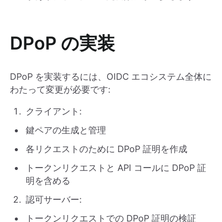
DPoP の実装
DPoP を実装するには、OIDC エコシステム全体に
わたって変更が必要です:
クライアント:
鍵ペアの生成と管理
各リクエストのために DPoP 証明を作成
トークンリクエストと API コールに DPoP 証
明を含める
認可サーバー:
トークンリクエストでの DPoP 証明の検証