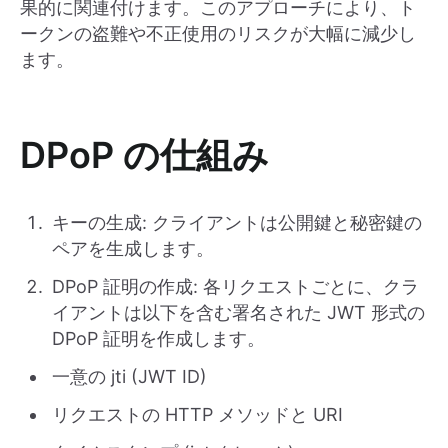
果的に関連付けます。このアプローチにより、ト
ークンの盗難や不正使用のリスクが大幅に減少し
ます。
DPoP の仕組み
キーの生成: クライアントは公開鍵と秘密鍵の
ペアを生成します。
DPoP 証明の作成: 各リクエストごとに、クラ
イアントは以下を含む署名された JWT 形式の
DPoP 証明を作成します。
一意の jti (JWT ID)
リクエストの HTTP メソッドと URI