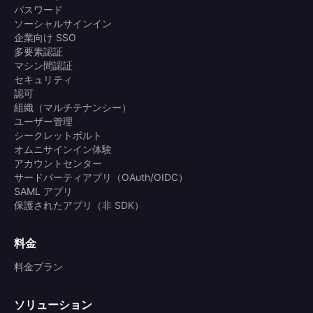
パスワード
ソーシャルサインイン
企業向け SSO
多要素認証
マシン間認証
セキュリティ
認可
組織（マルチテナンシー）
ユーザー管理
シークレットボルト
オムニサインイン体験
アカウントセンター
サードパーティアプリ（OAuth/OIDC）
SAML アプリ
保護されたアプリ（非 SDK）
料金
料金プラン
ソリューション