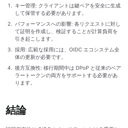
キー管理: クライアントは鍵ペアを安全に生成
して保管する必要があります。
パフォーマンスへの影響: 各リクエストに対し
て証明を作成し、検証することが計算負荷を
引き起こします。
採用: 広範な採用には、OIDC エコシステム全
体の更新が必要です。
後方互換性: 移行期間中は DPoP と従来のベア
ラートークンの両方をサポートする必要があ
ります。
結論