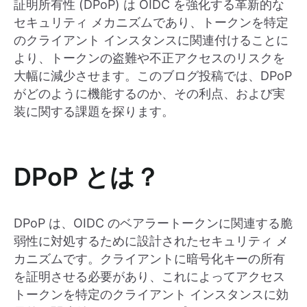
証明所有性 (DPoP) は OIDC を強化する革新的な
セキュリティ メカニズムであり、トークンを特定
のクライアント インスタンスに関連付けることに
より、トークンの盗難や不正アクセスのリスクを
大幅に減少させます。このブログ投稿では、DPoP
がどのように機能するのか、その利点、および実
装に関する課題を探ります。
DPoP とは？
DPoP は、OIDC のベアラートークンに関連する脆
弱性に対処するために設計されたセキュリティ メ
カニズムです。クライアントに暗号化キーの所有
を証明させる必要があり、これによってアクセス
トークンを特定のクライアント インスタンスに効