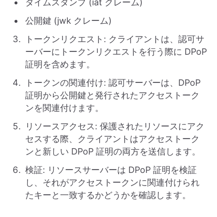
タイムスタンプ (iat クレーム)
公開鍵 (jwk クレーム)
トークンリクエスト: クライアントは、認可サ
ーバーにトークンリクエストを行う際に DPoP
証明を含めます。
トークンの関連付け: 認可サーバーは、DPoP
証明から公開鍵と発行されたアクセストーク
ンを関連付けます。
リソースアクセス: 保護されたリソースにアク
セスする際、クライアントはアクセストーク
ンと新しい DPoP 証明の両方を送信します。
検証: リソースサーバーは DPoP 証明を検証
し、それがアクセストークンに関連付けられ
たキーと一致するかどうかを確認します。