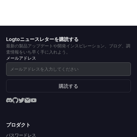
Logtoニュースレターを購読する
最新の製品アップデートや開発インスピレーション、ブログ、調
査情報をいち早く手に入れよう。
メールアドレス
購読する
プロダクト
パスワードレス