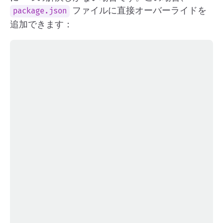
ファイルに直接オーバーライドを
package.json
追加できます：