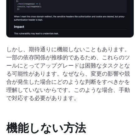
しかし、期待通りに機能しないこともあります。
一部の依存関係が推移的であるため、これらのツ
ールにとってアップグレードは困難なタスクとな
る可能性があります。なぜなら、変更の影響や競
合が発生した場合にどのような判断をすべきかを
理解していないからです。このような場合、手動
で対応する必要があります。
機能しない方法