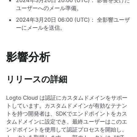
2024年3月20日 20:00 (UTC)： 影響を受けた
ユーザーへのメール準備。
2024年3月20日 06:00 (UTC)： 全影響ユーザ
ーにメールを送信。
影響分析
リリースの詳細
Logto Cloud は認証にカスタムドメインをサポー
トしています。カスタムドメインが有効なテナン
トを持つ開発者は、SDKでエンドポイントをカス
タムドメインに設定でき、最終ユーザーはこのエ
ンドポイントを使用して認証プロセスを開始し、