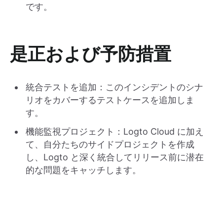
です。
是正および予防措置
統合テストを追加：このインシデントのシナ
リオをカバーするテストケースを追加しま
す。
機能監視プロジェクト：Logto Cloud に加え
て、自分たちのサイドプロジェクトを作成
し、Logto と深く統合してリリース前に潜在
的な問題をキャッチします。