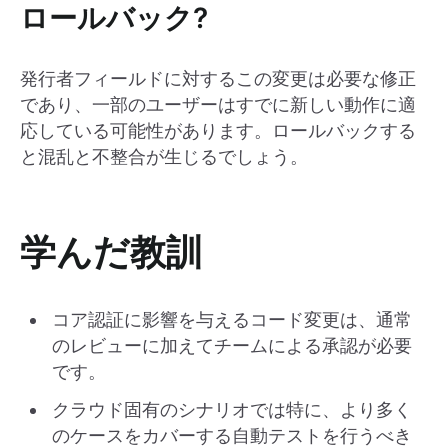
ロールバック?
発行者フィールドに対するこの変更は必要な修正
であり、一部のユーザーはすでに新しい動作に適
応している可能性があります。ロールバックする
と混乱と不整合が生じるでしょう。
学んだ教訓
コア認証に影響を与えるコード変更は、通常
のレビューに加えてチームによる承認が必要
です。
クラウド固有のシナリオでは特に、より多く
のケースをカバーする自動テストを行うべき