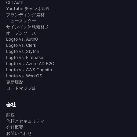
CLI Auth
YouTube チャンネル
ブランディング素材
ニュースレター
サインイン体験素材
オープンソース
Logto vs. Auth0
Logto vs. Clerk
Logto vs. Stytch
Logto vs. Firebase
Logto vs. Azure AD B2C
Logto vs. AWS Cognito
Logto vs. WorkOS
更新履歴
ロードマップ
会社
顧客
信頼とセキュリティ
会社概要
お問い合わせ