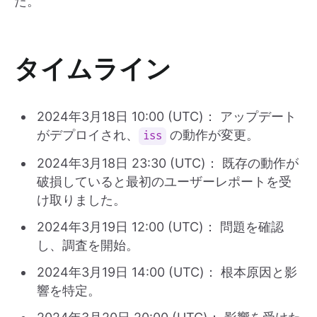
た。
タイムライン
2024年3月18日 10:00 (UTC)： アップデート
がデプロイされ、
の動作が変更。
iss
2024年3月18日 23:30 (UTC)： 既存の動作が
破損していると最初のユーザーレポートを受
け取りました。
2024年3月19日 12:00 (UTC)： 問題を確認
し、調査を開始。
2024年3月19日 14:00 (UTC)： 根本原因と影
響を特定。