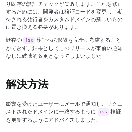
り既存の認証チェックが失敗します。これを修正
するためには、開発者は検証コードを変更し、期
待される発行者をカスタムドメインの新しいもの
に置き換える必要があります。
既存の
検証への影響を完全に考慮すること
iss
ができず、結果としてこのリリースが事前の通知
なしに破壊的変更となってしまいました。
解決方法
影響を受けたユーザーにメールで通知し、リクエ
ストされたドメインに一致するように
検証
iss
を更新するようにアドバイスしました。