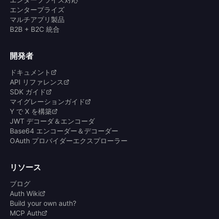
エンタープライズ
マルチアプリ製品
B2B + B2C 統合
開発者
ドキュメント
API リファレンス
SDK ガイド
マイグレーションガイド
Y で X を構築
JWT デコーダ＆エンコーダ
Base64 エンコーダー＆デコーダー
OAuth プロバイダーエクスプローラー
リソース
ブログ
Auth Wiki
Build your own auth?
MCP Auth