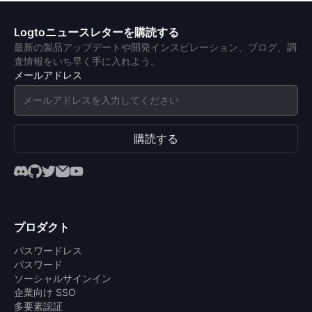
Logtoニュースレターを購読する
最新の製品アップデートや開発インスピレーション、ブログ、調
査情報をいち早く手に入れよう。
メールアドレス
購読する
プロダクト
パスワードレス
パスワード
ソーシャルサインイン
企業向け SSO
多要素認証