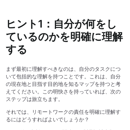
ヒント1：自分が何をし
ているのかを明確に理解
する
まず最初に理解すべきなのは、自分のタスクにつ
いて包括的な理解を持つことです。これは、自分
の現在地と目指す目的地を知るマップを持つと考
えてください。この明快さを持っていれば、次の
ステップは旅立ちます。
それでは、リモートワークの責任を明確に理解す
るにはどうすればよいでしょうか？