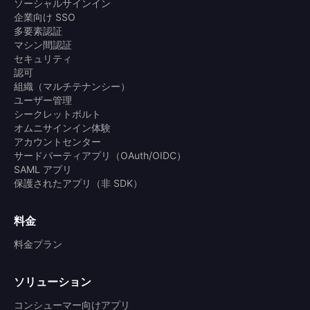
ソーシャルサインイン
企業向け SSO
多要素認証
マシン間認証
セキュリティ
認可
組織（マルチテナンシー）
ユーザー管理
シークレットボルト
オムニサインイン体験
アカウントセンター
サードパーティアプリ（OAuth/OIDC）
SAML アプリ
保護されたアプリ（非 SDK）
料金
料金プラン
ソリューション
コンシューマー向けアプリ