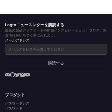
Logtoニュースレターを購読する
最新の製品アップデートや開発インスピレーション、ブログ、調
査情報をいち早く手に入れよう。
メールアドレス
購読する
プロダクト
パスワードレス
パスワード