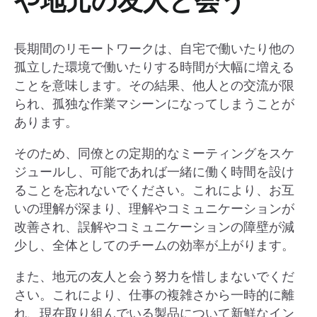
や地元の友人と会う
長期間のリモートワークは、自宅で働いたり他の
孤立した環境で働いたりする時間が大幅に増える
ことを意味します。その結果、他人との交流が限
られ、孤独な作業マシーンになってしまうことが
あります。
そのため、同僚との定期的なミーティングをスケ
ジュールし、可能であれば一緒に働く時間を設け
ることを忘れないでください。これにより、お互
いの理解が深まり、理解やコミュニケーションが
改善され、誤解やコミュニケーションの障壁が減
少し、全体としてのチームの効率が上がります。
また、地元の友人と会う努力を惜しまないでくだ
さい。これにより、仕事の複雑さから一時的に離
れ、現在取り組んでいる製品について新鮮なイン