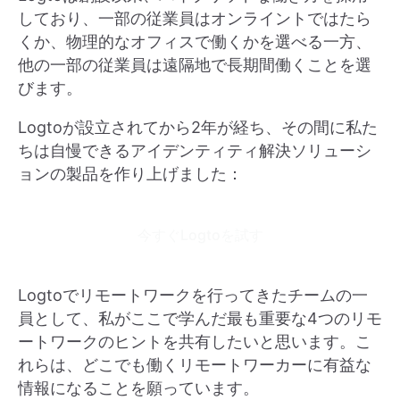
しており、一部の従業員はオンライントではたら
くか、物理的なオフィスで働くかを選べる一方、
他の一部の従業員は遠隔地で長期間働くことを選
びます。
Logtoが設立されてから2年が経ち、その間に私た
ちは自慢できるアイデンティティ解決ソリューシ
ョンの製品を作り上げました：
今すぐLogtoを試す
Logtoでリモートワークを行ってきたチームの一
員として、私がここで学んだ最も重要な4つのリモ
ートワークのヒントを共有したいと思います。こ
れらは、どこでも働くリモートワーカーに有益な
情報になることを願っています。