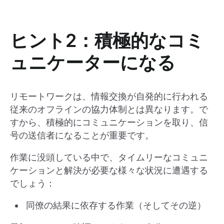
ヒント2：積極的なコミ
ュニケーターになる
リモートワークは、情報交換が自発的に行われる
従来のオフラインの協力体制とは異なります。で
すから、積極的にコミュニケーションを取り、信
号の送信者になることが重要です。
作業に没頭している中で、タイムリーなコミュニ
ケーションと解決が必要な様々な状況に遭遇する
でしょう：
同僚の結果に依存する作業（そしてその逆）