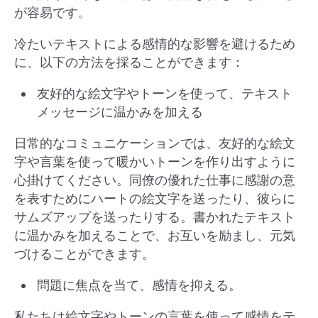
が容易です。
冷たいテキストによる感情的な影響を避けるため
に、以下の方法を採ることができます：
友好的な絵文字やトーンを使って、テキスト
メッセージに温かみを加える
日常的なコミュニケーションでは、友好的な絵文
字や言葉を使って暖かいトーンを作り出すように
心掛けてください。同僚の優れた仕事に感謝の意
を表すためにハートの絵文字を送ったり、彼らに
サムズアップを送ったりする。書かれたテキスト
に温かみを加えることで、お互いを励まし、元気
づけることができます。
問題に焦点を当て、感情を抑える。
私たちは絵文字やトーンの言葉を使って感情をテ