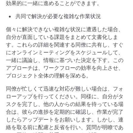
効果的に一緒に進めることができます。
共同で解決が必要な複雑な作業状況
個々に解決できない複雑な状況に遭遇した場合、
自分が直面している課題をまとめて文書化しま
す。これらの詳細を関連する同僚に共有し、すぐ
にオンラインミーティングをスケジュールして、
一緒に議論し、情報に基づいた決定を下す。この
アプローチは、ワークフローの効率を向上させ、
プロジェクト全体の理解を深める。
同僚が忙しくて迅速な対応が難しい場合は、フォ
ローアップを行ってください。同様に、自分がタ
スクを完了し、他の人からの結果を待っている場
合は、彼らの進捗を定期的に確認し、作業が完了
したらアップデートをお願いします。しかし、連
絡を取る前に配慮と反省を行い、質問が明瞭であ