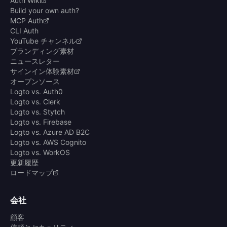
Auth Wiki
Build your own auth?
MCP Auth
CLI Auth
YouTube チャンネル
ブランディング素材
ニュースレター
サインイン体験素材
オープンソース
Logto vs. Auth0
Logto vs. Clerk
Logto vs. Stytch
Logto vs. Firebase
Logto vs. Azure AD B2C
Logto vs. AWS Cognito
Logto vs. WorkOS
更新履歴
ロードマップ
会社
顧客