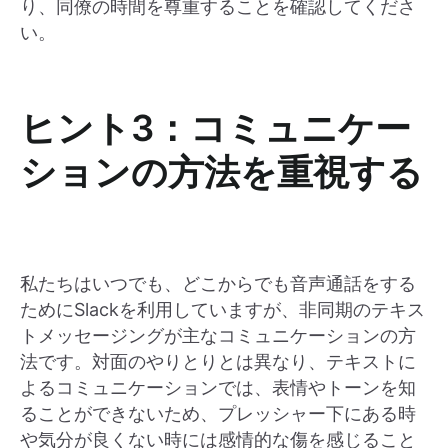
り、同僚の時間を尊重することを確認してくださ
い。
ヒント3：コミュニケー
ションの方法を重視する
私たちはいつでも、どこからでも音声通話をする
ためにSlackを利用していますが、非同期のテキス
トメッセージングが主なコミュニケーションの方
法です。対面のやりとりとは異なり、テキストに
よるコミュニケーションでは、表情やトーンを知
ることができないため、プレッシャー下にある時
や気分が良くない時には感情的な傷を感じること