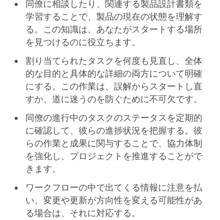
同僚に相談したり、関連する製品設計書類を
学習することで、製品の現在の状態を理解す
る。この知識は、あなたがスタートする場所
を見つけるのに役立ちます。
割り当てられたタスクを何度も見直し、全体
的な目的と具体的な詳細の両方について明確
にする。この作業は、誤解からスタートし直
すか、道に迷うのを防ぐために不可欠です。
同僚の進行中のタスクのステータスを定期的
に確認して、彼らの進捗状況を把握する。彼
らの作業と成果に関与することで、協力体制
を強化し、プロジェクトを推進することがで
きます。
ワークフローの中で出てくる情報に注意を払
い、変更や更新が方向性を変える可能性があ
る場合は、それに対応する。