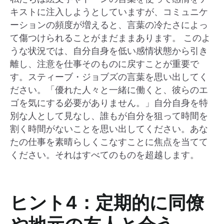
キストに注入しようとしていますが、コミュニケ
ーションの頻度が増えると、言葉の冷たさによっ
て傷つけられることがまだままあります。 このよ
うな状況では、自分自身を低い感情状態から引き
離し、注意を仕事そのものに戻すことが重要で
す。スティーブ・ジョブズの言葉を思い出してく
ださい。「優れた人々と一緒に働くと、彼らのエ
ゴを気にする必要がありません。」自分自身を特
別な人として見なし、誰もが自分を狙って時間を
割く時間がないことを思い出してください。あな
たの仕事を素晴らしくこなすことに焦点を当てて
ください。それはすべてのものを超越します。
ヒント4：定期的に同僚