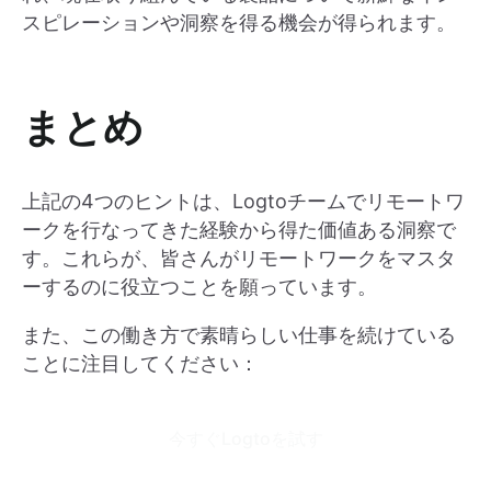
スピレーションや洞察を得る機会が得られます。
まとめ
上記の4つのヒントは、Logtoチームでリモートワ
ークを行なってきた経験から得た価値ある洞察で
す。これらが、皆さんがリモートワークをマスタ
ーするのに役立つことを願っています。
また、この働き方で素晴らしい仕事を続けている
ことに注目してください：
今すぐLogtoを試す