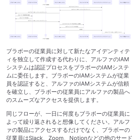
ブラボーの従業員に対して新たなアイデンティテ
ィを独立して作成する代わりに、アルファのIAM
システムは認証プロセスをブラボーのIAMシステ
ムに委任します。ブラボーのIAMシステムが従業
員を認証すると、アルファのIAMシステムが信頼
を確立し、ブラボーの従業員にアルファの製品へ
のスムーズなアクセスを提供します。
同じフローが、一日に何度もブラボーの従業員に
よって繰り返されると想像してください。アルフ
ァの製品にアクセスするだけでなく、ブラボーの
従業員はSlack、Zoom、Notionなどの他のサード