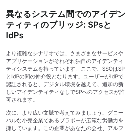
異なるシステム間でのアイデン
ティティのブリッジ: SPsと
IdPs
より複雑なシナリオでは、さまざまなサービスや
アプリケーションがそれぞれ独自のアイデンティ
ティシステムを持っています。ここで、SSOはSP
とIdPの間の仲介役となります。ユーザーがIdPで
認証されると、デジタル環境を越えて、追加の新
しいアイデンティティなしでSPへのアクセスが許
可されます。
次に、より広い文脈で考えてみましょう。グロー
バルな小売企業であるブラボーが広範な労働力を
擁しています。この企業があなたの会社、アルフ