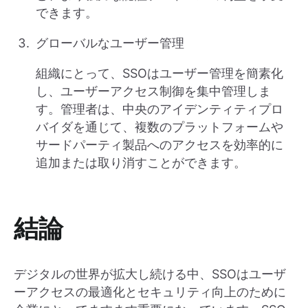
できます。
グローバルなユーザー管理
組織にとって、SSOはユーザー管理を簡素化
し、ユーザーアクセス制御を集中管理しま
す。管理者は、中央のアイデンティティプロ
バイダを通じて、複数のプラットフォームや
サードパーティ製品へのアクセスを効率的に
追加または取り消すことができます。
結論
デジタルの世界が拡大し続ける中、SSOはユーザ
ーアクセスの最適化とセキュリティ向上のために