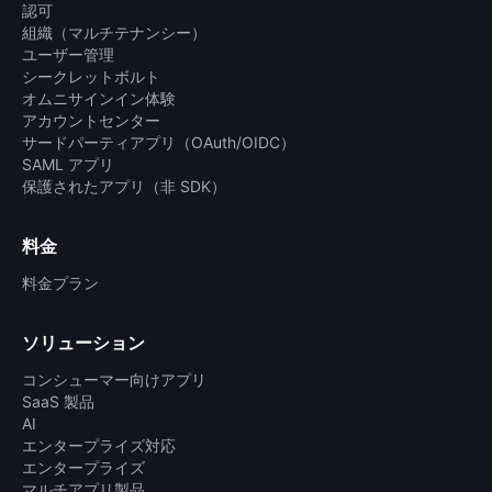
認可
組織（マルチテナンシー）
ユーザー管理
シークレットボルト
オムニサインイン体験
アカウントセンター
サードパーティアプリ（OAuth/OIDC）
SAML アプリ
保護されたアプリ（非 SDK）
料金
料金プラン
ソリューション
コンシューマー向けアプリ
SaaS 製品
AI
エンタープライズ対応
エンタープライズ
マルチアプリ製品