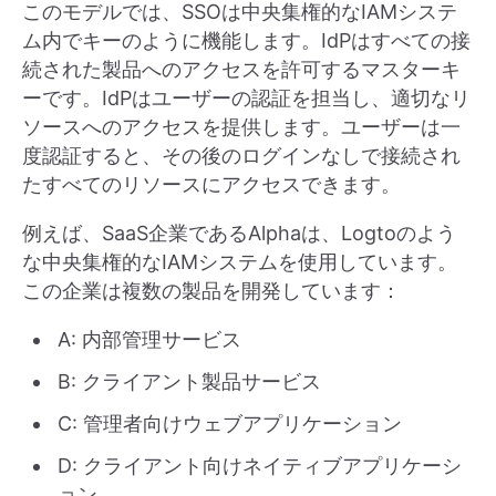
このモデルでは、SSOは中央集権的なIAMシステ
ム内でキーのように機能します。IdPはすべての接
続された製品へのアクセスを許可するマスターキ
ーです。IdPはユーザーの認証を担当し、適切なリ
ソースへのアクセスを提供します。ユーザーは一
度認証すると、その後のログインなしで接続され
たすべてのリソースにアクセスできます。
例えば、SaaS企業であるAlphaは、Logtoのよう
な中央集権的なIAMシステムを使用しています。
この企業は複数の製品を開発しています：
A: 内部管理サービス
B: クライアント製品サービス
C: 管理者向けウェブアプリケーション
D: クライアント向けネイティブアプリケーシ
ョン