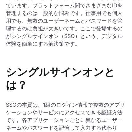
ています。プラットフォーム間でさまざまなIDを
管理するのは一般的な悩みです。仕事用でも個人
用でも、無数のユーザーネームとパスワードを管
理するのは負担が大きいです。ここで登場するの
がシングルサインオン（SSO）という、デジタル
体験を簡単にする解決策です。
シングルサインオンと
は？
SSOの本質は、1組のログイン情報で複数のアプリ
ケーションやサービスにアクセスできる認証方法
です。各アプリケーションごとに異なるユーザー
ネームやパスワードを記憶して入力する代わり