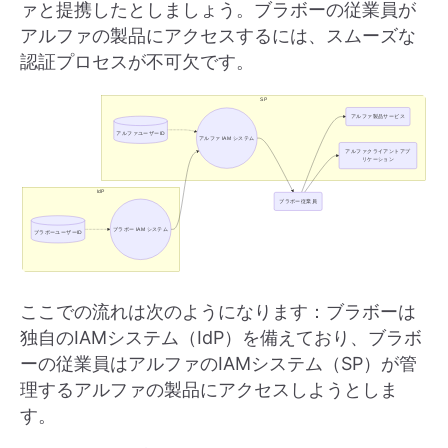
ァと提携したとしましょう。ブラボーの従業員が
アルファの製品にアクセスするには、スムーズな
認証プロセスが不可欠です。
ここでの流れは次のようになります：ブラボーは
独自のIAMシステム（IdP）を備えており、ブラボ
ーの従業員はアルファのIAMシステム（SP）が管
理するアルファの製品にアクセスしようとしま
す。