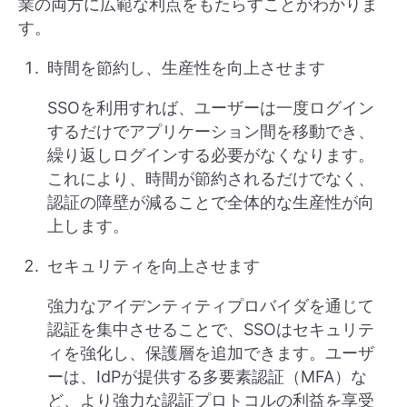
業の両方に広範な利点をもたらすことがわかりま
す。
時間を節約し、生産性を向上させます
SSOを利用すれば、ユーザーは一度ログイン
するだけでアプリケーション間を移動でき、
繰り返しログインする必要がなくなります。
これにより、時間が節約されるだけでなく、
認証の障壁が減ることで全体的な生産性が向
上します。
セキュリティを向上させます
強力なアイデンティティプロバイダを通じて
認証を集中させることで、SSOはセキュリテ
ィを強化し、保護層を追加できます。ユーザ
ーは、IdPが提供する多要素認証（MFA）な
ど、より強力な認証プロトコルの利益を享受