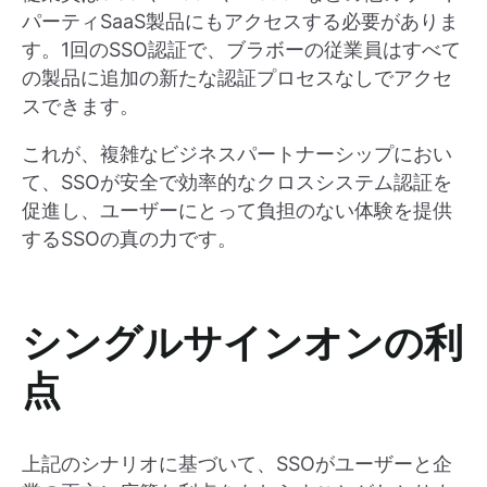
パーティSaaS製品にもアクセスする必要がありま
す。1回のSSO認証で、ブラボーの従業員はすべて
の製品に追加の新たな認証プロセスなしでアクセ
スできます。
これが、複雑なビジネスパートナーシップにおい
て、SSOが安全で効率的なクロスシステム認証を
促進し、ユーザーにとって負担のない体験を提供
するSSOの真の力です。
シングルサインオンの利
点
上記のシナリオに基づいて、SSOがユーザーと企