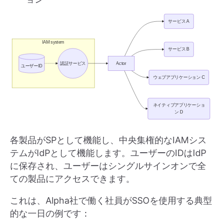
各製品がSPとして機能し、中央集権的なIAMシス
テムがIdPとして機能します。ユーザーのIDはIdP
に保存され、ユーザーはシングルサインオンで全
ての製品にアクセスできます。
これは、Alpha社で働く社員がSSOを使用する典型
的な一日の例です：