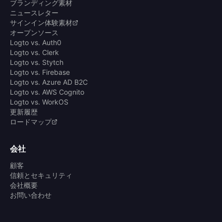
ブランディング素材
ニュースレター
サインイン体験素材
オープンソース
Logto vs. Auth0
Logto vs. Clerk
Logto vs. Stytch
Logto vs. Firebase
Logto vs. Azure AD B2C
Logto vs. AWS Cognito
Logto vs. WorkOS
更新履歴
ロードマップ
会社
顧客
信頼とセキュリティ
会社概要
お問い合わせ