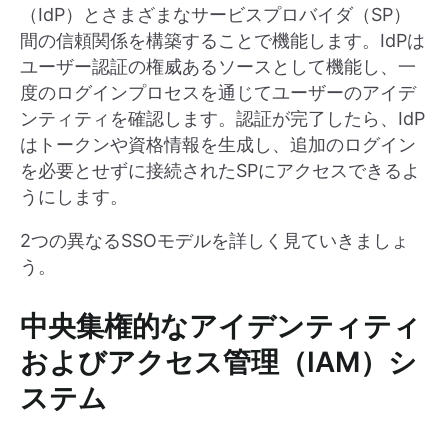
（IdP）とさまざまなサービスプロバイダ（SP）
間の信頼関係を構築することで機能します。IdPは
ユーザー認証の権威あるソースとして機能し、一
度のログインプロセスを通じてユーザーのアイデ
ンティティを確認します。認証が完了したら、IdP
はトークンや資格情報を生成し、追加のログイン
を必要とせずに接続されたSPにアクセスできるよ
うにします。
2つの異なるSSOモデルを詳しく見ていきましょ
う。
中央集権的なアイデンティティ
およびアクセス管理（IAM）シ
ステム