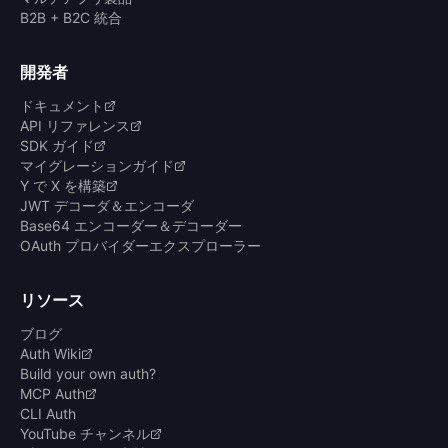
B2B + B2C 統合
開発者
ドキュメント
API リファレンス
SDK ガイド
マイグレーションガイド
Y で X を構築
JWT デコーダ＆エンコーダ
Base64 エンコーダー＆デコーダー
OAuth プロバイダーエクスプローラー
リソース
ブログ
Auth Wiki
Build your own auth?
MCP Auth
CLI Auth
YouTube チャンネル