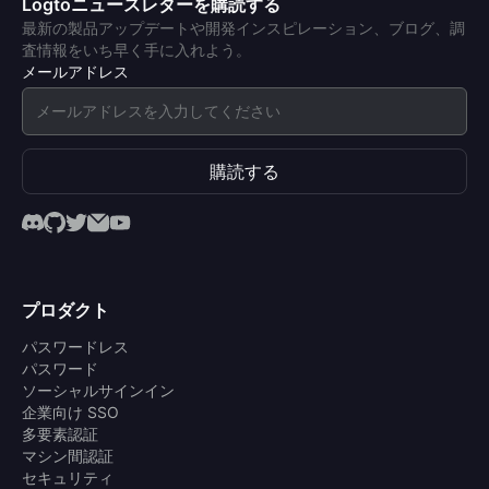
Logtoニュースレターを購読する
最新の製品アップデートや開発インスピレーション、ブログ、調
査情報をいち早く手に入れよう。
メールアドレス
購読する
プロダクト
パスワードレス
パスワード
ソーシャルサインイン
企業向け SSO
多要素認証
マシン間認証
セキュリティ