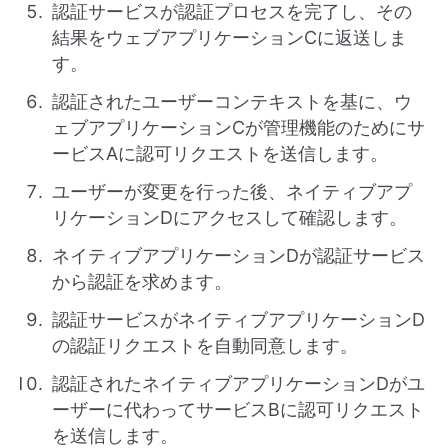
認証サービスが認証プロセスを完了し、その
結果をウェブアプリケーションCに返送しま
す。
認証されたユーザーコンテキストを基に、ウ
ェブアプリケーションCが管理機能のためにサ
ービスAに認可リクエストを送信します。
ユーザーが変更を行った後、ネイティブアプ
リケーションDにアクセスして確認します。
ネイティブアプリケーションDが認証サービス
から認証を求めます。
認証サービスがネイティブアプリケーションD
の認証リクエストを自動同意します。
認証されたネイティブアプリケーションDがユ
ーザーに代わってサービスBに認可リクエスト
を送信します。