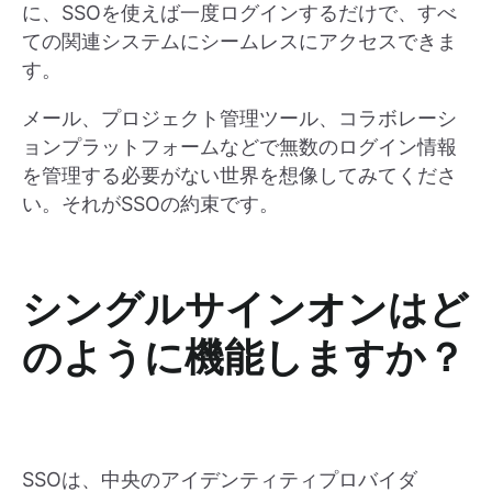
に、SSOを使えば一度ログインするだけで、すべ
ての関連システムにシームレスにアクセスできま
す。
メール、プロジェクト管理ツール、コラボレーシ
ョンプラットフォームなどで無数のログイン情報
を管理する必要がない世界を想像してみてくださ
い。それがSSOの約束です。
シングルサインオンはど
のように機能しますか？
SSOは、中央のアイデンティティプロバイダ