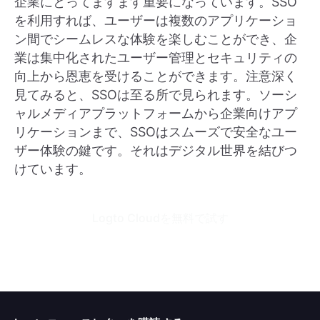
企業にとってますます重要になっています。SSO
を利用すれば、ユーザーは複数のアプリケーショ
ン間でシームレスな体験を楽しむことができ、企
業は集中化されたユーザー管理とセキュリティの
向上から恩恵を受けることができます。注意深く
見てみると、SSOは至る所で見られます。ソーシ
ャルメディアプラットフォームから企業向けアプ
リケーションまで、SSOはスムーズで安全なユー
ザー体験の鍵です。それはデジタル世界を結びつ
けています。
Logto Cloudを無料で試す