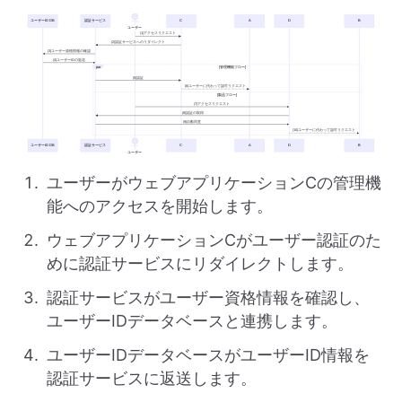
ユーザーがウェブアプリケーションCの管理機
能へのアクセスを開始します。
ウェブアプリケーションCがユーザー認証のた
めに認証サービスにリダイレクトします。
認証サービスがユーザー資格情報を確認し、
ユーザーIDデータベースと連携します。
ユーザーIDデータベースがユーザーID情報を
認証サービスに返送します。