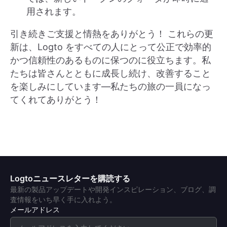
用されます。
引き続きご支援と情熱をありがとう！ これらの更
新は、Logto をすべての人にとって公正で効率的
かつ信頼性のあるものに保つのに役立ちます。私
たちは皆さんとともに成長し続け、改善すること
を楽しみにしています—私たちの旅の一員になっ
てくれてありがとう！
Logtoニュースレターを購読する
最新の製品アップデートや開発インスピレーション、ブログ、調
査情報をいち早く手に入れよう。
メールアドレス