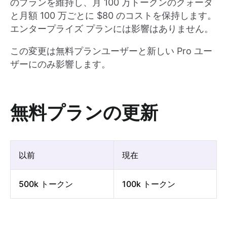
のプランを維持し、月 100 万トークンのクォータ
と月額 100 万ごとに $80 のコストを保持します。
エンタープライズ プランには影響はありません。
この変更は無料プランユーザーと新しい Pro ユー
ザーにのみ影響します。
無料プランの更新
以前
現在
500k トークン
100k トークン