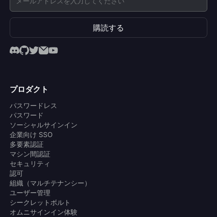
購読する
プロダクト
パスワードレス
パスワード
ソーシャルサインイン
企業向け SSO
多要素認証
マシン間認証
セキュリティ
認可
組織（マルチテナンシー）
ユーザー管理
シークレットボルト
オムニサインイン体験