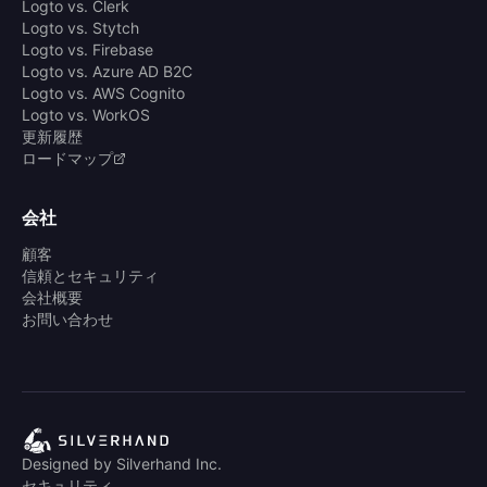
Logto vs. Clerk
Logto vs. Stytch
Logto vs. Firebase
Logto vs. Azure AD B2C
Logto vs. AWS Cognito
Logto vs. WorkOS
更新履歴
ロードマップ
会社
顧客
信頼とセキュリティ
会社概要
お問い合わせ
Designed by Silverhand Inc.
セキュリティ