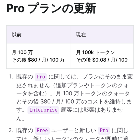
Pro プランの更新
以前
現在
月 100 万
月 100k トークン
その後 $80 / 月/ 100 万
その後 $0.08 / 月/ 100
既存の
に関しては、プランはそのまま変
Pro
更されません（追加プランやトークンのクォ
ータを含む）。月 100 万トークンのクォータ
とその後 $80 / 月/ 100 万のコストを維持しま
す。
顧客には影響はありませ
Enterprise
ん。
既存の
ユーザーと新しい
に関し
Free
Pro
ては、新しいトークンのクォータが即時に適