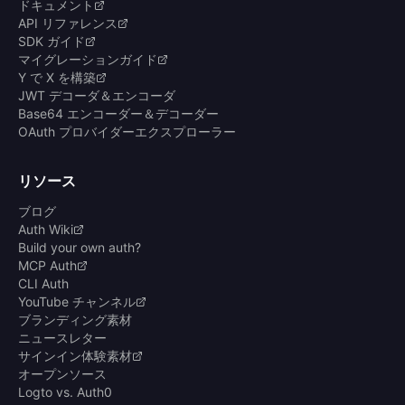
ドキュメント
API リファレンス
SDK ガイド
マイグレーションガイド
Y で X を構築
JWT デコーダ＆エンコーダ
Base64 エンコーダー＆デコーダー
OAuth プロバイダーエクスプローラー
リソース
ブログ
Auth Wiki
Build your own auth?
MCP Auth
CLI Auth
YouTube チャンネル
ブランディング素材
ニュースレター
サインイン体験素材
オープンソース
Logto vs. Auth0