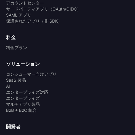
アカウントセンター
サードパーティアプリ（OAuth/OIDC）
SAML アプリ
保護されたアプリ（非 SDK）
料金
料金プラン
ソリューション
コンシューマー向けアプリ
SaaS 製品
AI
エンタープライズ対応
エンタープライズ
マルチアプリ製品
B2B + B2C 統合
開発者