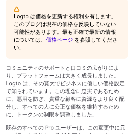
Logto は価格を更新する権利を有します。
このブログは現在の価格を反映していない
可能性があります。最も正確で最新の情報
については、
価格ページ
を参照してくださ
い。
コミュニティのサポートと口コミの広がりによ
り、プラットフォームは大きく成長しました。
Logto は、その寛大でビジネスに優しい価格設定
で知られています。この理念に忠実であるため
に、悪用を防ぎ、貴重な顧客に資源をより良く配
分し、すべての人に公正な価格を維持するため
に、トークンの制限を調整しました。
既存のすべての Pro ユーザーは、この変更中に元