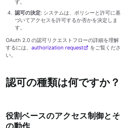
す。
認可の決定
: システムは、ポリシーと許可に基
づいてアクセスを許可するか否かを決定しま
す。
OAuth 2.0 の認可リクエストフローの詳細を理解
するには、
authorization request
をご覧くださ
い。
認可の種類は何ですか？
役割ベースのアクセス制御とそ
の動作