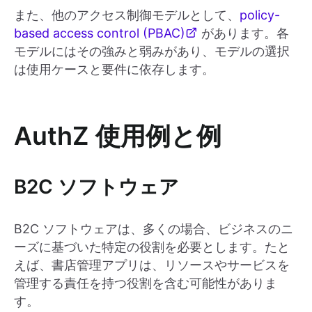
また、他のアクセス制御モデルとして、
policy-
based access control (PBAC)
があります。各
モデルにはその強みと弱みがあり、モデルの選択
は使用ケースと要件に依存します。
AuthZ
使用例と例
B2C ソフトウェア
B2C ソフトウェアは、多くの場合、ビジネスのニ
ーズに基づいた特定の役割を必要とします。たと
えば、書店管理アプリは、リソースやサービスを
管理する責任を持つ役割を含む可能性がありま
す。