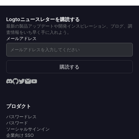
Logtoニュースレターを購読する
最新の製品アップデートや開発インスピレーション、ブログ、調
査情報をいち早く手に入れよう。
メールアドレス
購読する
プロダクト
パスワードレス
パスワード
ソーシャルサインイン
企業向け SSO