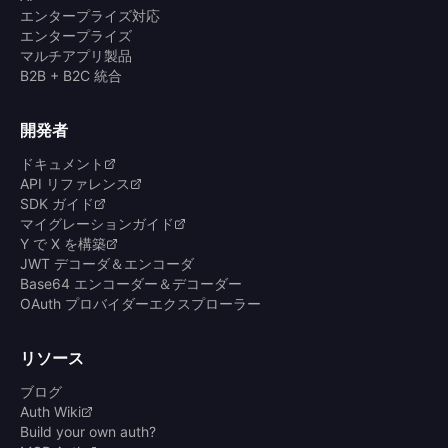
エンタープライズ対応
エンタープライズ
マルチアプリ製品
B2B + B2C 統合
開発者
ドキュメント
API リファレンス
SDK ガイド
マイグレーションガイド
Y で X を構築
JWT デコーダ＆エンコーダ
Base64 エンコーダー＆デコーダー
OAuth プロバイダーエクスプローラー
リソース
ブログ
Auth Wiki
Build your own auth?