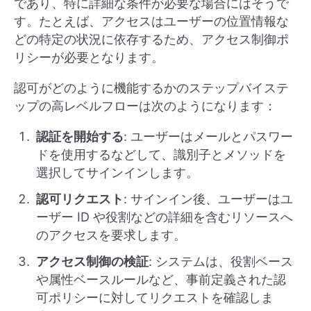
であり、特に詳細な条件が必要な場合にはそうで
す。たとえば、アクセスはユーザーの位置情報な
どの特定の状況に依存するため、アクセス制御ポ
リシーが必要となります。
認可がどのように機能するかのステップバイステ
ップの高レベルフローは次のようになります：
認証を開始する
: ユーザーはメールとパスワー
ドを使用するなどして、識別子とメソッドを
選択してサインインします。
認可リクエスト
: サインイン後、ユーザーはユ
ーザー ID や役割などの詳細を含むリソースへ
のアクセスを要求します。
アクセス制御の検証
: システムは、役割ベース
や属性ベースルールなど、事前定義された認
可ポリシーに対してリクエストを確認しま