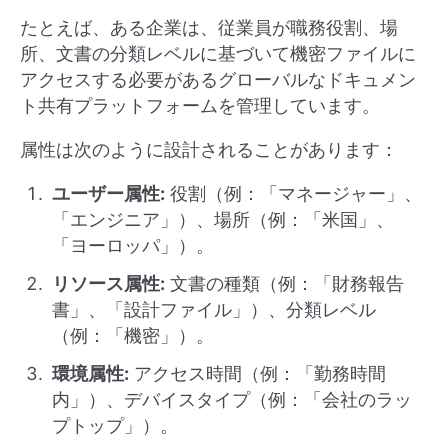
たとえば、ある企業は、従業員が職務役割、場
所、文書の分類レベルに基づいて機密ファイルに
アクセスする必要があるグローバルなドキュメン
ト共有プラットフォームを管理しています。
属性は次のように設計されることがあります：
ユーザー属性:
役割（例：「マネージャー」、
「エンジニア」）、場所（例：「米国」、
「ヨーロッパ」）。
リソース属性:
文書の種類（例：「財務報告
書」、「設計ファイル」）、分類レベル
（例：「機密」）。
環境属性:
アクセス時間（例：「勤務時間
内」）、デバイスタイプ（例：「会社のラッ
プトップ」）。