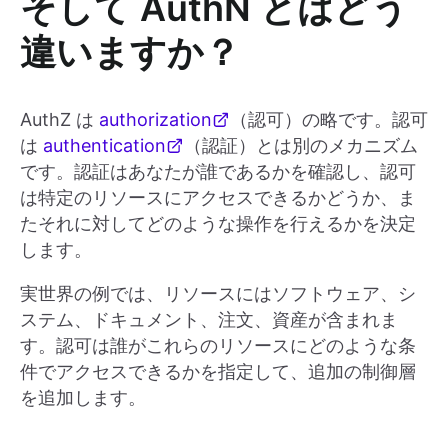
そして AuthN とはどう
違いますか？
AuthZ は
authorization
（認可）の略です。認可
は
authentication
（認証）とは別のメカニズム
です。認証はあなたが誰であるかを確認し、認可
は特定のリソースにアクセスできるかどうか、ま
たそれに対してどのような操作を行えるかを決定
します。
実世界の例では、リソースにはソフトウェア、シ
ステム、ドキュメント、注文、資産が含まれま
す。認可は誰がこれらのリソースにどのような条
件でアクセスできるかを指定して、追加の制御層
を追加します。