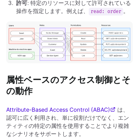
許可
: 特定のリソースに対して許可されている
操作を指定します。例えば、
。
read: order
属性ベースのアクセス制御とそ
の動作
Attribute-Based Access Control (ABAC)
は、
認可に広く利用され、単に役割だけでなく、エン
ティティの特定の属性を使用することでより複雑
なシナリオをサポートします。