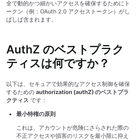
全で動的かつ細かいアクセスを確保するためにト
ークン（例：OAuth 2.0 アクセストークン）がし
ばしば含まれます。
AuthZ のベストプラク
ティスは何ですか？
以下は、セキュアで効果的なアクセス制御を確保
するための
authorization (authZ) のベストプラ
クティス
です：
最小特権の原則
これは、アカウントが危険にさらされた際の
不正アクセスや損害のリスクを最小限に抑え