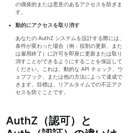
の偶発的または悪意のあるアクセスを防ぎま
す。
動的にアクセスを取り消す
あなたの AuthZ システムを設計する際には、
条件が変わった場合（例：役割の更新、また
は雇用終了）に許可を即座に更新または取り
消すことができるようにすることを保証して
ください。これは、動的な API チェック、ウ
ェブフック、または他の方法によって達成で
きます。目標は、リアルタイムでの不正アク
セスを防ぐことです。
AuthZ（認可）と