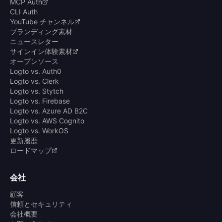
MCP Auth
CLI Auth
YouTube チャンネル
ブランディング素材
ニュースレター
サインイン体験素材
オープンソース
Logto vs. Auth0
Logto vs. Clerk
Logto vs. Stytch
Logto vs. Firebase
Logto vs. Azure AD B2C
Logto vs. AWS Cognito
Logto vs. WorkOS
更新履歴
ロードマップ
会社
顧客
信頼とセキュリティ
会社概要