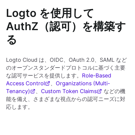
Logto を使用して
AuthZ（認可）を構築す
る
Logto Cloud は、OIDC、OAuth 2.0、SAML など
のオープンスタンダードプロトコルに基づく主要
な認可サービスを提供します。
Role-Based
Access Control
、
Organizations (Multi-
Tenancy)
、
Custom Token Claims
などの機
能を備え、さまざまな視点からの認可ニーズに対
応します。