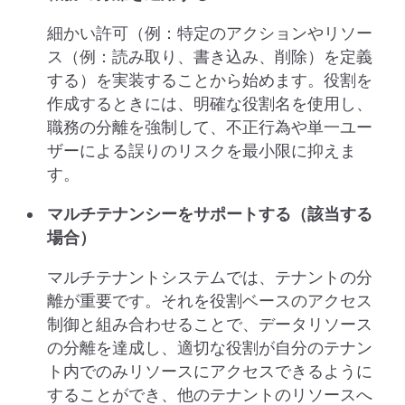
細かい許可（例：特定のアクションやリソー
ス（例：読み取り、書き込み、削除）を定義
する）を実装することから始めます。役割を
作成するときには、明確な役割名を使用し、
職務の分離を強制して、不正行為や単一ユー
ザーによる誤りのリスクを最小限に抑えま
す。
マルチテナンシーをサポートする（該当する
場合）
マルチテナントシステムでは、テナントの分
離が重要です。それを役割ベースのアクセス
制御と組み合わせることで、データリソース
の分離を達成し、適切な役割が自分のテナン
ト内でのみリソースにアクセスできるように
することができ、他のテナントのリソースへ