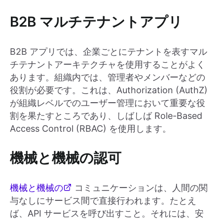
B2B マルチテナントアプリ
B2B アプリでは、企業ごとにテナントを表すマル
チテナントアーキテクチャを使用することがよく
あります。組織内では、管理者やメンバーなどの
役割が必要です。これは、Authorization (AuthZ)
が組織レベルでのユーザー管理において重要な役
割を果たすところであり、しばしば Role-Based
Access Control (RBAC) を使用します。
機械と機械の認可
機械と機械の
コミュニケーションは、人間の関
与なしにサービス間で直接行われます。たとえ
ば、API サービスを呼び出すこと。それには、安