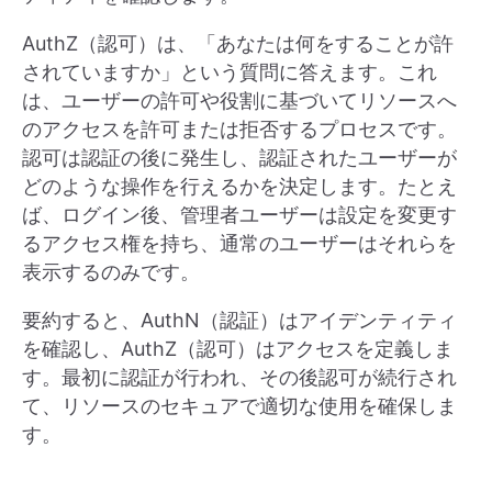
AuthZ（認可）は、「あなたは何をすることが許
されていますか」という質問に答えます。これ
は、ユーザーの許可や役割に基づいてリソースへ
のアクセスを許可または拒否するプロセスです。
認可は認証の後に発生し、認証されたユーザーが
どのような操作を行えるかを決定します。たとえ
ば、ログイン後、管理者ユーザーは設定を変更す
るアクセス権を持ち、通常のユーザーはそれらを
表示するのみです。
要約すると、AuthN（認証）はアイデンティティ
を確認し、AuthZ（認可）はアクセスを定義しま
す。最初に認証が行われ、その後認可が続行され
て、リソースのセキュアで適切な使用を確保しま
す。