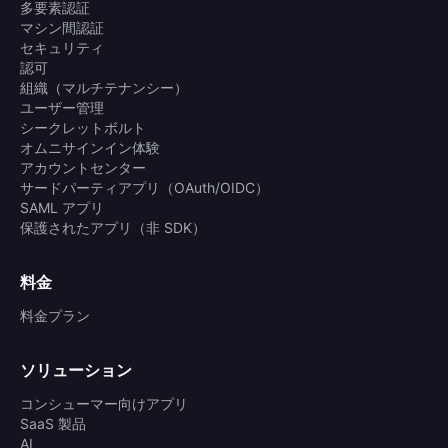
多要素認証
マシン間認証
セキュリティ
認可
組織（マルチテナンシー）
ユーザー管理
シークレットボルト
オムニサインイン体験
アカウントセンター
サードパーティアプリ（OAuth/OIDC）
SAML アプリ
保護されたアプリ（非 SDK）
料金
料金プラン
ソリューション
コンシューマー向けアプリ
SaaS 製品
AI