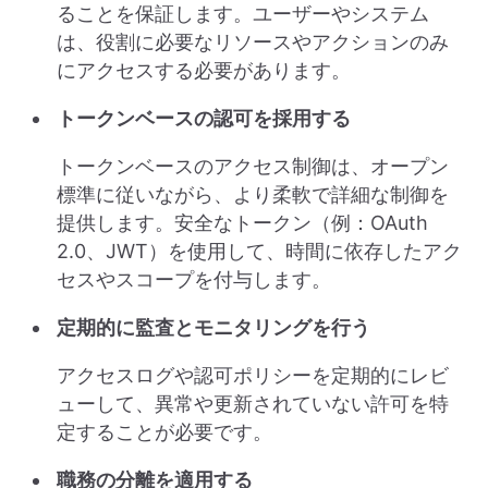
ることを保証します。ユーザーやシステム
は、役割に必要なリソースやアクションのみ
にアクセスする必要があります。
トークンベースの認可を採用する
トークンベースのアクセス制御は、オープン
標準に従いながら、より柔軟で詳細な制御を
提供します。安全なトークン（例：OAuth
2.0、JWT）を使用して、時間に依存したアク
セスやスコープを付与します。
定期的に監査とモニタリングを行う
アクセスログや認可ポリシーを定期的にレビ
ューして、異常や更新されていない許可を特
定することが必要です。
職務の分離を適用する