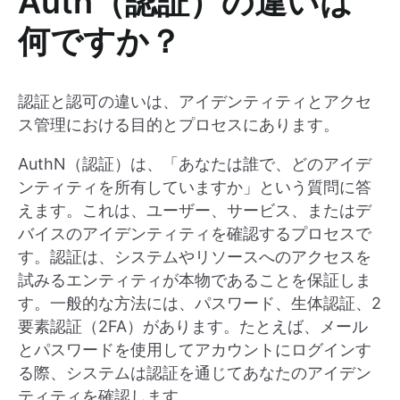
Auth（認証）の違いは
何ですか？
認証と認可の違いは、アイデンティティとアクセ
ス管理における目的とプロセスにあります。
AuthN（認証）は、「あなたは誰で、どのアイデ
ンティティを所有していますか」という質問に答
えます。これは、ユーザー、サービス、またはデ
バイスのアイデンティティを確認するプロセスで
す。認証は、システムやリソースへのアクセスを
試みるエンティティが本物であることを保証しま
す。一般的な方法には、パスワード、生体認証、2
要素認証（2FA）があります。たとえば、メール
とパスワードを使用してアカウントにログインす
る際、システムは認証を通じてあなたのアイデン
ティティを確認します。