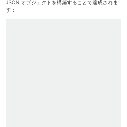
JSON オブジェクトを構築することで達成されま
す：