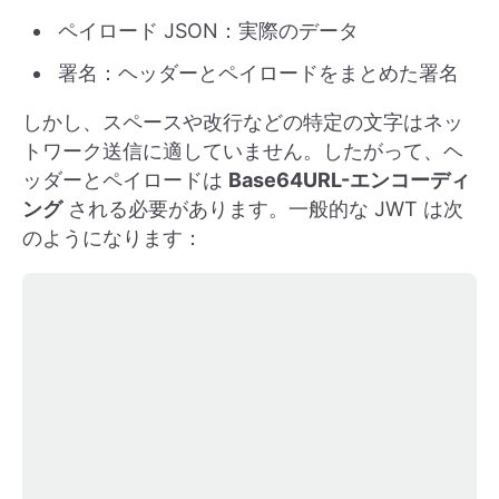
ペイロード JSON：実際のデータ
署名：ヘッダーとペイロードをまとめた署名
しかし、スペースや改行などの特定の文字はネッ
トワーク送信に適していません。したがって、ヘ
ッダーとペイロードは
Base64URL-エンコーディ
ング
される必要があります。一般的な JWT は次
のようになります：