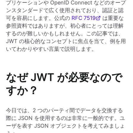
プリケーションや OpenID Connect などのオープ
ンスタンダードで広く使用されており、認証と認
可を容易にします。公式の
RFC 7519
は重要な
参照資料ではありますが、初心者にとっては理解
するのが難しいかもしれません。この記事では、
JWT の核心的なコンセプトに焦点を当て、例を用
いてわかりやすい言葉で説明します。
なぜ JWT が必要なので
すか？
今日では、2 つのパーティ間でデータを交換する
際に JSON を使用するのは非常に一般的です。ユ
ーザを表す JSON オブジェクトを考えてみましょ