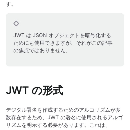
す。
JWT は JSON オブジェクトを暗号化する
ためにも使用できますが、それがこの記事
の焦点ではありません。
JWT の形式
デジタル署名を作成するためのアルゴリズムが多
数存在するため、JWT の署名に使用されるアルゴ
リズムを明示する必要があります。これは、