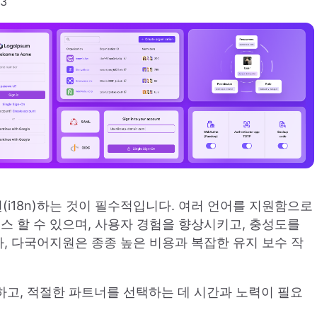
23
i18n)하는 것이 필수적입니다. 여러 언어를 지원함으로
스 할 수 있으며, 사용자 경험을 향상시키고, 충성도를
나, 다국어지원은 종종 높은 비용과 복잡한 유지 보수 작
하고, 적절한 파트너를 선택하는 데 시간과 노력이 필요