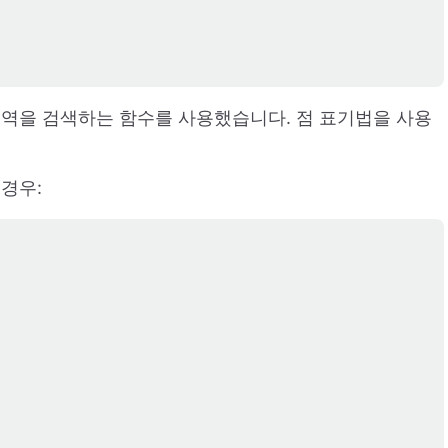
번역을 검색하는 함수를 사용했습니다. 점 표기법을 사용
경우: