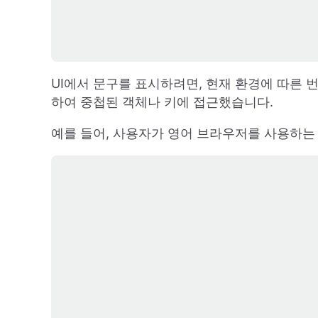
UI에서 문구를 표시하려면, 현재 환경에 따른 
하여 중첩된 객체나 키에 접근했습니다.
예를 들어, 사용자가 영어 브라우저를 사용하는 