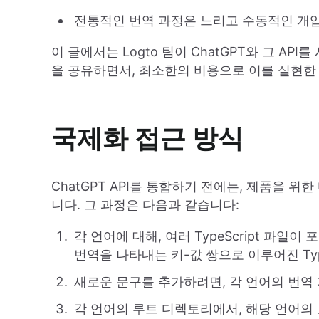
전통적인 번역 과정은 느리고 수동적인 개입
이 글에서는 Logto 팀이 ChatGPT와 그 
을 공유하면서, 최소한의 비용으로 이를 실현한
국제화 접근 방식
ChatGPT API를 통합하기 전에는, 제품을
니다. 그 과정은 다음과 같습니다:
각 언어에 대해, 여러 TypeScript 파일
번역을 나타내는 키-값 쌍으로 이루어진 Typ
새로운 문구를 추가하려면, 각 언어의 번역
각 언어의 루트 디렉토리에서, 해당 언어의 모