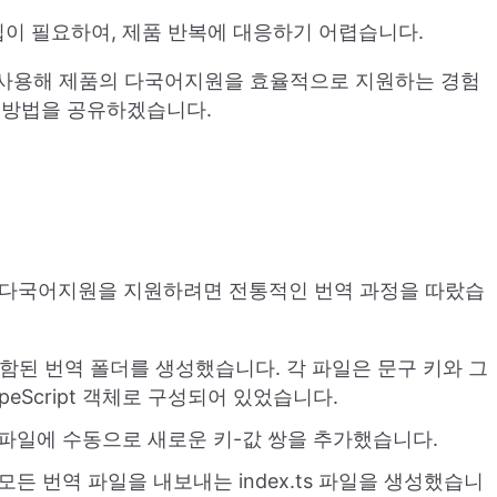
이 필요하여, 제품 반복에 대응하기 어렵습니다.
API를 사용해 제품의 다국어지원을 효율적으로 지원하는 경험
 방법을 공유하겠습니다.
 위한 다국어지원을 지원하려면 전통적인 번역 과정을 따랐습
이 포함된 번역 폴더를 생성했습니다. 각 파일은 문구 키와 그
eScript 객체로 구성되어 있었습니다.
 파일에 수동으로 새로운 키-값 쌍을 추가했습니다.
든 번역 파일을 내보내는 index.ts 파일을 생성했습니