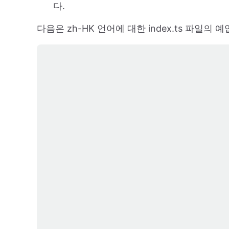
다.
다음은 zh-HK 언어에 대한 index.ts 파일의 