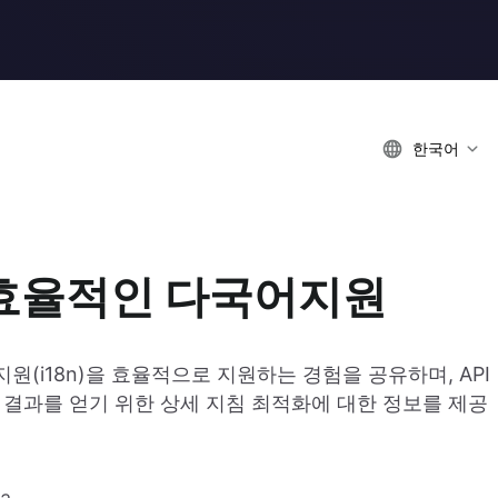
한국어
한 효율적인 다국어지원
어지원(i18n)을 효율적으로 지원하는 경험을 공유하며, API
은 결과를 얻기 위한 상세 지침 최적화에 대한 정보를 제공