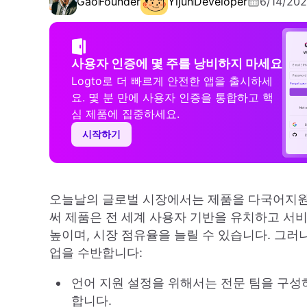
Gao
Founder
Yijun
Developer
6/14/20
사용자 인증에 몇 주를 낭비하지 마세요
Logto로 더 빠르게 안전한 앱을 출시하세
요. 몇 분 만에 사용자 인증을 통합하고 핵
심 제품에 집중하세요.
시작하기
오늘날의 글로벌 시장에서는 제품을 다국어지원(
써 제품은 전 세계 사용자 기반을 유치하고 서비
높이며, 시장 점유율을 늘릴 수 있습니다. 그러
업을 수반합니다:
언어 지원 설정을 위해서는 전문 팀을 구성
합니다.