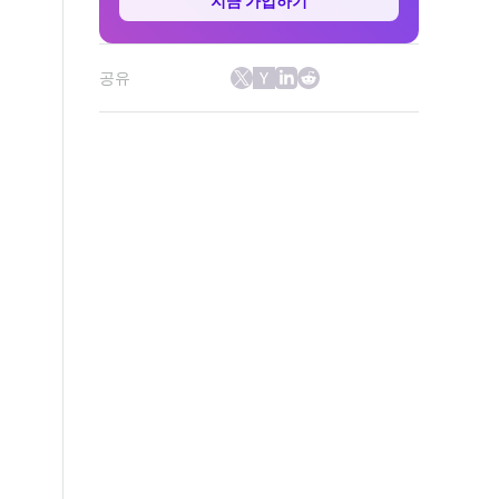
지금 가입하기
공유