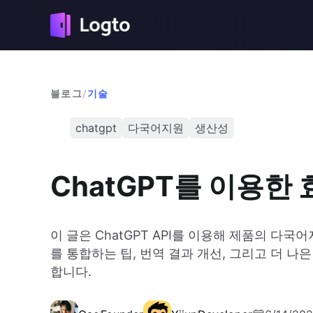
블로그
/
기술
chatgpt
다국어지원
생산성
ChatGPT를 이용
이 글은 ChatGPT API를 이용해 제품의 다국
를 통합하는 팁, 번역 결과 개선, 그리고 더 나
합니다.