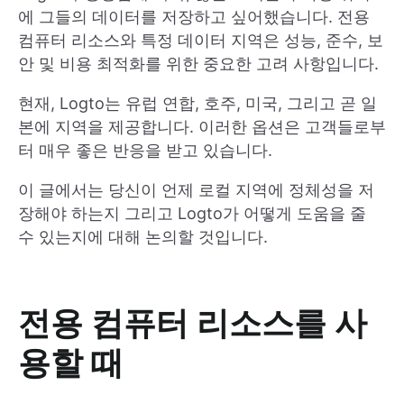
에 그들의 데이터를 저장하고 싶어했습니다. 전용
컴퓨터 리소스와 특정 데이터 지역은 성능, 준수, 보
안 및 비용 최적화를 위한 중요한 고려 사항입니다.
현재, Logto는 유럽 연합, 호주, 미국, 그리고 곧 일
본에 지역을 제공합니다. 이러한 옵션은 고객들로부
터 매우 좋은 반응을 받고 있습니다.
이 글에서는 당신이 언제 로컬 지역에 정체성을 저
장해야 하는지 그리고 Logto가 어떻게 도움을 줄
수 있는지에 대해 논의할 것입니다.
전용 컴퓨터 리소스를 사
용할 때