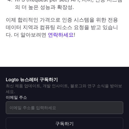
의 더 높은 성능과 확장성.
이제 합리적인 가격으로 인증 시스템을 위한 전용
데이터 지역과 컴퓨팅 리소스 요청을 받고 있습니
다. 더 알아보려면
연락하세요
!
Logto 뉴스레터 구독하기
최신 제품 업데이트, 개발 인사이트, 블로그와 연구 소식을 받아보
세요.
이메일 주소
구독하기