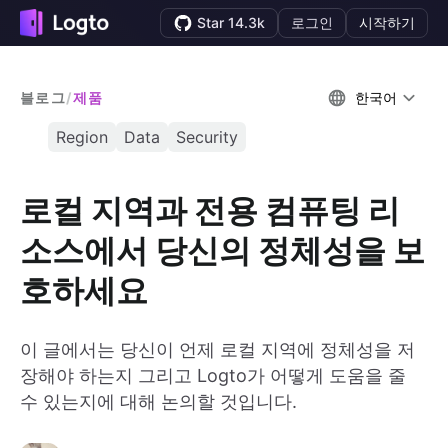
Star 14.3k
로그인
시작하기
블로그
/
제품
한국어
Region
Data
Security
로컬 지역과 전용 컴퓨팅 리
소스에서 당신의 정체성을 보
호하세요
이 글에서는 당신이 언제 로컬 지역에 정체성을 저
장해야 하는지 그리고 Logto가 어떻게 도움을 줄
수 있는지에 대해 논의할 것입니다.