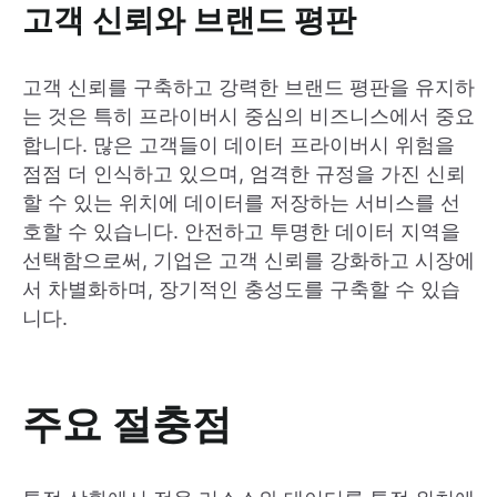
고객 신뢰와 브랜드 평판
고객 신뢰를 구축하고 강력한 브랜드 평판을 유지하
는 것은 특히 프라이버시 중심의 비즈니스에서 중요
합니다. 많은 고객들이 데이터 프라이버시 위험을
점점 더 인식하고 있으며, 엄격한 규정을 가진 신뢰
할 수 있는 위치에 데이터를 저장하는 서비스를 선
호할 수 있습니다. 안전하고 투명한 데이터 지역을
선택함으로써, 기업은 고객 신뢰를 강화하고 시장에
서 차별화하며, 장기적인 충성도를 구축할 수 있습
니다.
주요 절충점