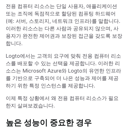
전용 컴퓨터 리소스는 단일 사용자, 애플리케이션
또는 조직에 독점적으로 할당된 컴퓨팅 하드웨어
(예: 서버, 스토리지, 네트워크 인프라)를 말합니다.
이러한 리소스는 다른 사람과 공유되지 않으며, 사
용자가 완전한 제어권과 보장된 접근을 갖도록 보장
합니다.
Logto에서는 고객의 요구에 맞춰 전용 컴퓨터 리소
스를 배포할 수 있는 선택을 제공합니다. 이러한 리
소스는 Microsoft Azure와 Logto의 유연한 인프라
를 기반으로 구축되어 더 나은 성능과 제어를 제공
하기 위한 특정 인스턴스를 제공합니다.
이제 특정 상황에서 왜 전용 컴퓨터 리소스가 필요
한지 살펴보겠습니다.
높은 성능이 중요한 경우