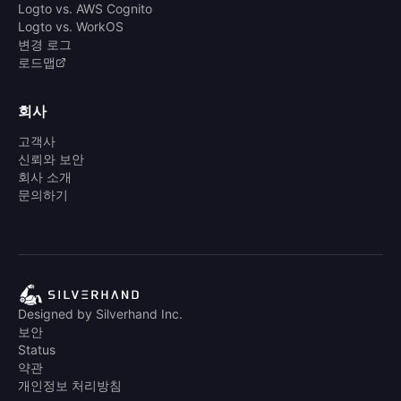
Logto vs. AWS Cognito
Logto vs. WorkOS
변경 로그
로드맵
회사
고객사
신뢰와 보안
회사 소개
문의하기
Designed by Silverhand Inc.
보안
Status
약관
개인정보 처리방침