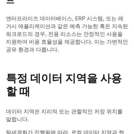
드
엔터프라이즈 데이터베이스, ERP 시스템, 또는 레
거시 애플리케이션과 같은 예측 가능한 혹은 지속된
워크로드의 경우, 전용 리소스는 안정적인 사용을
지원하여 비용 효율성을 제공합니다. 이는 가변적인
공유 환경과 다릅니다.
특정 데이터 지역을 사용
할 때
데이터 지역은 지리적 또는 관할적인 저장 위치를
말합니다.
탈세계화가 진행됨에 따라, 로컬 데이터 지역과 현