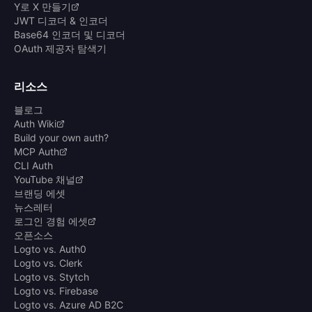
Y로 X 만들기
JWT 디코더 & 인코더
Base64 인코더 및 디코더
OAuth 제공자 탐색기
리소스
블로그
Auth Wiki
Build your own auth?
MCP Auth
CLI Auth
YouTube 채널
브랜딩 에셋
뉴스레터
로그인 경험 에셋
오픈소스
Logto vs. Auth0
Logto vs. Clerk
Logto vs. Stytch
Logto vs. Firebase
Logto vs. Azure AD B2C