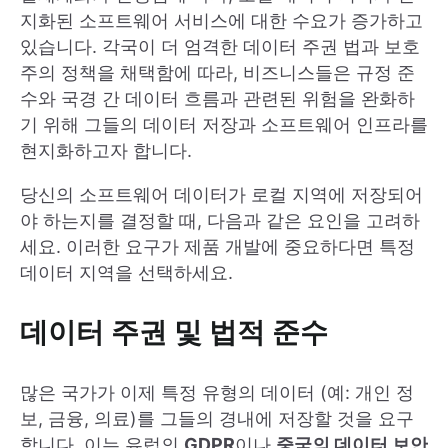
지화된 소프트웨어 서비스에 대한 수요가 증가하고
있습니다. 각국이 더 엄격한 데이터 주권 법과 보호
주의 정책을 채택함에 따라, 비즈니스들은 규정 준
수와 국경 간 데이터 흐름과 관련된 위험을 완화하
기 위해 그들의 데이터 저장과 소프트웨어 인프라를
현지화하고자 합니다.
당신의 소프트웨어 데이터가 로컬 지역에 저장되어
야 하는지를 결정할 때, 다음과 같은 요인을 고려하
세요. 이러한 요구가 제품 개발에 중요하다면 특정
데이터 지역을 선택하세요.
데이터 주권 및 법적 준수
많은 국가가 이제 특정 유형의 데이터 (예: 개인 정
보, 금융, 의료)를 그들의 경내에 저장할 것을 요구
합니다. 이는 유럽의
GDPR
이나
중국의 데이터 보안