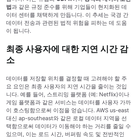
법
과 같은 규정 준수를 위해 기업들이 현지화된 데
이터 센터를 채택하게 만듭니다. 이 추세는 국경 간
데이터 전송과 관련된 법적 위험을 피하는 데 도움
이 됩니다.
최종 사용자에 대한 지연 시간 감
소
데이터를 저장할 위치를 결정할 때 고려해야 할 주
요 요인은 최종 사용자의 지연 시간을 줄이는 것입
니다. 예를 들어, 스트리밍 플랫폼 (예: Netflix)이나
게임 플랫폼과 같은 서비스는 데이터를 사용자 가까
이 호스팅함으로써 이점을 얻습니다. AWS us-east
대신 ap-southeast와 같은 로컬 데이터 지역을 선
택함으로써 데이터가 이동해야 하는 거리를 줄일 수
있으며, 이는 로드 시간, 버퍼링 속도 및 전반적인