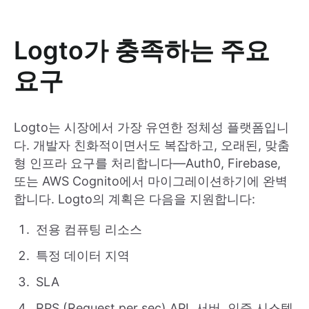
Logto가 충족하는 주요
요구
Logto는 시장에서 가장 유연한 정체성 플랫폼입니
다. 개발자 친화적이면서도 복잡하고, 오래된, 맞춤
형 인프라 요구를 처리합니다—Auth0, Firebase,
또는 AWS Cognito에서 마이그레이션하기에 완벽
합니다. Logto의 계획은 다음을 지원합니다:
전용 컴퓨팅 리소스
특정 데이터 지역
SLA
RPS (Request per sec) API, 서버, 인증 시스템