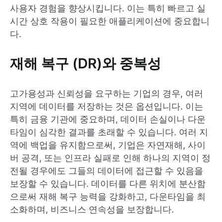
사용자 경험을 향상시킵니다. 이는 특히 빠르고 실
시간 상호 작용이 필요한 애플리케이션에 중요합니
다.
재해 복구 (DR)와 중복성
고가용성과 신뢰성을 요구하는 기업의 경우, 여러
지역에 데이터를 저장하는 것은 옵션입니다. 이는
특히 금융 기관에 중요하며, 데이터 손실이나 다운
타임이 심각한 결과를 초래할 수 있습니다. 여러 지
역에 백업을 유지함으로써, 기업은 자연재해, 사이
버 공격, 또는 인프라 실패로 인해 하나의 지역이 정
전될 경우에도 그들의 데이터에 접근할 수 있음을
보장할 수 있습니다. 데이터를 다른 위치에 분산함
으로써 재해 복구 능력을 강화하고, 다운타임을 최
소화하며, 비즈니스 연속성을 보장합니다.