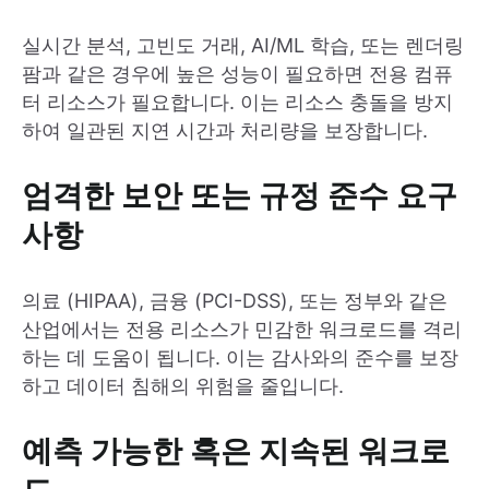
실시간 분석, 고빈도 거래, AI/ML 학습, 또는 렌더링
팜과 같은 경우에 높은 성능이 필요하면 전용 컴퓨
터 리소스가 필요합니다. 이는 리소스 충돌을 방지
하여 일관된 지연 시간과 처리량을 보장합니다.
엄격한 보안 또는 규정 준수 요구
사항
의료 (HIPAA), 금융 (PCI-DSS), 또는 정부와 같은
산업에서는 전용 리소스가 민감한 워크로드를 격리
하는 데 도움이 됩니다. 이는 감사와의 준수를 보장
하고 데이터 침해의 위험을 줄입니다.
예측 가능한 혹은 지속된 워크로