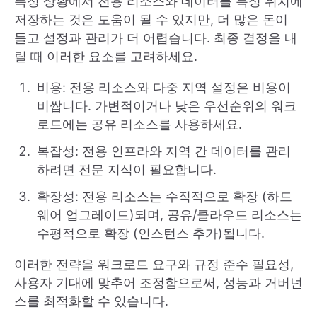
특정 상황에서 전용 리소스와 데이터를 특정 위치에
저장하는 것은 도움이 될 수 있지만, 더 많은 돈이
들고 설정과 관리가 더 어렵습니다. 최종 결정을 내
릴 때 이러한 요소를 고려하세요.
비용: 전용 리소스와 다중 지역 설정은 비용이
비쌉니다. 가변적이거나 낮은 우선순위의 워크
로드에는 공유 리소스를 사용하세요.
복잡성: 전용 인프라와 지역 간 데이터를 관리
하려면 전문 지식이 필요합니다.
확장성: 전용 리소스는 수직적으로 확장 (하드
웨어 업그레이드)되며, 공유/클라우드 리소스는
수평적으로 확장 (인스턴스 추가)됩니다.
이러한 전략을 워크로드 요구와 규정 준수 필요성,
사용자 기대에 맞추어 조정함으로써, 성능과 거버넌
스를 최적화할 수 있습니다.