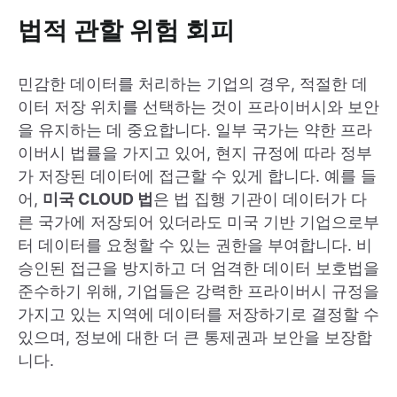
법적 관할 위험 회피
민감한 데이터를 처리하는 기업의 경우, 적절한 데
이터 저장 위치를 선택하는 것이 프라이버시와 보안
을 유지하는 데 중요합니다. 일부 국가는 약한 프라
이버시 법률을 가지고 있어, 현지 규정에 따라 정부
가 저장된 데이터에 접근할 수 있게 합니다. 예를 들
어,
미국 CLOUD 법
은 법 집행 기관이 데이터가 다
른 국가에 저장되어 있더라도 미국 기반 기업으로부
터 데이터를 요청할 수 있는 권한을 부여합니다. 비
승인된 접근을 방지하고 더 엄격한 데이터 보호법을
준수하기 위해, 기업들은 강력한 프라이버시 규정을
가지고 있는 지역에 데이터를 저장하기로 결정할 수
있으며, 정보에 대한 더 큰 통제권과 보안을 보장합
니다.