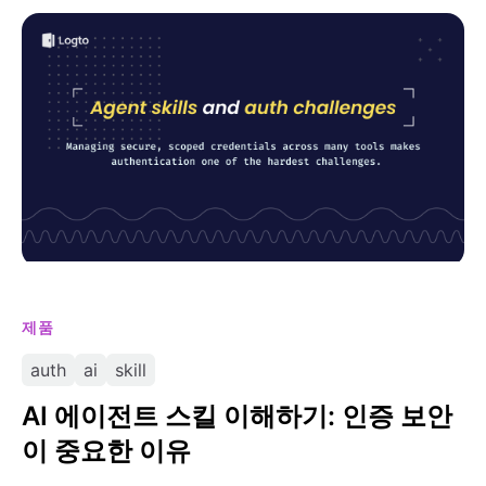
AI 에이전트 스킬 이해하기: 인증 보안이 중요한 이유
제품
auth
ai
skill
AI 에이전트 스킬 이해하기: 인증 보안
이 중요한 이유