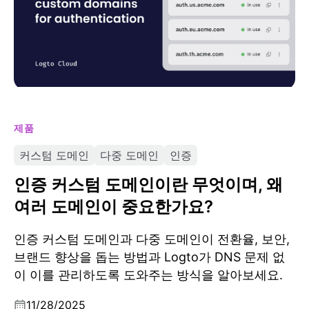
제품
커스텀 도메인
다중 도메인
인증
인증 커스텀 도메인이란 무엇이며, 왜
여러 도메인이 중요한가요?
인증 커스텀 도메인과 다중 도메인이 전환율, 보안,
브랜드 향상을 돕는 방법과 Logto가 DNS 문제 없
이 이를 관리하도록 도와주는 방식을 알아보세요.
11/28/2025