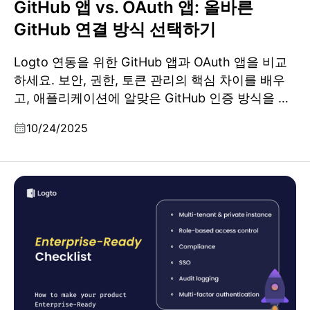
GitHub 앱 vs. OAuth 앱: 올바른
GitHub 연결 방식 선택하기
Logto 연동을 위한 GitHub 앱과 OAuth 앱을 비교
하세요. 보안, 권한, 토큰 관리의 핵심 차이를 배우
고, 애플리케이션에 알맞은 GitHub 인증 방식을 선
택하세요.
10/24/2025
제품을 엔터프라이즈 준비 상태로 만드는 방법: 완벽 체크
리스트