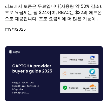
리프레시 토큰은 무료입니다(사용량 약 50% 감소).
프로 요금제는 월 $24이며, RBAC는 $32의 애드온
으로 제공됩니다. 프로 요금제에 더 많은 기능이 추
가되었습니다.
9/1/2025
CAPTCHA 공급자 구매 안내서 2025