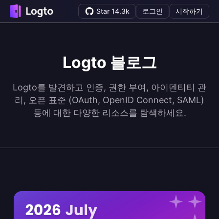
Star 14.3k
로그인
시작하기
Logto 블로그
Logto를 발견하고 인증, 권한 부여, 아이덴티티 관
리, 오픈 표준 (OAuth, OpenID Connect, SAML)
등에 대한 다양한 리소스를 탐색하세요.