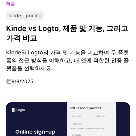
제품
kinde
pricing
Kinde vs Logto, 제품 및 기능, 그리고
가격 비교
Kinde와 Logto의 가격 및 기능을 비교하여 두 플랫
폼의 접근 방식을 이해하고, 내 앱에 적합한 인증 플
랫폼을 선택하세요.
9/9/2025
온라인 가입 양식 빌더: 인증부터 사용자 프로필 수집까지