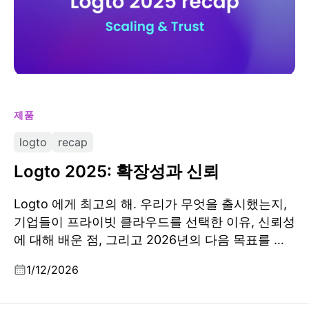
제품
logto
recap
Logto 2025: 확장성과 신뢰
Logto 에게 최고의 해. 우리가 무엇을 출시했는지,
기업들이 프라이빗 클라우드를 선택한 이유, 신뢰성
에 대해 배운 점, 그리고 2026년의 다음 목표를 돌
아봅니다.
1/12/2026