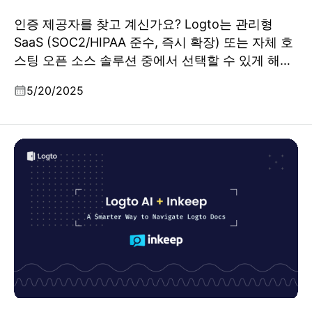
인증 제공자를 찾고 계신가요? Logto는 관리형
SaaS (SOC2/HIPAA 준수, 즉시 확장) 또는 자체 호
스팅 오픈 소스 솔루션 중에서 선택할 수 있게 해줍
니다. 무료 체험 및 쉬운 마이그레이션.
5/20/2025
AI 와 함께 더 스마트해지기: Logto의 Inkeep과의 최신
업데이트