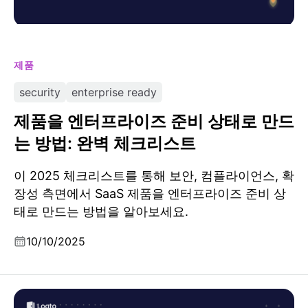
제품
security
enterprise ready
제품을 엔터프라이즈 준비 상태로 만드
는 방법: 완벽 체크리스트
이 2025 체크리스트를 통해 보안, 컴플라이언스, 확
장성 측면에서 SaaS 제품을 엔터프라이즈 준비 상
태로 만드는 방법을 알아보세요.
10/10/2025
Firebase, AWS Cognito, 또는 Auth0에서 마이그레이션