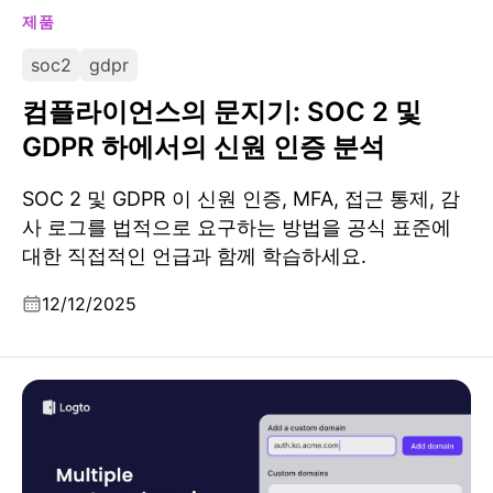
제품
soc2
gdpr
컴플라이언스의 문지기: SOC 2 및
GDPR 하에서의 신원 인증 분석
SOC 2 및 GDPR 이 신원 인증, MFA, 접근 통제, 감
사 로그를 법적으로 요구하는 방법을 공식 표준에
대한 직접적인 언급과 함께 학습하세요.
12/12/2025
인증 커스텀 도메인이란 무엇이며, 왜 여러 도메인이 중요
한가요?