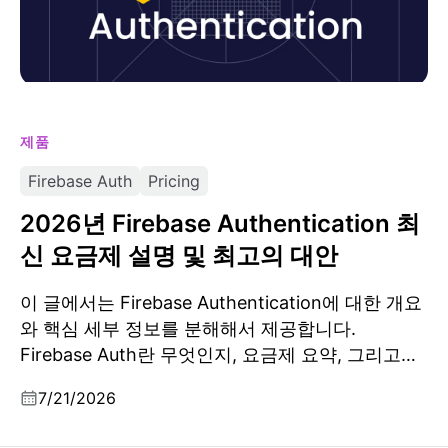
제품
Firebase Auth
Pricing
2026년 Firebase Authentication 최
신 요금제 설명 및 최고의 대안
이 글에서는 Firebase Authentication에 대한 개요
와 핵심 세부 정보를 분해해서 제공합니다.
Firebase Auth란 무엇인지, 요금제 요약, 그리고
Firebase Auth의 최고의 대안도 다룹니다.
7/21/2026