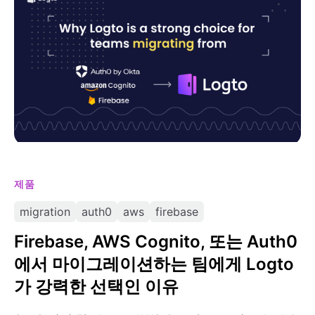
하는 팀에게 Logto가 강력한 선택인 이유
제품
migration
auth0
aws
firebase
Firebase, AWS Cognito, 또는 Auth0
에서 마이그레이션하는 팀에게 Logto
가 강력한 선택인 이유