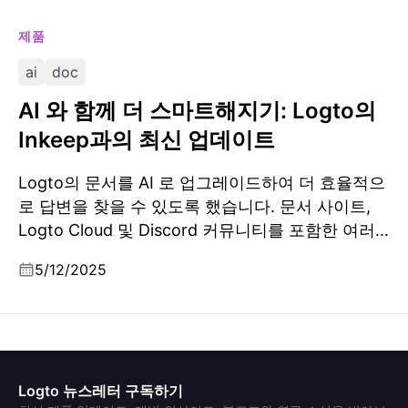
제품
ai
doc
AI 와 함께 더 스마트해지기: Logto의
Inkeep과의 최신 업데이트
Logto의 문서를 AI 로 업그레이드하여 더 효율적으
로 답변을 찾을 수 있도록 했습니다. 문서 사이트,
Logto Cloud 및 Discord 커뮤니티를 포함한 여러
채널에서 액세스할 수 있습니다.
5/12/2025
Logto 뉴스레터 구독하기