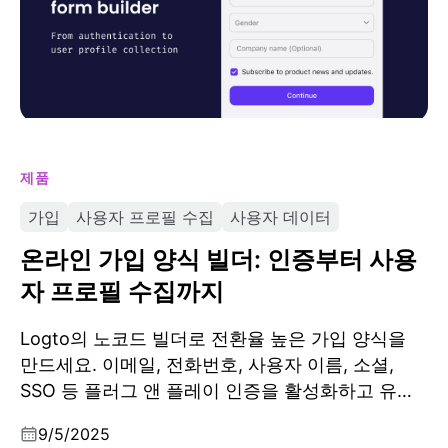
제품
가입
사용자 프로필 수집
사용자 데이터
온라인 가입 양식 빌더: 인증부터 사용
자 프로필 수집까지
Logto의 노코드 빌더로 전환율 높은 가입 양식을
만드세요. 이메일, 전화번호, 사용자 이름, 소셜,
SSO 등 플러그 앤 플레이 인증을 활성화하고 유연
한 컴포넌트로 맞춤 프로필 필드를 추가할 수 있습
9/5/2025
니다.