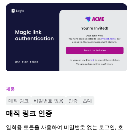
매직 링크 인증
제품
매직 링크
비밀번호 없음
인증
초대
매직 링크 인증
일회용 토큰을 사용하여 비밀번호 없는 로그인, 초