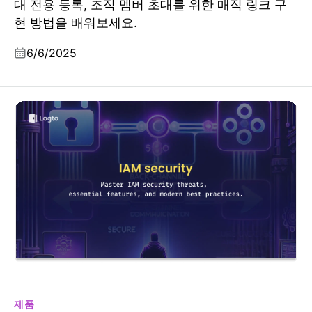
대 전용 등록, 조직 멤버 초대를 위한 매직 링크 구
현 방법을 배워보세요.
6/6/2025
IAM 보안: 기초부터 고급 보호까지 (모범 사례 2025)
제품