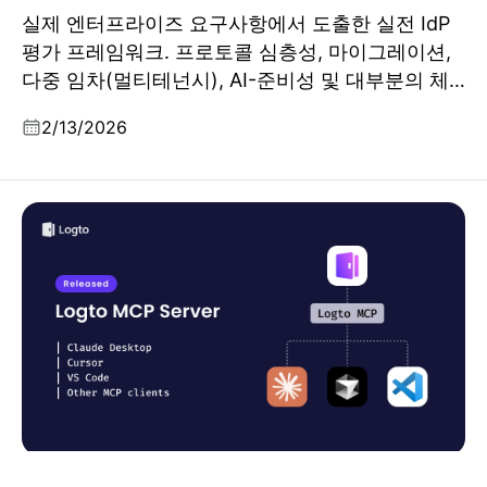
실제 엔터프라이즈 요구사항에서 도출한 실전 IdP
평가 프레임워크. 프로토콜 심층성, 마이그레이션,
다중 임차(멀티테넌시), AI-준비성 및 대부분의 체
크리스트가 놓치는 기준까지 포괄적으로 다룹니다.
2/13/2026
한 번의 프롬프트로 사용자 인증 도입: Logto MCP
Server 소개