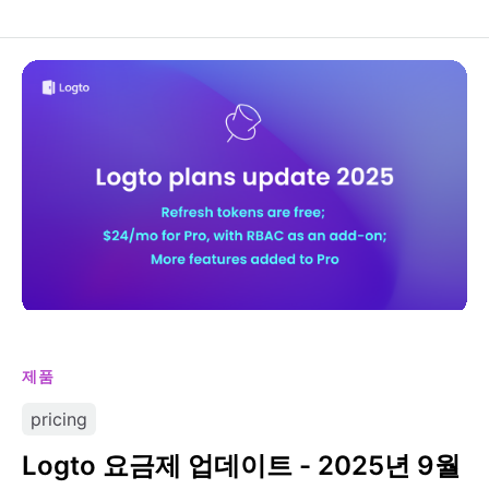
Logto 요금제 업데이트 - 2025년 9월
제품
pricing
Logto 요금제 업데이트 - 2025년 9월