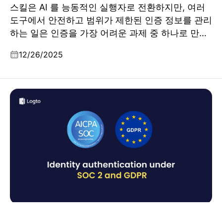
스킬은 AI 를 능동적인 실행자로 전환하지만, 여러
도구에서 안전하고 범위가 제한된 인증 정보를 관리
하는 일은 인증을 가장 어려운 과제 중 하나로 만듭
니다.
12/26/2025
컴플라이언스의 문지기: SOC 2 및 GDPR 하에서의 신원
인증 분석