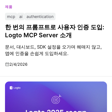
제품
mcp
ai
authentication
한 번의 프롬프트로 사용자 인증 도입:
Logto MCP Server 소개
문서, 대시보드, SDK 설정을 오가며 헤매지 않고,
앱에 인증을 손쉽게 도입하세요.
2/4/2026
Logto 2025: 확장성과 신뢰