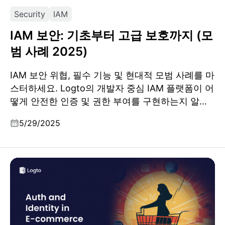
Security
IAM
IAM 보안: 기초부터 고급 보호까지 (모
범 사례 2025)
IAM 보안 위협, 필수 기능 및 현대적 모범 사례를 마
스터하세요. Logto의 개발자 중심 IAM 플랫폼이 어
떻게 안전한 인증 및 권한 부여를 구현하는지 알아
보세요.
5/29/2025
이커머스 붐의 이면: 인증과 아이덴티티 관리의 중요성