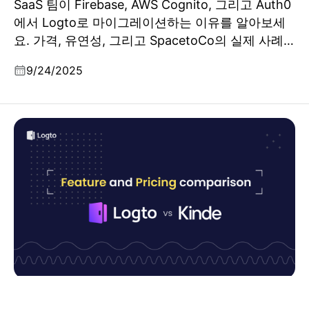
SaaS 팀이 Firebase, AWS Cognito, 그리고 Auth0
에서 Logto로 마이그레이션하는 이유를 알아보세
요. 가격, 유연성, 그리고 SpacetoCo의 실제 사례
를 통해 확인해보세요.
9/24/2025
Kinde vs Logto, 제품 및 기능, 그리고 가격 비교