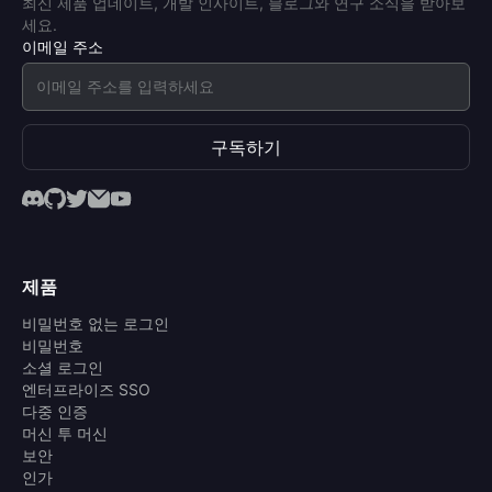
최신 제품 업데이트, 개발 인사이트, 블로그와 연구 소식을 받아보
세요.
이메일 주소
구독하기
제품
비밀번호 없는 로그인
비밀번호
소셜 로그인
엔터프라이즈 SSO
다중 인증
머신 투 머신
보안
인가