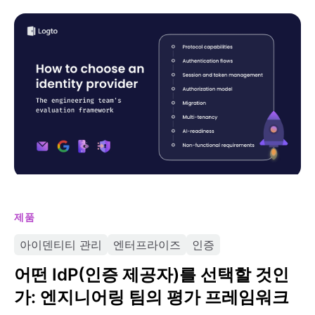
어떤 IdP(인증 제공자)를 선택할 것인가: 엔지니어링 팀의
평가 프레임워크
제품
아이덴티티 관리
엔터프라이즈
인증
어떤 IdP(인증 제공자)를 선택할 것인
가: 엔지니어링 팀의 평가 프레임워크