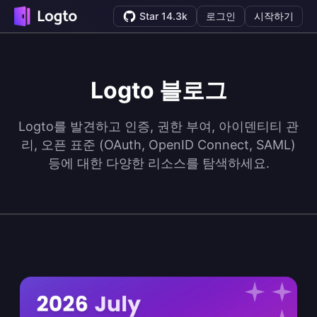
Star 14.3k
로그인
시작하기
Logto 블로그
Logto를 발견하고 인증, 권한 부여, 아이덴티티 관
리, 오픈 표준 (OAuth, OpenID Connect, SAML)
등에 대한 다양한 리소스를 탐색하세요.