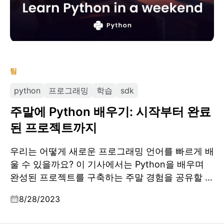
팀
python
프로그래밍
학습
sdk
주말에 Python 배우기: 시작부터 완료
된 프로젝트까지
우리는 어떻게 새로운 프로그래밍 언어를 빠르게 배
울 수 있을까요? 이 기사에서는 Python을 배우며
완성된 프로젝트를 구축하는 주말 경험을 공유할 예
정입니다.
8/28/2023