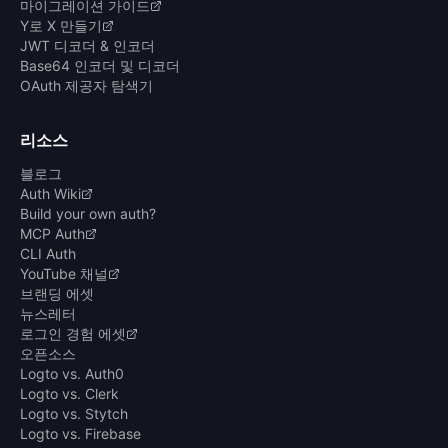
마이그레이션 가이드
Y로 X 만들기
JWT 디코더 & 인코더
Base64 인코더 및 디코더
OAuth 제공자 탐색기
리소스
블로그
Auth Wiki
Build your own auth?
MCP Auth
CLI Auth
YouTube 채널
브랜딩 에셋
뉴스레터
로그인 경험 에셋
오픈소스
Logto vs. Auth0
Logto vs. Clerk
Logto vs. Stytch
Logto vs. Firebase