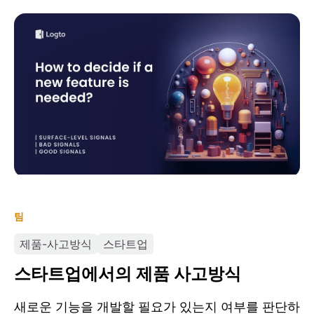
스타트업에서의 제품 사고방식
팀
제품-사고방식
스타트업
스타트업에서의 제품 사고방식
새로운 기능을 개발할 필요가 있는지 여부를 판단하