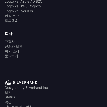
Logto vs. Azure AD B2C
Logto vs. AWS Cognito
Logto vs. WorkOS
변경 로그
로드맵
회사
고객사
신뢰와 보안
회사 소개
문의하기
Designed by Silverhand Inc.
보안
Status
약관
개인정보 처리방침