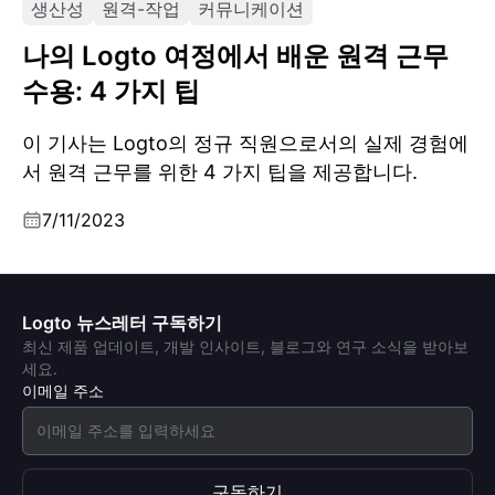
생산성
원격-작업
커뮤니케이션
나의 Logto 여정에서 배운 원격 근무
수용: 4 가지 팁
이 기사는 Logto의 정규 직원으로서의 실제 경험에
서 원격 근무를 위한 4 가지 팁을 제공합니다.
7/11/2023
Logto 뉴스레터 구독하기
최신 제품 업데이트, 개발 인사이트, 블로그와 연구 소식을 받아보
세요.
이메일 주소
구독하기