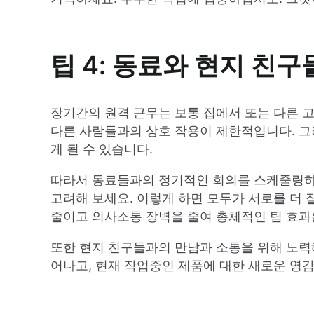
팁 4: 동료와 현지 친
장기간의 원격 근무는 보통 집에서 또는 다른 
다른 사람들과의 상호 작용이 제한적입니다. 그
게 될 수 있습니다.
따라서 동료들과의 정기적인 회의를 스케줄링하
고려해 보세요. 이렇게 하면 모두가 서로를 더
줄이고 의사소통 장벽을 줄여 총체적인 팀 효과
또한 현지 친구들과의 만남과 소통을 위해 노력
어나고, 현재 작업중인 제품에 대한 새로운 영감