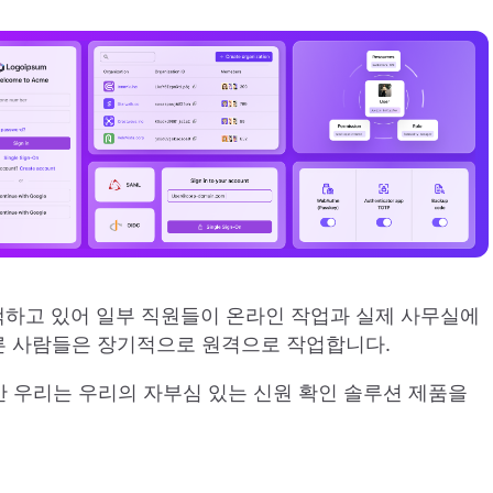
채택하고 있어 일부 직원들이 온라인 작업과 실제 사무실에
다른 사람들은 장기적으로 원격으로 작업합니다.
 동안 우리는 우리의 자부심 있는 신원 확인 솔루션 제품을