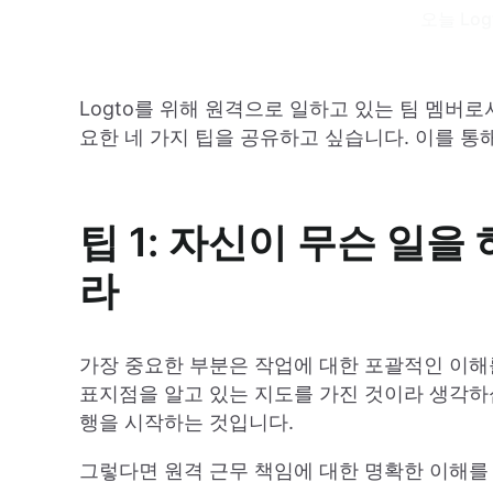
오늘 Lo
Logto를 위해 원격으로 일하고 있는 팀 멤버
요한 네 가지 팁을 공유하고 싶습니다. 이를 통
팁 1: 자신이 무슨 일
라
가장 중요한 부분은 작업에 대한 포괄적인 이해
표지점을 알고 있는 지도를 가진 것이라 생각하
행을 시작하는 것입니다.
그렇다면 원격 근무 책임에 대한 명확한 이해를