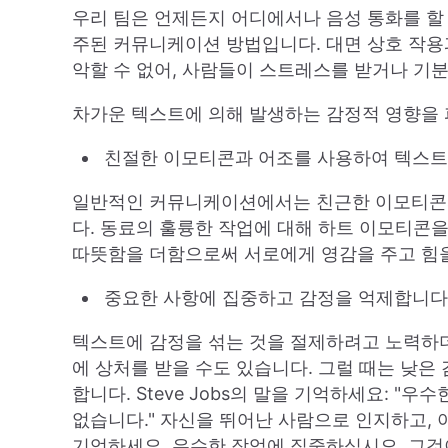
우리 팀은 언제든지 어디에서나 음성 통화를 할 
주된 커뮤니케이션 방법입니다. 대면 상호 작용
악할 수 없어, 사람들이 스트레스를 받거나 기
차가운 텍스트에 의해 발생하는 감정적 영향을 
친절한 이모티콘과 어조를 사용하여 텍스트
일반적인 커뮤니케이션에서는 친근한 이모티콘
다. 동료의 훌륭한 작업에 대해 하트 이모티콘
따뜻함을 더함으로써 서로에게 영감을 주고 힘을
중요한 사항에 집중하고 감정을 억제합니다
텍스트에 감정을 섞는 것을 절제하려고 노력하
에 상처를 받을 수도 있습니다. 그럴 때는 낮은
합니다. Steve Jobs의 말을 기억하세요: "
없습니다." 자신을 뛰어난 사람으로 인지하고,
기억하세요. 우수한 작업에 집중하십시오. 그것