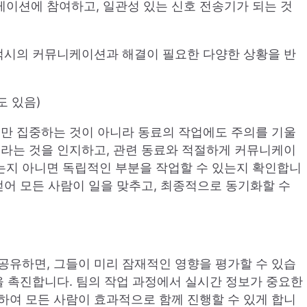
이션에 참여하고, 일관성 있는 신호 전송기가 되는 것
 적시의 커뮤니케이션과 해결이 필요한 다양한 상황을 반
도 있음)
에만 집중하는 것이 아니라 동료의 작업에도 주의를 기울
이라는 것을 인지하고, 관련 동료와 적절하게 커뮤니케이
는지 아니면 독립적인 부분을 작업할 수 있는지 확인합니
얻어 모든 사람이 일을 맞추고, 최종적으로 동기화할 수
공유하면, 그들이 미리 잠재적인 영향을 평가할 수 있습
을 촉진합니다. 팀의 작업 과정에서 실시간 정보가 중요한
하여 모든 사람이 효과적으로 함께 진행할 수 있게 합니