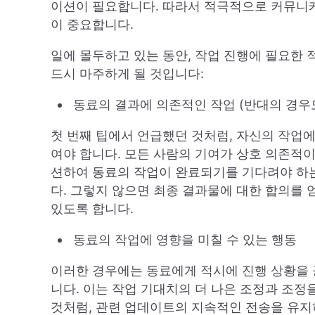
이션이 필요합니다. 따라서 적극적으로 커뮤니케
이 중요합니다.
일에 몰두하고 있는 동안, 작업 진행에 필요한
드시 마주하게 될 것입니다:
동료의 결과에 의존적인 작업 (반대의 경우
첫 번째 팁에서 언급했던 것처럼, 자신의 작업
여야 합니다. 모든 사람의 기여가 상호 의존적
션하여 동료의 작업이 완료되기를 기다려야 하
다. 그렇지 않으면 최종 결과물에 대한 합의를 
있도록 합니다.
동료의 작업에 영향을 미칠 수 있는 행동
이러한 경우에는 동료에게 적시에 진행 상황을 
니다. 이는 작업 기대치의 더 나은 조정과 조정
것처럼, 관련 업데이트의 지속적인 전송을 유지