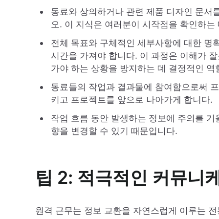
동료와 상의하거나 관련 제품 디자인 문서
오. 이 지식은 여러분이 시작점을 확인하는 
전체 목표와 구체적인 세부사항에 대한 명
시간을 가져야 합니다. 이 과정은 이해가 
가야 하는 상황을 방지하는 데 결정적인 역
동료들의 작업과 결과물에 참여함으로써 프
키고 프로젝트를 앞으로 나아가게 합니다.
작업 흐름 동안 발생하는 정보에 주의를 기
향을 변경할 수 있기 때문입니다.
팁 2: 적극적인 커뮤
원격 근무는 정보 교환을 자연스럽게 이루는 