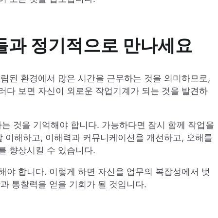
구들과 정기적으로 만나세요
고립된 환경에서 많은 시간을 근무하는 것을 의미하므로,
러다 보면 자신이 외로운 작업기계가 되는 것을 발견하
는 것을 기억해야 합니다. 가능하다면 잠시 함께 작업을
 잘 이해하고, 이해력과 커뮤니케이션을 개선하고, 오해를
를 향상시킬 수 있습니다.
해야 합니다. 이렇게 하면 자신을 업무의 복잡성에서 벗
과 통찰력을 얻을 기회가 될 것입니다.