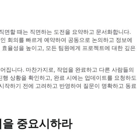
 직면할 때는 직면하는 도전을 요약하고 문서화합니다.
라인 회의를 빠르게 예약하여 공동으로 논의하고 정보에
의 효율성을 높이고, 모든 팀원에게 프로젝트에 대한 깊은
이어집니다. 마찬가지로, 작업을 완료하고 다른 사람들의
진행 상황을 확인하고, 완료 시에는 업데이트를 요청하도
 시작하기 전에 고려하고 반영하여 질문이 명확하고 동료
방법을 중요시하라