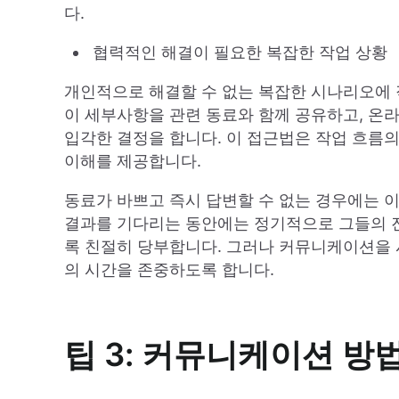
다.
협력적인 해결이 필요한 복잡한 작업 상황
개인적으로 해결할 수 없는 복잡한 시나리오에
이 세부사항을 관련 동료와 함께 공유하고, 온
입각한 결정을 합니다. 이 접근법은 작업 흐름
이해를 제공합니다.
동료가 바쁘고 즉시 답변할 수 없는 경우에는 
결과를 기다리는 동안에는 정기적으로 그들의 
록 친절히 당부합니다. 그러나 커뮤니케이션을
의 시간을 존중하도록 합니다.
팁 3: 커뮤니케이션 