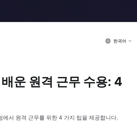
한국어
 배운 원격 근무 수용: 4
험에서 원격 근무를 위한 4 가지 팁을 제공합니다.