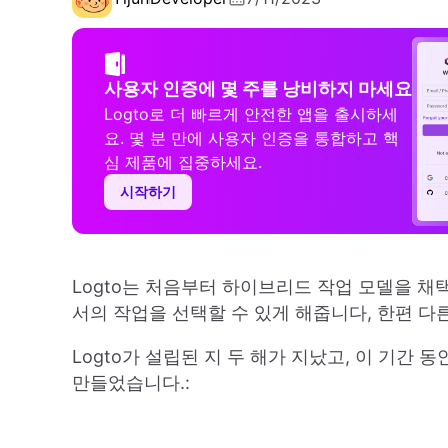
사용자 인증에 몇 주를 낭비하지 마세요
Logto로 더 빠르게 안전한 앱을 출시하세
요. 몇 분 만에 사용자 인증을 통합하고 핵
심 제품에 집중하세요.
시작하기
Logto는 처음부터 하이브리드 작업 모델을 
서의 작업을 선택할 수 있게 해줍니다, 한편 
Logto가 설립된 지 두 해가 지났고, 이 기간
만들었습니다.: