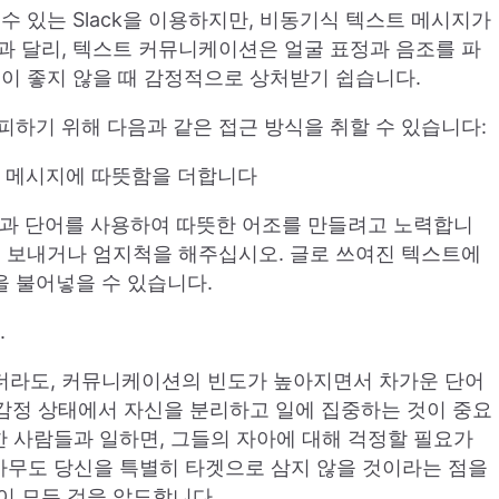
수 있는 Slack을 이용하지만, 비동기식 텍스트 메시지가
과 달리, 텍스트 커뮤니케이션은 얼굴 표정과 음조를 파
분이 좋지 않을 때 감정적으로 상처받기 쉽습니다.
피하기 위해 다음과 같은 접근 방식을 취할 수 있습니다:
 메시지에 따뜻함을 더합니다
과 단어를 사용하여 따뜻한 어조를 만들려고 노력합니
을 보내거나 엄지척을 해주십시오. 글로 쓰여진 텍스트에
 불어넣을 수 있습니다.
.
더라도, 커뮤니케이션의 빈도가 높아지면서 차가운 단어
 감정 상태에서 자신을 분리하고 일에 집중하는 것이 중요
우수한 사람들과 일하면, 그들의 자아에 대해 걱정할 필요가
 아무도 당신을 특별히 타겟으로 삼지 않을 것이라는 점을
이 모든 것을 압도합니다.