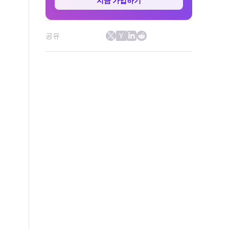
지금 가입하기
공유