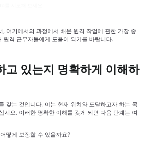
gto를 시도해 보세요
로서, 여기에서의 과정에서 배운 원격 작업에 관한 가장 중
해 원격 근무자들에게 도움이 되기를 바랍니다.
을 하고 있는지 명확하게 이해하
를 갖는 것입니다. 이는 현재 위치와 도달하고자 하는 목
십시오. 이러한 명확한 이해를 갖게 되면 다음 단계는 여
 어떻게 보장할 수 있을까요?