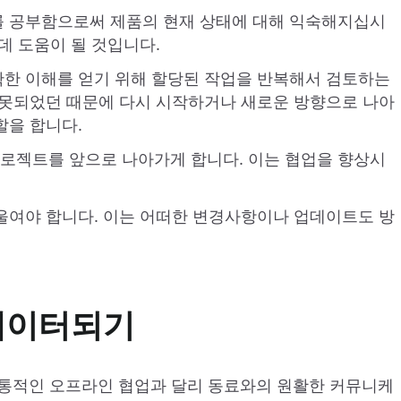
를 공부함으로써 제품의 현재 상태에 대해 익숙해지십시
데 도움이 될 것입니다.
확한 이해를 얻기 위해 할당된 작업을 반복해서 검토하는
잘못되었던 때문에 다시 시작하거나 새로운 방향으로 나아
할을 합니다.
로젝트를 앞으로 나아가게 합니다. 이는 협업을 향상시
울여야 합니다. 이는 어떠한 변경사항이나 업데이트도 방
니케이터되기
전통적인 오프라인 협업과 달리 동료와의 원활한 커뮤니케