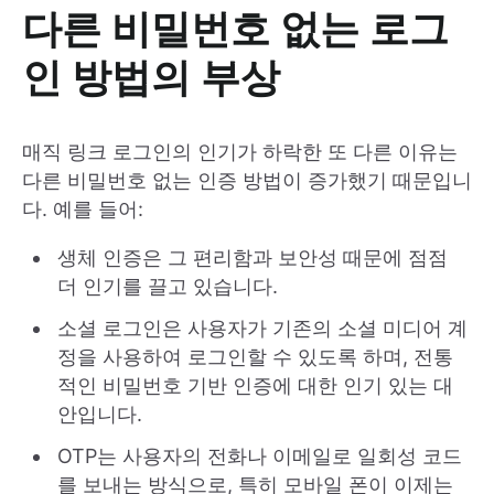
다른 비밀번호 없는 로그
인 방법의 부상
매직 링크 로그인의 인기가 하락한 또 다른 이유는
다른 비밀번호 없는 인증 방법이 증가했기 때문입니
다. 예를 들어:
생체 인증은 그 편리함과 보안성 때문에 점점
더 인기를 끌고 있습니다.
소셜 로그인은 사용자가 기존의 소셜 미디어 계
정을 사용하여 로그인할 수 있도록 하며, 전통
적인 비밀번호 기반 인증에 대한 인기 있는 대
안입니다.
OTP는 사용자의 전화나 이메일로 일회성 코드
를 보내는 방식으로, 특히 모바일 폰이 이제는