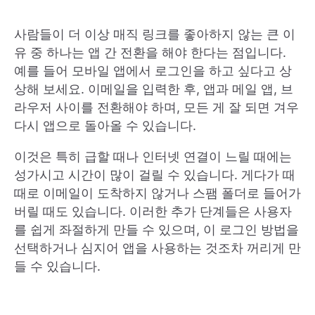
사람들이 더 이상 매직 링크를 좋아하지 않는 큰 이
유 중 하나는 앱 간 전환을 해야 한다는 점입니다.
예를 들어 모바일 앱에서 로그인을 하고 싶다고 상
상해 보세요. 이메일을 입력한 후, 앱과 메일 앱, 브
라우저 사이를 전환해야 하며, 모든 게 잘 되면 겨우
다시 앱으로 돌아올 수 있습니다.
이것은 특히 급할 때나 인터넷 연결이 느릴 때에는
성가시고 시간이 많이 걸릴 수 있습니다. 게다가 때
때로 이메일이 도착하지 않거나 스팸 폴더로 들어가
버릴 때도 있습니다. 이러한 추가 단계들은 사용자
를 쉽게 좌절하게 만들 수 있으며, 이 로그인 방법을
선택하거나 심지어 앱을 사용하는 것조차 꺼리게 만
들 수 있습니다.