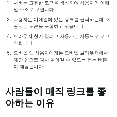
서버는 고유한 토큰을 생성하여 사용자의 이메
일 주소로 보냅니다.
사용자는 이메일에 있는 링크를 클릭하는데, 이
링크는 토큰을 포함하고 있습니다.
브라우저 창이 열리고 사용자는 자동으로 로그
인됩니다.
모바일 앱 사용자에게는 모바일 브라우저에서
해당 앱으로 다시 돌아갈 수 있도록 돕는 버튼
이 제공됩니다.
사람들이 매직 링크를 좋
아하는 이유