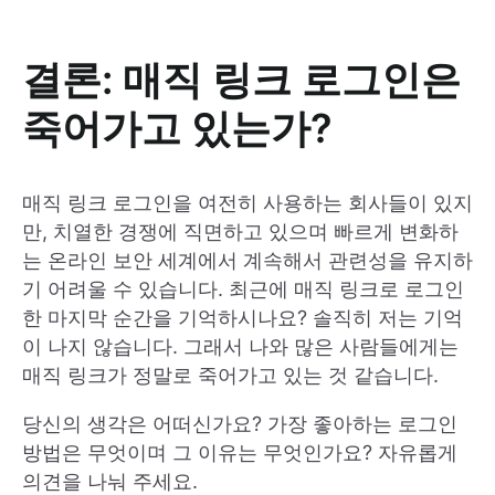
결론: 매직 링크 로그인은
죽어가고 있는가?
매직 링크 로그인을 여전히 사용하는 회사들이 있지
만, 치열한 경쟁에 직면하고 있으며 빠르게 변화하
는 온라인 보안 세계에서 계속해서 관련성을 유지하
기 어려울 수 있습니다. 최근에 매직 링크로 로그인
한 마지막 순간을 기억하시나요? 솔직히 저는 기억
이 나지 않습니다. 그래서 나와 많은 사람들에게는
매직 링크가 정말로 죽어가고 있는 것 같습니다.
당신의 생각은 어떠신가요? 가장 좋아하는 로그인
방법은 무엇이며 그 이유는 무엇인가요? 자유롭게
의견을 나눠 주세요.