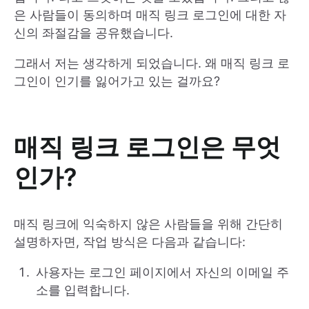
은 사람들이 동의하며 매직 링크 로그인에 대한 자
신의 좌절감을 공유했습니다.
그래서 저는 생각하게 되었습니다. 왜 매직 링크 로
그인이 인기를 잃어가고 있는 걸까요?
매직 링크 로그인은 무엇
인가?
매직 링크에 익숙하지 않은 사람들을 위해 간단히
설명하자면, 작업 방식은 다음과 같습니다:
사용자는 로그인 페이지에서 자신의 이메일 주
소를 입력합니다.