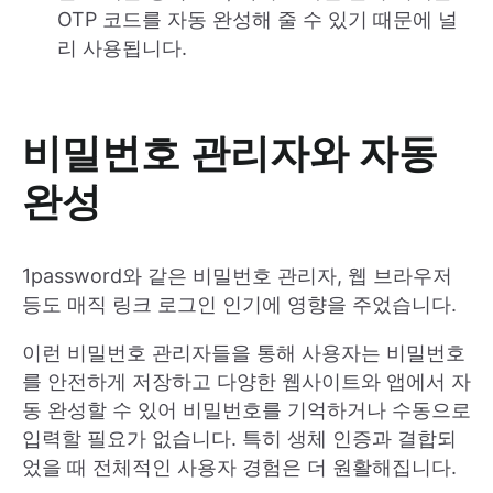
OTP 코드를 자동 완성해 줄 수 있기 때문에 널
리 사용됩니다.
비밀번호 관리자와 자동
완성
1password와 같은 비밀번호 관리자, 웹 브라우저
등도 매직 링크 로그인 인기에 영향을 주었습니다.
이런 비밀번호 관리자들을 통해 사용자는 비밀번호
를 안전하게 저장하고 다양한 웹사이트와 앱에서 자
동 완성할 수 있어 비밀번호를 기억하거나 수동으로
입력할 필요가 없습니다. 특히 생체 인증과 결합되
었을 때 전체적인 사용자 경험은 더 원활해집니다.