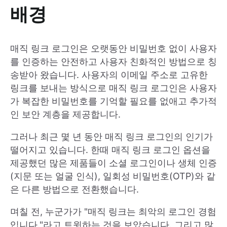
배경
매직 링크 로그인은 오랫동안 비밀번호 없이 사용자
를 인증하는 안전하고 사용자 친화적인 방법으로 칭
송받아 왔습니다. 사용자의 이메일 주소로 고유한
링크를 보내는 방식으로 매직 링크 로그인은 사용자
가 복잡한 비밀번호를 기억할 필요를 없애고 추가적
인 보안 계층을 제공합니다.
그러나 최근 몇 년 동안 매직 링크 로그인의 인기가
떨어지고 있습니다. 한때 매직 링크 로그인 옵션을
제공했던 많은 제품들이 소셜 로그인이나 생체 인증
(지문 또는 얼굴 인식), 일회성 비밀번호(OTP)와 같
은 다른 방법으로 전환했습니다.
며칠 전, 누군가가 "매직 링크는 최악의 로그인 경험
입니다."라고 트윗하는 것을 보았습니다. 그리고 많