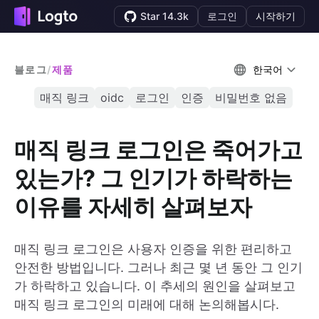
Star 14.3k
로그인
시작하기
블로그
/
제품
한국어
매직 링크
oidc
로그인
인증
비밀번호 없음
매직 링크 로그인은 죽어가고
있는가? 그 인기가 하락하는
이유를 자세히 살펴보자
매직 링크 로그인은 사용자 인증을 위한 편리하고
안전한 방법입니다. 그러나 최근 몇 년 동안 그 인기
가 하락하고 있습니다. 이 추세의 원인을 살펴보고
매직 링크 로그인의 미래에 대해 논의해봅시다.