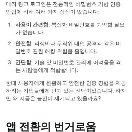
매직 링크 로그인은 전통적인 비밀번호 기반 인증
방법에 비해 여러 가지 장점이 있습니다:
사용이 간편함
: 복잡한 비밀번호를 기억할 필요
가 없습니다.
안전함
: 피싱이나 무작위 대입 공격과 같은 비
밀번호 관련 해킹 위험을 줄입니다.
간단함
: 기술 및 비밀번호 관리에 어려움을 겪
는 사람들에게 적합합니다.
한때 사용자에게 원활하고 안전한 인증 경험을 제공
하려는 기업들에게 인기 있는 선택이었습니다. 하지
만 왜 지금은 불만이 제기되고 있을까요?
앱 전환의 번거로움