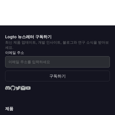
Logto 뉴스레터 구독하기
최신 제품 업데이트, 개발 인사이트, 블로그와 연구 소식을 받아보
세요.
이메일 주소
구독하기
제품