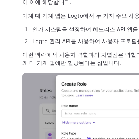
이 이에 해당합니다.
기계 대 기계 앱은 Logto에서 두 가지 주요 사
인가 시스템을 설정하여 헤드리스 API 앱을
Logto 관리 API를 사용하여 사용자 프로
이런 맥락에서 사용자 역할과의 차별점은 역할이
계 대 기계 앱에만 할당된다는 점입니다.