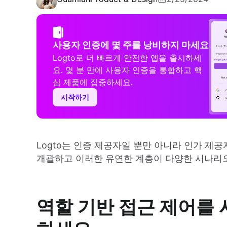
사용자 인증에 몇 주를 낭비하지 마세요
Logto로 더 빠르게 안전한 앱을 출시하세
요. 몇 분 만에 사용자 인증을 통합하고 핵
심 제품에 집중하세요.
시작하기
Logto는 인증 제공자일 뿐만 아니라 인가 제공
개괄하고 이러한 유연한 계층이 다양한 시나리
역할 기반 접근 제어를 