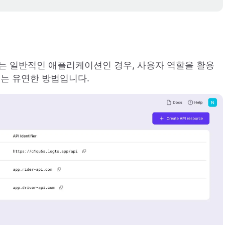
는 일반적인 애플리케이션인 경우, 사용자 역할을 활용
있는 유연한 방법입니다.