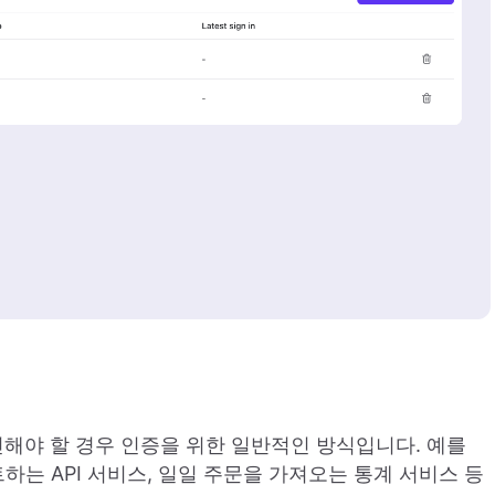
통신해야 할 경우 인증을 위한 일반적인 방식입니다. 예를
하는 API 서비스, 일일 주문을 가져오는 통계 서비스 등