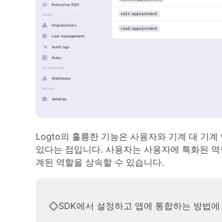
Logto의 훌륭한 기능은 사용자와 기계 대 기계
있다는 점입니다. 사용자는 사용자에 특화된 역할
계된 역할을 상속할 수 있습니다.
SDK에서 설정하고 앱에 통합하는 방법에