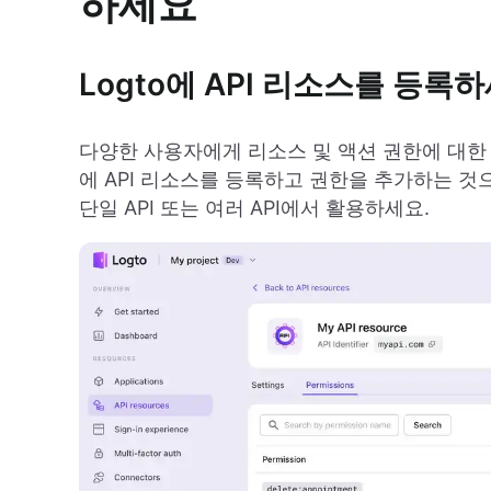
하세요
Logto에 API 리소스를 등록
다양한 사용자에게 리소스 및 액션 권한에 대한 
에 API 리소스를 등록하고 권한을 추가하는 것
단일 API 또는 여러 API에서 활용하세요.