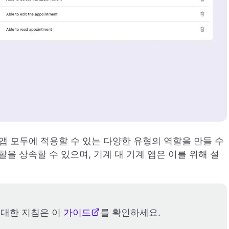
 앱 모두에 적용할 수 있는 다양한 유형의 역할을 만들 수
을 상속할 수 있으며, 기계 대 기계 앱은 이를 위해 설
 대한 지침은 이
가이드
를 확인하세요.