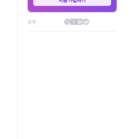
지금 가입하기
공유