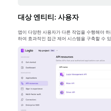
대상 엔티티: 사용자
앱이 다양한 사용자가 다른 작업을 수행해야 하
하여 효과적인 접근 제어 시스템을 구축할 수 