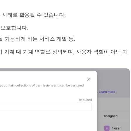
용 사례로 활용될 수 있습니다:
 보호합니다.
필을 가능하게 하는 서비스 개발 등.
 기계 대 기계 역할로 정의되며, 사용자 역할이 아닌 기