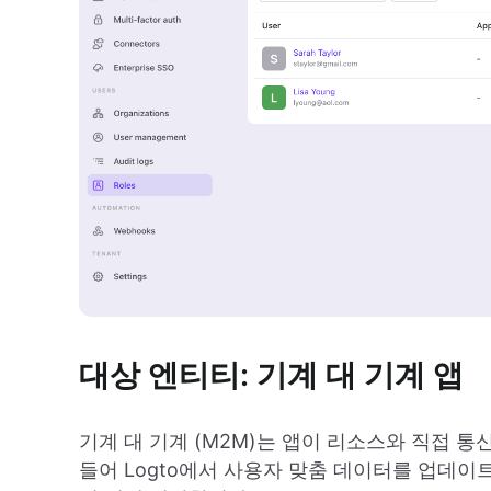
대상 엔티티: 기계 대 기계 앱
기계 대 기계 (M2M)는 앱이 리소스와 직접 
들어 Logto에서 사용자 맞춤 데이터를 업데이트