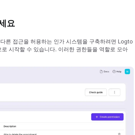
하세요
다른 접근을 허용하는 인가 시스템을 구축하려면 Logto
으로 시작할 수 있습니다. 이러한 권한들을 역할로 모아