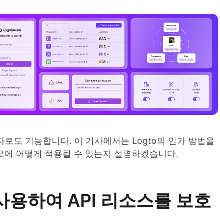
자로도 기능합니다. 이 기사에서는 Logto의 인가 방법을
오에 어떻게 적용될 수 있는지 설명하겠습니다.
사용하여 API 리소스를 보호