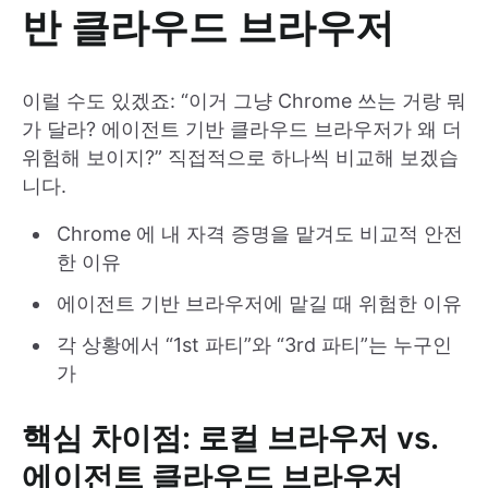
반 클라우드 브라우저
이럴 수도 있겠죠: “이거 그냥 Chrome 쓰는 거랑 뭐
가 달라? 에이전트 기반 클라우드 브라우저가 왜 더
위험해 보이지?” 직접적으로 하나씩 비교해 보겠습
니다.
Chrome 에 내 자격 증명을 맡겨도 비교적 안전
한 이유
에이전트 기반 브라우저에 맡길 때 위험한 이유
각 상황에서 “1st 파티”와 “3rd 파티”는 누구인
가
핵심 차이점: 로컬 브라우저 vs.
에이전트 클라우드 브라우저