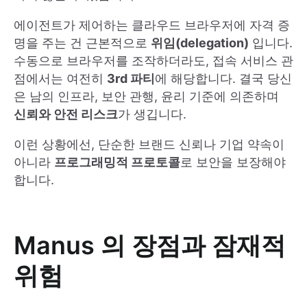
에이전트가 제어하는 클라우드 브라우저에 자격 증
명을 주는 건 근본적으로
위임(delegation)
입니다.
수동으로 브라우저를 조작하더라도, 접속 서비스 관
점에서는 여전히
3rd 파티
에 해당합니다. 결국 당신
은 남의 인프라, 보안 관행, 윤리 기준에 의존하며
신뢰와 안전 리스크
가 생깁니다.
이런 상황에선, 단순한 브랜드 신뢰나 기업 약속이
아니라
프로그래밍적 프로토콜
로 보안을 보장해야
합니다.
Manus 의 장점과 잠재적
위험