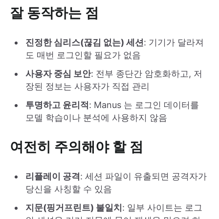
잘 동작하는 점
진정한 심리스(끊김 없는) 세션
: 기기가 달라져
도 매번 로그인할 필요가 없음
사용자 중심 보안
: 전부 종단간 암호화하고, 저
장된 정보는 사용자가 직접 관리
투명하고 윤리적
: Manus 는 로그인 데이터를
모델 학습이나 분석에 사용하지 않음
여전히 주의해야 할 점
리플레이 공격
: 세션 파일이 유출되면 공격자가
당신을 사칭할 수 있음
지문(핑거프린트) 불일치
: 일부 사이트는 로그