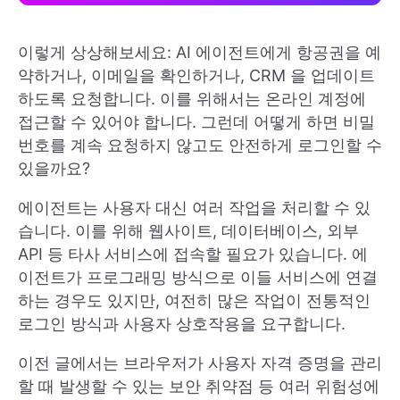
이렇게 상상해보세요: AI 에이전트에게 항공권을 예
약하거나, 이메일을 확인하거나, CRM 을 업데이트
하도록 요청합니다. 이를 위해서는 온라인 계정에
접근할 수 있어야 합니다. 그런데 어떻게 하면 비밀
번호를 계속 요청하지 않고도 안전하게 로그인할 수
있을까요?
에이전트는 사용자 대신 여러 작업을 처리할 수 있
습니다. 이를 위해 웹사이트, 데이터베이스, 외부
API 등 타사 서비스에 접속할 필요가 있습니다. 에
이전트가 프로그래밍 방식으로 이들 서비스에 연결
하는 경우도 있지만, 여전히 많은 작업이 전통적인
로그인 방식과 사용자 상호작용을 요구합니다.
이전 글에서는 브라우저가 사용자 자격 증명을 관리
할 때 발생할 수 있는 보안 취약점 등 여러 위험성에