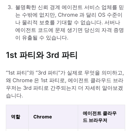
불명확한 신뢰 경계 에이전트 서비스 업체를 믿
는 수밖에 없지만, Chrome 과 달리 OS 수준이
나 물리적 보호를 기대할 수 없습니다. 서버나
에이전트 코드에 문제 생기면 당신의 자격 증명
이 유출될 수 있습니다.
1st 파티와 3rd 파티
“1st 파티”와 “3rd 파티”가 실제로 무엇을 의미하고,
왜 Chrome 은 1st 파티로, 에이전트 클라우드 브라
우저는 3rd 파티로 간주되는지 더 자세히 알아보겠
습니다.
에이전트 클라우
역할
Chrome
드 브라우저