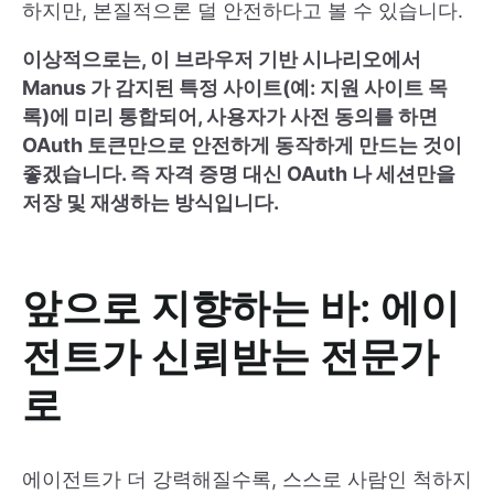
하지만, 본질적으론 덜 안전하다고 볼 수 있습니다.
이상적으로는, 이 브라우저 기반 시나리오에서
Manus 가 감지된 특정 사이트(예: 지원 사이트 목
록)에 미리 통합되어, 사용자가 사전 동의를 하면
OAuth 토큰만으로 안전하게 동작하게 만드는 것이
좋겠습니다. 즉 자격 증명 대신 OAuth 나 세션만을
저장 및 재생하는 방식입니다.
앞으로 지향하는 바: 에이
전트가 신뢰받는 전문가
로
에이전트가 더 강력해질수록, 스스로 사람인 척하지