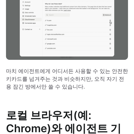
마치 에이전트에게 어디서든 사용할 수 있는 안전한
키카드를 넘겨주는 것과 비슷하지만, 오직 자기 전
용 잠긴 방에서만 쓸 수 있습니다.
로컬 브라우저(예:
Chrome)와 에이전트 기