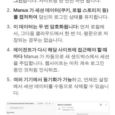
그인
합니다. 사이트당 한 번만 하면 됩니다.
Manus 가 세션 데이터(쿠키, 로컬 스토리지 등)
를 캡처하여
당신의 로그인 상태를 유지합니다.
이 데이터는 두 번 암호화됩니다:
먼저 로컬에
서, 그다음 클라우드에서 한 번 더. 평문으로 저
장되는 경우는 없습니다.
에이전트가 다시 해당 사이트에 접근해야 할 때
마다
Manus 가 자동으로 새 샌드박스에서 세션
을 주입합니다. 웹사이트는 마치 계속 로그인
중인 것처럼 인식하죠.
여러 기기에서 동기화가 가능
하고, 언제든 설정
에서 세션 데이터를 수동으로 삭제할 수 있습니
다.