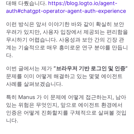
대해 다뤘습니다.
https://blog.logto.io/agent-
auth#chatgpt-operator-agent-auth-experience
이런 방식은 앞서 이야기한 바와 같이 확실히 보안
우려가 있지만, 사용자 입장에서 제공되는 편리함을
무시하기 어렵습니다. 사용성과 보안 간의 긴장 관
계는 기술적으로 매우 흥미로운 연구 분야를 만듭니
다.
이번 글에서는 제가
“브라우저 기반 로그인 및 인증”
문제를 이미 어떻게 해결하고 있는 몇몇 에이전트
사례를 살펴보겠습니다.
특히 Manus 가 이 문제에 어떻게 접근하는지, 남아
있는 위험은 무엇인지, 앞으로 에이전트 환경에서
인증은 어떻게 진화할지를 구체적으로 살펴볼 것입
니다.