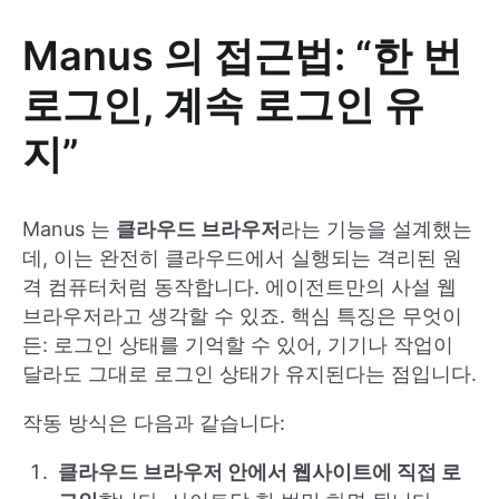
Manus 의 접근법: “한 번
로그인, 계속 로그인 유
지”
Manus 는
클라우드 브라우저
라는 기능을 설계했는
데, 이는 완전히 클라우드에서 실행되는 격리된 원
격 컴퓨터처럼 동작합니다. 에이전트만의 사설 웹
브라우저라고 생각할 수 있죠. 핵심 특징은 무엇이
든: 로그인 상태를 기억할 수 있어, 기기나 작업이
달라도 그대로 로그인 상태가 유지된다는 점입니다.
작동 방식은 다음과 같습니다:
클라우드 브라우저 안에서 웹사이트에 직접 로