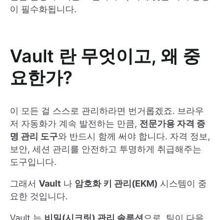
이 필수화됩니다.
Vault 란 무엇이고, 왜 중
요한가?
이 모든 걸 스스로 관리하라면 번거롭겠죠. 브라우
저 자동화가 계속 발전하는 만큼,
전문가용 자격 증
명 관리 도구
와 반드시 함께 써야 합니다. 자격 정보,
보안, 세션 관리를 안전하고 투명하게 취급해주는
도구입니다.
그래서
Vault
나
암호화 키 관리(EKM)
시스템이 중
요한 것입니다.
Vault 는
비밀(시크릿) 관리 솔루션
으로, 팀이 다음