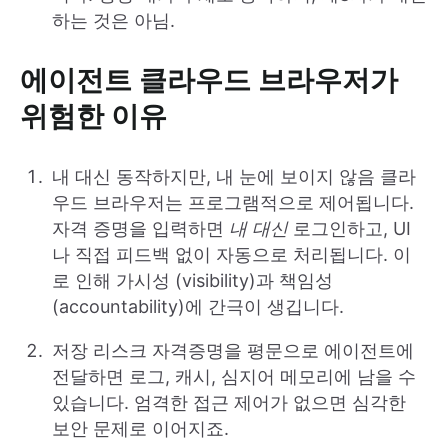
하는 것은 아님.
에이전트 클라우드 브라우저가
위험한 이유
내 대신 동작하지만, 내 눈에 보이지 않음 클라
우드 브라우저는 프로그램적으로 제어됩니다.
자격 증명을 입력하면
내 대신
로그인하고, UI
나 직접 피드백 없이 자동으로 처리됩니다. 이
로 인해 가시성 (visibility)과 책임성
(accountability)에 간극이 생깁니다.
저장 리스크 자격증명을 평문으로 에이전트에
전달하면 로그, 캐시, 심지어 메모리에 남을 수
있습니다. 엄격한 접근 제어가 없으면 심각한
보안 문제로 이어지죠.