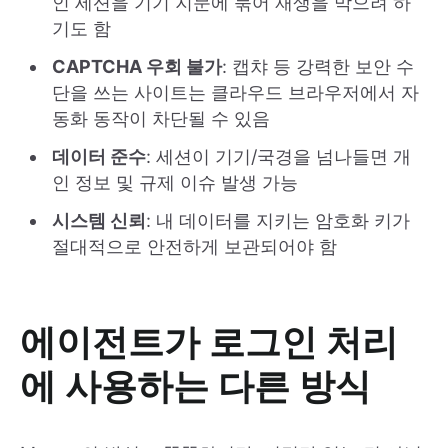
인 세션을 기기 지문에 묶어 재생을 막으려 하
기도 함
CAPTCHA 우회 불가
: 캡챠 등 강력한 보안 수
단을 쓰는 사이트는 클라우드 브라우저에서 자
동화 동작이 차단될 수 있음
데이터 준수
: 세션이 기기/국경을 넘나들면 개
인 정보 및 규제 이슈 발생 가능
시스템 신뢰
: 내 데이터를 지키는 암호화 키가
절대적으로 안전하게 보관되어야 함
에이전트가 로그인 처리
에 사용하는 다른 방식