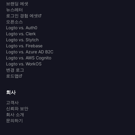
브랜딩 에셋
뉴스레터
로그인 경험 에셋
오픈소스
Logto vs. Auth0
Logto vs. Clerk
Logto vs. Stytch
Logto vs. Firebase
Logto vs. Azure AD B2C
Logto vs. AWS Cognito
Logto vs. WorkOS
변경 로그
로드맵
회사
고객사
신뢰와 보안
회사 소개
문의하기