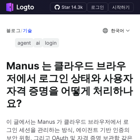
Star 14.3k
로그인
시작하기
블로그
/
기술
한국어
agent
ai
login
Manus 는 클라우드 브라우
저에서 로그인 상태와 사용자
자격 증명을 어떻게 처리하나
요?
이 글에서는 Manus 가 클라우드 브라우저에서 로
그인 세션을 관리하는 방식, 에이전트 기반 인증의
보안 위험, 그리고 OAuth 및 자격 증명 보관함 같은