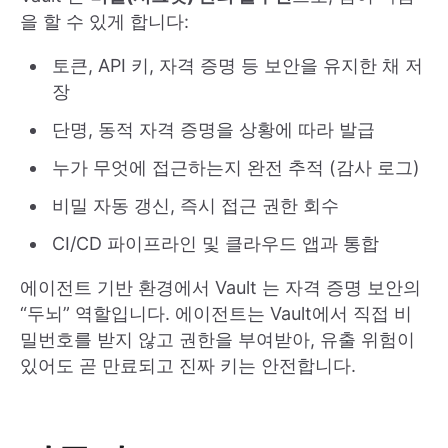
을 할 수 있게 합니다:
토큰, API 키, 자격 증명 등 보안을 유지한 채 저
장
단명, 동적 자격 증명을 상황에 따라 발급
누가 무엇에 접근하는지 완전 추적 (감사 로그)
비밀 자동 갱신, 즉시 접근 권한 회수
CI/CD 파이프라인 및 클라우드 앱과 통합
에이전트 기반 환경에서 Vault 는 자격 증명 보안의
“두뇌” 역할입니다. 에이전트는 Vault에서 직접 비
밀번호를 받지 않고 권한을 부여받아, 유출 위험이
있어도 곧 만료되고 진짜 키는 안전합니다.