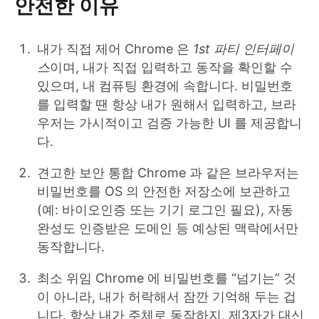
안전한 이유
내가 직접 제어 Chrome 은
1st 파티 인터페이
스
이며, 내가 직접 입력하고 동작을 확인할 수
있으며, 내 컴퓨팅 환경에 속합니다. 비밀번호
를 입력할 땐 항상 내가 원해서 입력하고, 브라
우저는 가시적이고 검증 가능한 UI 를 제공합니
다.
견고한 보안 통합 Chrome 과 같은 브라우저는
비밀번호를 OS 의 안전한 저장소에 보관하고
(예: 바이오인증 또는 기기 로그인 필요), 자동
완성도 인증받은 도메인 등 예상된 맥락에서만
동작합니다.
최소 위임 Chrome 에 비밀번호를 “넘기는” 것
이 아니라, 내가 허락해서 잠깐 기억해 두는 겁
니다. 항상 내가 주체로 동작하지, 제3자가 대신