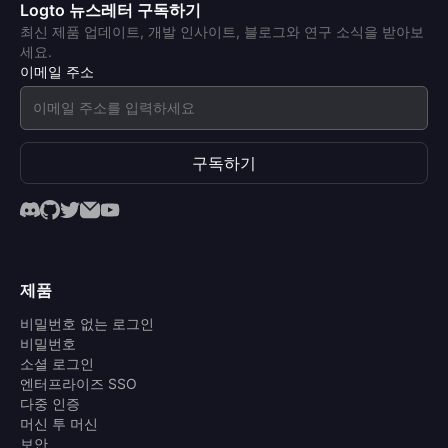
Logto 뉴스레터 구독하기
최신 제품 업데이트, 개발 인사이트, 블로그와 연구 소식을 받아보
세요.
이메일 주소
구독하기
제품
비밀번호 없는 로그인
비밀번호
소셜 로그인
엔터프라이즈 SSO
다중 인증
머신 투 머신
보안