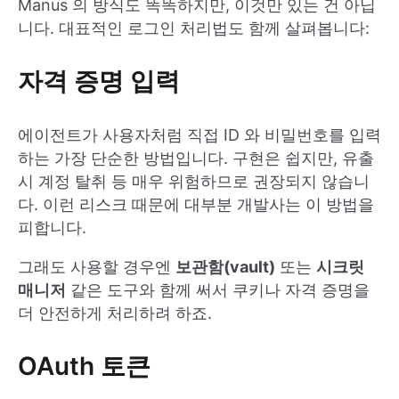
Manus 의 방식도 똑똑하지만, 이것만 있는 건 아닙
니다. 대표적인 로그인 처리법도 함께 살펴봅니다:
자격 증명 입력
에이전트가 사용자처럼 직접 ID 와 비밀번호를 입력
하는 가장 단순한 방법입니다. 구현은 쉽지만, 유출
시 계정 탈취 등 매우 위험하므로 권장되지 않습니
다. 이런 리스크 때문에 대부분 개발사는 이 방법을
피합니다.
그래도 사용할 경우엔
보관함(vault)
또는
시크릿
매니저
같은 도구와 함께 써서 쿠키나 자격 증명을
더 안전하게 처리하려 하죠.
OAuth 토큰