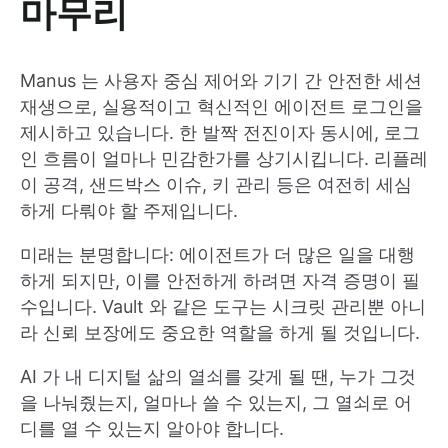
마무리
Manus 는 사용자 중심 제어와 기기 간 안전한 세션
재생으로, 실용적이고 혁신적인 에이전트 로그인을
제시하고 있습니다. 한 발짝 전진이자 동시에, 로그
인 흐름이 얼마나 민감한가를 상기시킵니다. 리플레
이 공격, 샌드박스 이슈, 키 관리 등은 여전히 세심
하게 다뤄야 할 주제입니다.
미래는 분명합니다: 에이전트가 더 많은 일을 대행
하게 되지만, 이를 안전하게 하려면 자격 증명이 필
수입니다. Vault 와 같은 도구는 시크릿 관리뿐 아니
라 신뢰 보장에도 중요한 역할을 하게 될 것입니다.
AI 가 내 디지털 삶의 열쇠를 갖게 될 땐, 누가 그것
을 나눠줬는지, 얼마나 쓸 수 있는지, 그 열쇠로 어
디를 열 수 있는지 알아야 합니다.