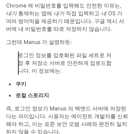
Chrome 에 비밀번호를 입력해도 안전한 이유는,
내가
통제하는 앱에
내가
직접 입력하고
내
OS 가
여러 방어막을 제공하기 때문입니다. 구글 역시 서
버에 내 비밀번호를 따로 저장하지 않습니다.
그런데 Manus 가 설명하듯:
로그인 정보를 암호화된 파일 세트로 저
장 후 저장소 서버로 안전하게 업로드합
니다. 이 정보에는:
쿠키
로컬 스토리지
즉, 로그인 정보가 Manus 의 백엔드 서버에 저장된
다는 의미입니다. 사용자는 에이전트 개발자를 신뢰
해야 하고, 이는 표준 보안 모범 사례와 완전히 일치
하지 않을 수 있습니다.