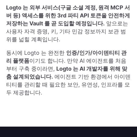
Logto 는 외부 서비스(구글 소셜 계정, 원격 MCP 서
버 등) 액세스를 위한 3rd 파티 API 토큰을 안전하게
저장하는 Vault 를 곧 도입할 예정입니다.
앞으로는
사용자 자격 증명, 키, 기타 민감 정보까지 보관 범
위를 넓힐 계획입니다.
동시에 Logto 는 완전한
인증/인가/아이덴티티 관
리 플랫폼
이기도 합니다. 만약 AI 에이전트를 처음
부터 구축 중이라면,
Logto 는 AI 개발자를 위해 맞
춤 설계되었습니다.
에이전트 기반 환경에서 아이덴
티티를 관리할 때 필요한 보안, 유연성, 인프라를 모
두 제공합니다.